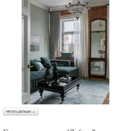
читать дальше →