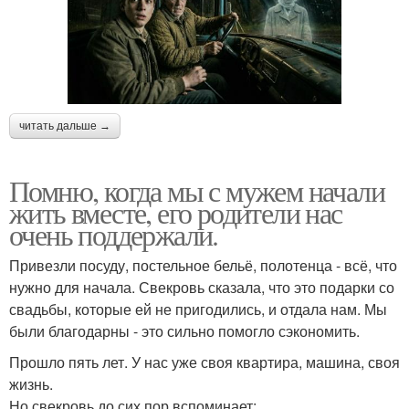
читать дальше →
Помню, когда мы с мужем начали
жить вместе, его родители нас
очень поддержали.
Привезли посуду, постельное бельё, полотенца - всё, что
нужно для начала. Свекровь сказала, что это подарки со
свадьбы, которые ей не пригодились, и отдала нам. Мы
были благодарны - это сильно помогло сэкономить.
Прошло пять лет. У нас уже своя квартира, машина, своя
жизнь.
Но свекровь до сих пор вспоминает: