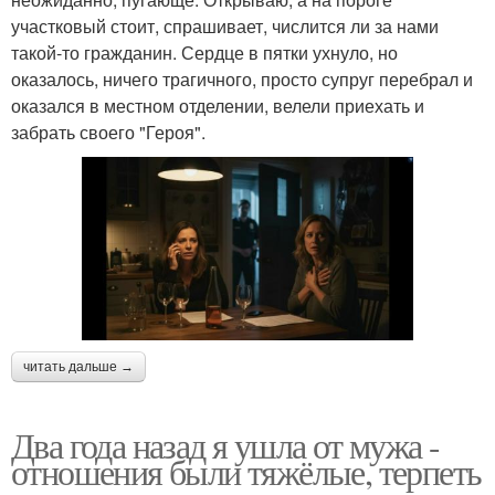
участковый стоит, спрашивает, числится ли за нами
такой-то гражданин. Сердце в пятки ухнуло, но
оказалось, ничего трагичного, просто супруг перебрал и
оказался в местном отделении, велели приехать и
забрать своего "Героя".
читать дальше →
Два года назад я ушла от мужа -
отношения были тяжёлые, терпеть