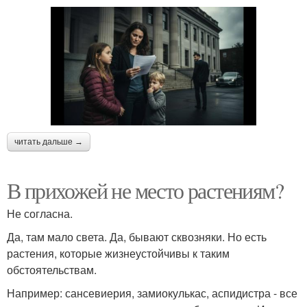
читать дальше →
В прихожей не место растениям?
Не согласна.
Да, там мало света. Да, бывают сквозняки. Но есть
растения, которые жизнеустойчивы к таким
обстоятельствам.
Например: сансевиерия, замиокулькас, аспидистра - все