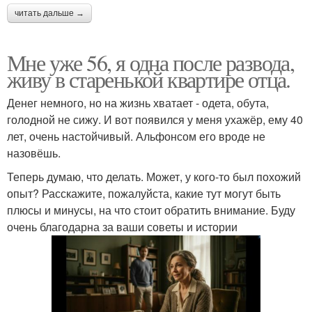
читать дальше →
Мне уже 56, я одна после развода,
живу в старенькой квартире отца.
Денег немного, но на жизнь хватает - одета, обута,
голодной не сижу. И вот появился у меня ухажёр, ему 40
лет, очень настойчивый. Альфонсом его вроде не
назовёшь.
Теперь думаю, что делать. Может, у кого-то был похожий
опыт? Расскажите, пожалуйста, какие тут могут быть
плюсы и минусы, на что стоит обратить внимание. Буду
очень благодарна за ваши советы и истории