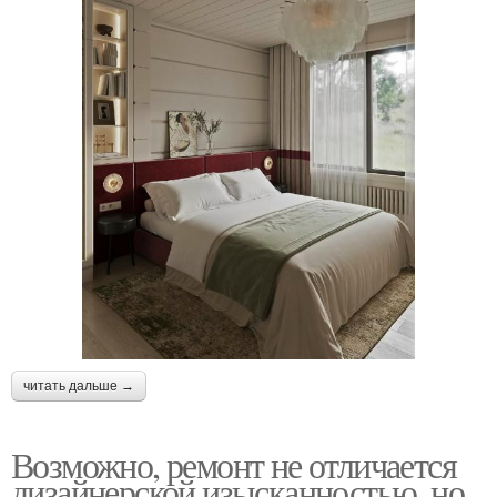
читать дальше →
Возможно, ремонт не отличается
дизайнерской изысканностью, но