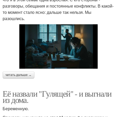
разговоры, обещания и постоянные конфликты. В какой-
то момент стало ясно: дальше так нельзя. Мы
разошлись.
читать дальше →
Её назвали "Гулящей" - и выгнали
из дома.
Беременную.