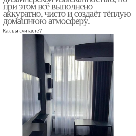
при этом всё выполнено
аккуратно, чисто и создаёт тёплую
домашнюю атмосферу.
Как вы считаете?