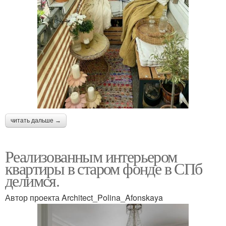
читать дальше →
Реализованным интерьером
квартиры в старом фонде в СПб
делимся.
Автор проекта Architect_Polina_Afonskaya