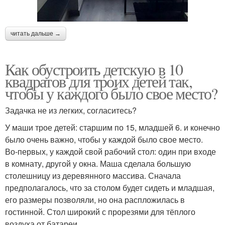
читать дальше →
Как обустроить детскую в 10
квадратов для троих детей так,
чтобы у каждого было свое место?
Задачка не из легких, согласитесь?
У маши трое детей: старшим по 15, младшей 6. и конечно
было очень важно, чтобы у каждой было свое место.
Во-первых, у каждой свой рабочий стол: один при входе
в комнату, другой у окна. Маша сделала большую
столешницу из деревянного массива. Сначала
предполагалось, что за столом будет сидеть и младшая,
его размеры позволяли, но она распложилась в
гостинной. Стол широкий с прорезями для тёплого
воздуха от батареи