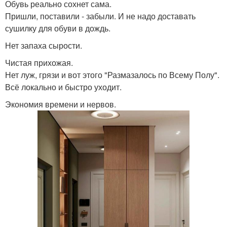
Обувь реально сохнет сама.
Пришли, поставили - забыли. И не надо доставать
сушилку для обуви в дождь.
Нет запаха сырости.
Чистая прихожая.
Нет луж, грязи и вот этого "Размазалось по Всему Полу".
Всё локально и быстро уходит.
Экономия времени и нервов.