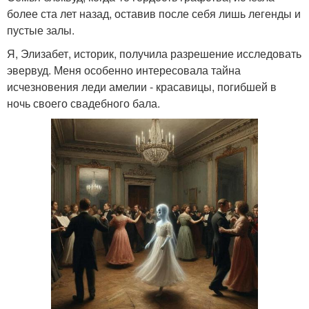
более ста лет назад, оставив после себя лишь легенды и
пустые залы.
Я, Элизабет, историк, получила разрешение исследовать
эвервуд. Меня особенно интересовала тайна
исчезновения леди амелии - красавицы, погибшей в
ночь своего свадебного бала.