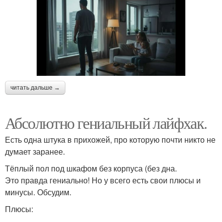
читать дальше →
Абсолютно гениальный лайфхак.
Есть одна штука в прихожей, про которую почти никто не
думает заранее.
Тёплый пол под шкафом без корпуса (без дна.
Это правда гениально! Но у всего есть свои плюсы и
минусы. Обсудим.
Плюсы: