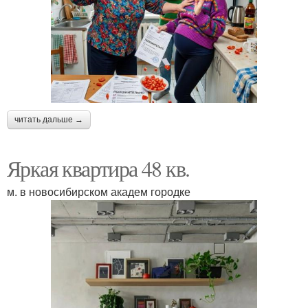
читать дальше →
Яркая квартира 48 кв.
м. в новосибирском академ городке