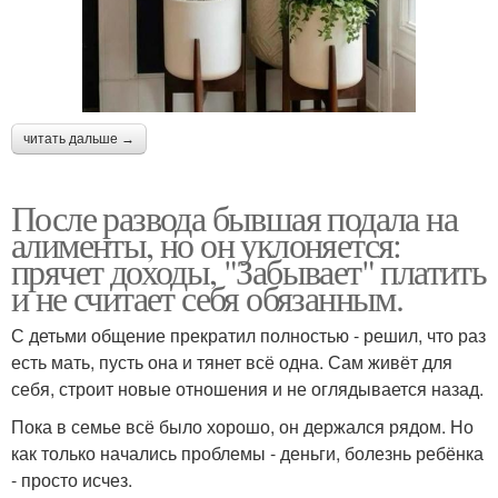
читать дальше →
После развода бывшая подала на
алименты, но он уклоняется:
прячет доходы, "Забывает" платить
и не считает себя обязанным.
С детьми общение прекратил полностью - решил, что раз
есть мать, пусть она и тянет всё одна. Сам живёт для
себя, строит новые отношения и не оглядывается назад.
Пока в семье всё было хорошо, он держался рядом. Но
как только начались проблемы - деньги, болезнь ребёнка
- просто исчез.