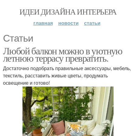
ИДЕИ ДИЗАЙНА ИНТЕРЬЕРА
главная
новости
статьи
Статьи
Любой балкон можно в уютную
летнюю террасу превратить.
Достаточно подобрать правильные аксессуары, мебель,
текстиль, расставить живые цветы, продумать
освещение и готово!