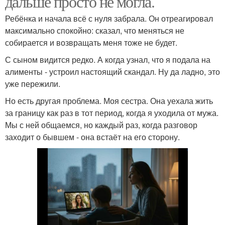
дальше просто не могла.
Ребёнка и начала всё с нуля забрала. Он отреагировал
максимально спокойно: сказал, что меняться не
собирается и возвращать меня тоже не будет.
С сыном видится редко. А когда узнал, что я подала на
алименты - устроил настоящий скандал. Ну да ладно, это
уже пережили.
Но есть другая проблема. Моя сестра. Она уехала жить
за границу как раз в тот период, когда я уходила от мужа.
Мы с ней общаемся, но каждый раз, когда разговор
заходит о бывшем - она встаёт на его сторону.