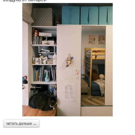
читать дальше →