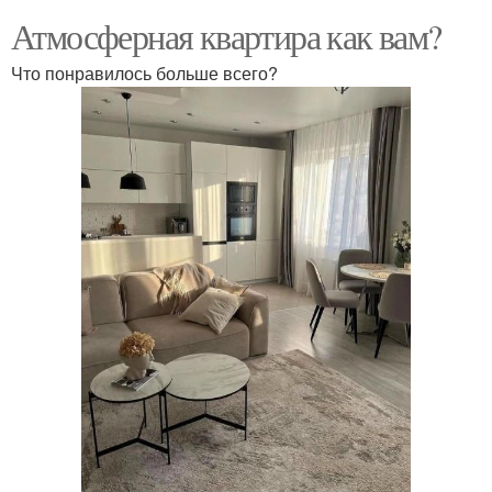
Атмосферная квартира как вам?
Что понравилось больше всего?