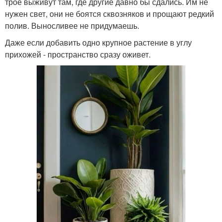
трое выживут там, где другие давно бы сдались. Им не
нужен свет, они не боятся сквозняков и прощают редкий
полив. Выносливее не придумаешь.
Даже если добавить одно крупное растение в углу
прихожей - пространство сразу оживет.