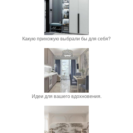
Какую прихожую выбрали бы для себя?
Идеи для вашего вдохновения.