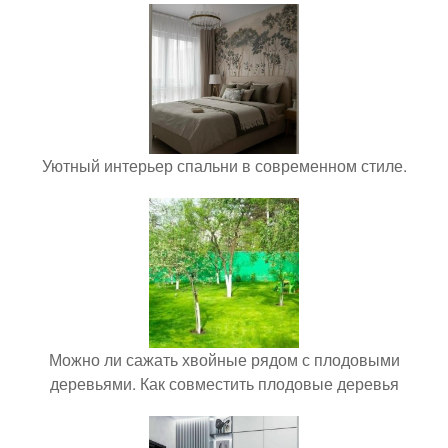
Уютный интерьер спальни в современном стиле.
Можно ли сажать хвойные рядом с плодовыми
деревьями. Как совместить плодовые деревья