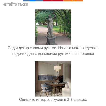
Читайте также
Сад и декор своими руками. Из чего можно сделать
поделки для сада своими руками: все новинки
Опишите интерьер кухни в 2-3 словах.