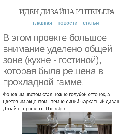
ИДЕИ ДИЗАЙНА ИНТЕРЬЕРА
главная
новости
статьи
В этом проекте большое
внимание уделено общей
зоне (кухне - гостиной),
которая была решена в
прохладной гамме.
Фоновым цветом стал нежно-голубой оттенок, а
цветовым акцентом - темно-синий бархатный диван.
Дизайн - проект от Тbdesign