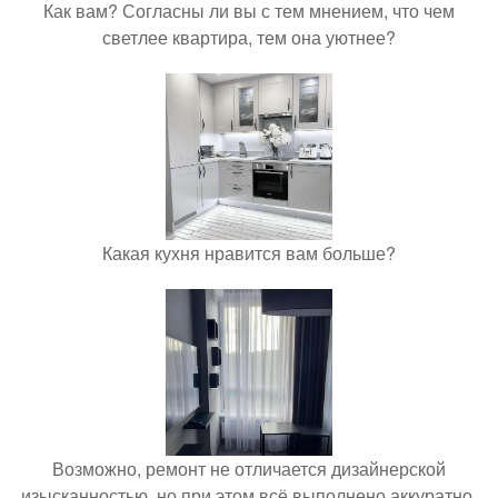
Как вам? Согласны ли вы с тем мнением, что чем
светлее квартира, тем она уютнее?
Какая кухня нравится вам больше?
Возможно, ремонт не отличается дизайнерской
изысканностью, но при этом всё выполнено аккуратно,