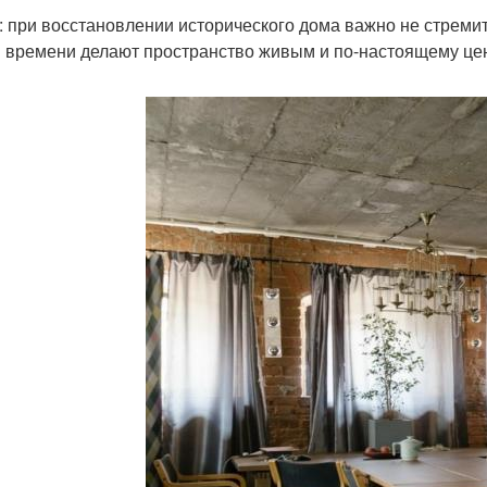
: при восстановлении исторического дома важно не стреми
 времени делают пространство живым и по-настоящему це