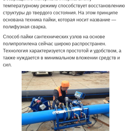
температурному режиму способствует восстановлению
структуры до твердого состояния. На этом принципе
основана техника пайки, которая носит название —
полифузная сварка.
Способ пайки сантехнических узлов на основе
полипропилена сейчас широко распространен.
Технология характеризуется простотой и удобством, а
также нуждается в минимальном вложении средств и
сил.