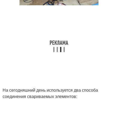
На сегодняшний день используется два способа
соединения свариваемых элементов: