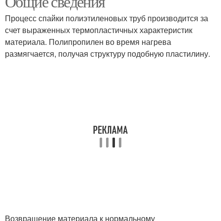
Общие сведения
Процесс спайки полиэтиленовых труб производится за
счет выраженных термопластичных характеристик
материала. Полипропилен во время нагрева
размягчается, получая структуру подобную пластилину.
Возвращение материала к нормальному