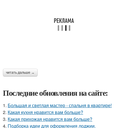
читать дальше →
Последние обновления на сайте:
1.
Большая и светлая мастер - спальня в квартире!
2.
Какая кухня нравится вам больше?
3.
Какая прихожая нравится вам больше?
4.
Подборка идеи для оформления лоджии.