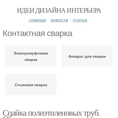
ИДЕИ ДИЗАЙНА ИНТЕРЬЕРА
главная
новости
статьи
Контактная сварка
Электромуфтовая
Аппарат для сварки
сварка
Стыковая сварка
Спайка полиэтиленовых труб.