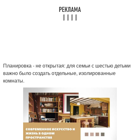
Планировка - не открытая: для семьи с шестью детьми
важно было создать отдельные, изолированные
комнаты.