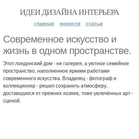
ИДЕИ ДИЗАЙНА ИНТЕРЬЕРА
главная
новости
статьи
Современное искусство и
жизнь в одном пространстве.
Этот лондонский дом - не галерея, а уютное семейное
пространство, наполненное яркими работами
современного искусства. Владелец - фотограф и
коллекционер - решил сохранить атмосферу,
доставшуюся от прежних хозяев, тоже увлечённых арт -
сценой.