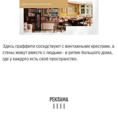
Здесь граффити соседствуют с винтажными креслами, а
стены живут вместе с людьми - в ритме большого дома,
где у каждого есть своё пространство.