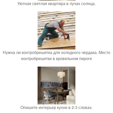
Уютная светлая квартира в лучах солнца.
Нужна ли контробрешетка для холодного чердака. Место
контробрешетки в кровельном пироге
Опишите интерьер кухни в 2-3 словах.