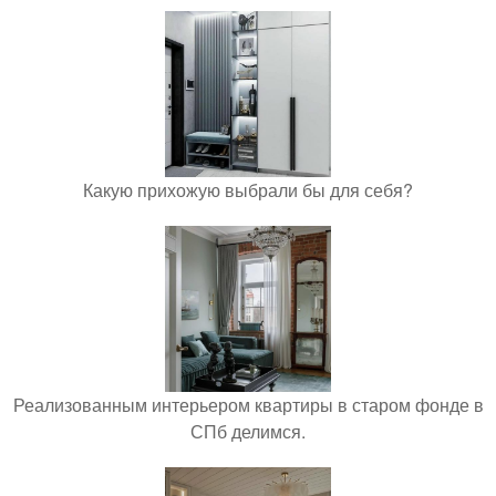
Какую прихожую выбрали бы для себя?
Реализованным интерьером квартиры в старом фонде в
СПб делимся.