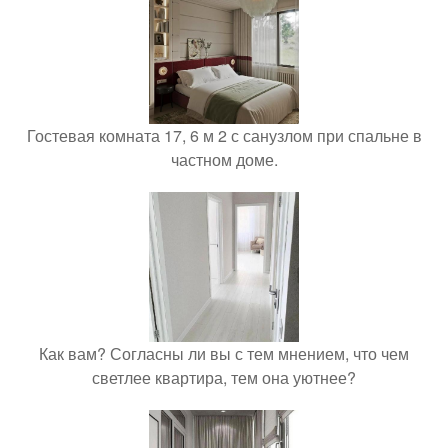
Гостевая комната 17, 6 м 2 с санузлом при спальне в
частном доме.
Как вам? Согласны ли вы с тем мнением, что чем
светлее квартира, тем она уютнее?