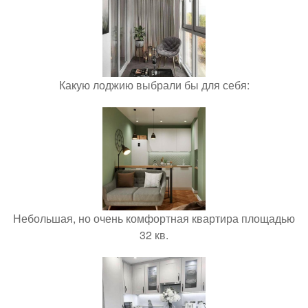
Какую лоджию выбрали бы для себя:
Небольшая, но очень комфортная квартира площадью
32 кв.