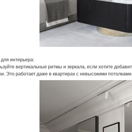
 для интерьера:
ьзуйте вертикальные ритмы и зеркала, если хотите добави
ки. Это работает даже в квартирах с невысокими потолками