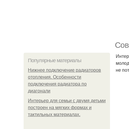
Сов
Интер
Популярные материалы
молод
не по
Нижнее подключение радиаторов
отопления. Особенности
подключения радиатора по
диагонали
Интерьер для семьи с двумя детьми
построен на мягких формах и
тактильных материалах.