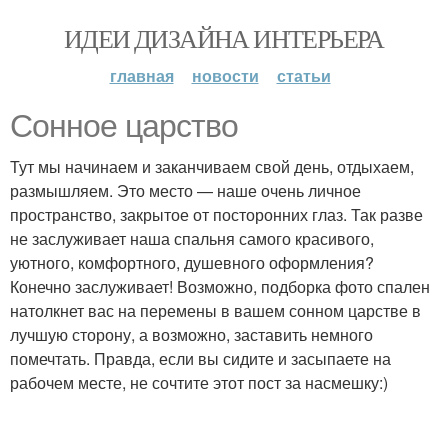
ИДЕИ ДИЗАЙНА ИНТЕРЬЕРА
главная
новости
статьи
Сонное царство
Тут мы начинаем и заканчиваем свой день, отдыхаем,
размышляем. Это место — наше очень личное
пространство, закрытое от посторонних глаз. Так разве
не заслуживает наша спальня самого красивого,
уютного, комфортного, душевного оформления?
Конечно заслуживает! Возможно, подборка фото спален
натолкнет вас на перемены в вашем сонном царстве в
лучшую сторону, а возможно, заставить немного
помечтать. Правда, если вы сидите и засыпаете на
рабочем месте, не сочтите этот пост за насмешку:)