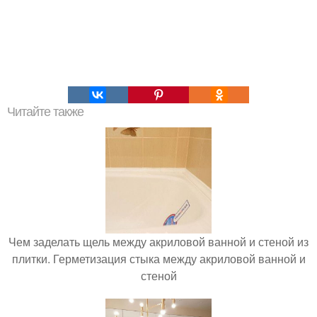
Читайте также
Чем заделать щель между акриловой ванной и стеной из
плитки. Герметизация стыка между акриловой ванной и
стеной