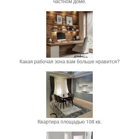
частном доме.
Какая рабочая зона вам больше нравится?
Квартира площадью 108 кв.