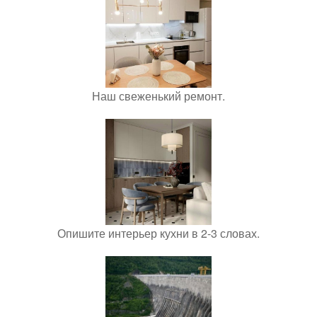
Наш свеженький ремонт.
Опишите интерьер кухни в 2-3 словах.