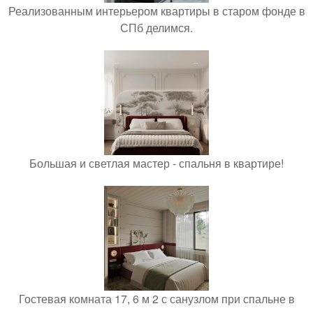
Реализованным интерьером квартиры в старом фонде в
СПб делимся.
Большая и светлая мастер - спальня в квартире!
Гостевая комната 17, 6 м 2 с санузлом при спальне в