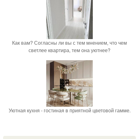
Как вам? Согласны ли вы с тем мнением, что чем
светлее квартира, тем она уютнее?
Уютная кухня - гостиная в приятной цветовой гамме.