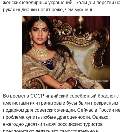
женских ювелирных украшений - кольца и перстни на
руках индианки носят реже, чем мужчины.
Во времена СССР индийский серебряный браслет с
аметистами или гранатовые бусы были прекрасным
подарком для советских женщин. Сейчас в России не
проблема купить любые драгоценности. Однако
ежегодно десятки тысяч российских туристов
предпочитают делать это самостоятельно и