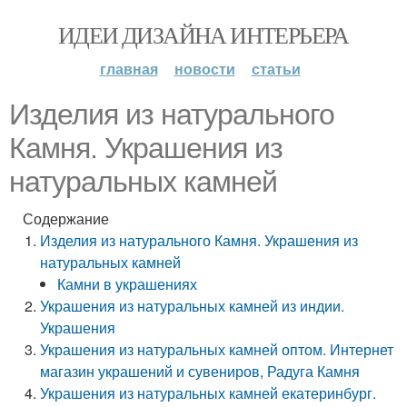
ИДЕИ ДИЗАЙНА ИНТЕРЬЕРА
главная
новости
статьи
Изделия из натурального
Камня. Украшения из
натуральных камней
Содержание
Изделия из натурального Камня. Украшения из
натуральных камней
Камни в украшениях
Украшения из натуральных камней из индии.
Украшения
Украшения из натуральных камней оптом. Интернет
магазин украшений и сувениров, Радуга Камня
Украшения из натуральных камней екатеринбург.