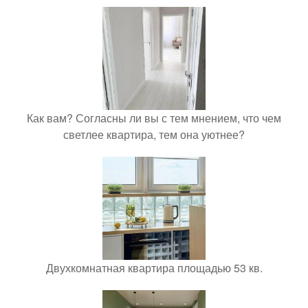
Как вам? Согласны ли вы с тем мнением, что чем
светлее квартира, тем она уютнее?
Двухкомнатная квартира площадью 53 кв.