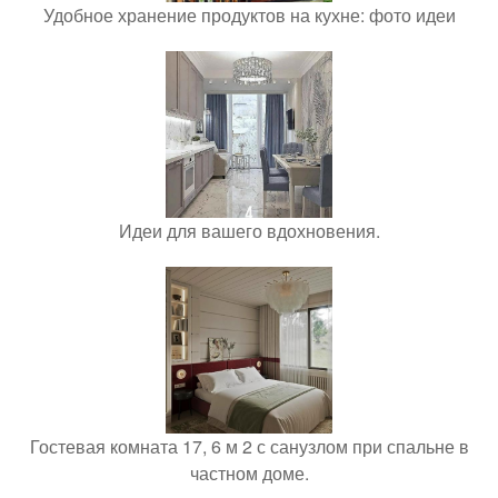
Удобное хранение продуктов на кухне: фото идеи
Идеи для вашего вдохновения.
Гостевая комната 17, 6 м 2 с санузлом при спальне в
частном доме.