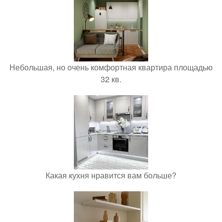
Небольшая, но очень комфортная квартира площадью
32 кв.
Какая кухня нравится вам больше?