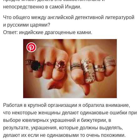
непосредственно в самой Индии.
Что общего между английской детективной литературой
и русскими царями?
Ответ: индийские драгоценные камни.
Работая в крупной организации я обратила внимание,
что некоторые женщины делают одинаковые ошибки при
выборе ювелирных украшений и бижутерии, в
результате, украшения, которые должны выделять,
делают их если не одинаковыми то очень похожими.