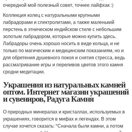
очередной мой полезный совет, точнее лайфхак :)
Коллекция колец с натуральными крупными
лабрадорами и спектролитами, а также маленький
перстень в этническом индийском стиле с небольшим
золотым лабрадором, которые можно купить здесь.
Лабрадоры очень хорошо носить в виде кольца, и не
только по магическим и медицинским показаниям, но и
для обретения душевного покоя и снятия стресса, ведь
рассматривание игры и переливов цветов этого камня
сродни медитации.
Украшения из натуральных камней
оптом. Интернет магазин украшений
и сувениров, Радуга Камня
О природных минералах и кристаллах, используемых в
украшениях, говорится в мифах и легендах. В этом
случае хочется сказать: "Сначала были камни, а потом