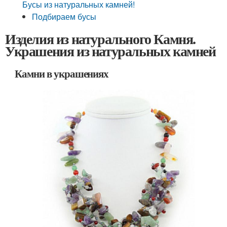
Бусы из натуральных камней!
Подбираем бусы
Изделия из натурального Камня.
Украшения из натуральных камней
Камни в украшениях