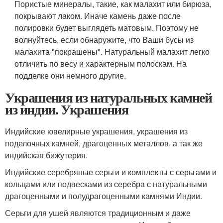
Пористые минералы, такие, как малахит или бирюза,
покрывают лаком. Иначе камень даже после
полировки будет выглядеть матовым. Поэтому не
волнуйтесь, если обнаружите, что Ваши бусы из
малахита "покрашены". Натуральный малахит легко
отличить по весу и характерным полоскам. На
подделке они немного другие.
Украшения из натуральных камней
из индии. Украшения
Индийские ювелирные украшения, украшения из
поделочных камней, драгоценных металлов, а так же
индийская бижутерия.
Индийские серебряные серьги и комплекты с серьгами и
кольцами или подвесками из серебра с натуральными
драгоценными и полудрагоценными камнями Индии.
Серьги для ушей являются традиционным и даже