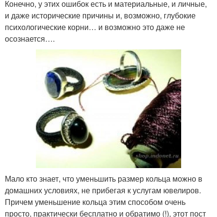
Конечно, у этих ошибок есть и материальные, и личные,
и даже исторические причины и, возможно, глубокие
психологические корни… и возможно это даже не
осознается….
Мало кто знает, что уменьшить размер кольца можно в
домашних условиях, не прибегая к услугам ювелиров.
Причем уменьшение кольца этим способом очень
просто, практически бесплатно и обратимо (!), этот пост