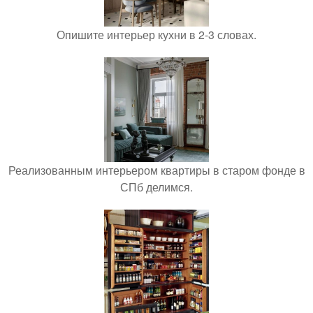
Опишите интерьер кухни в 2-3 словах.
Реализованным интерьером квартиры в старом фонде в
СПб делимся.