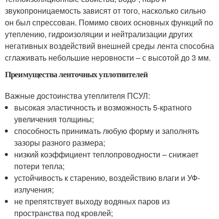
звукопроницаемость зависят от того, насколько сильно
он был спрессован. Помимо своих основных функций по
утеплению, гидроизоляции и нейтрализации других
негативных воздействий внешней среды лента способна
сглаживать небольшие неровности – с высотой до 3 мм.
Преимущества ленточных уплотнителей
Важные достоинства утеплителя ПСУЛ:
высокая эластичность и возможность 5-кратного
увеличения толщины;
способность принимать любую форму и заполнять
зазоры разного размера;
низкий коэффициент теплопроводности – снижает
потери тепла;
устойчивость к старению, воздействию влаги и УФ-
излучения;
не препятствует выходу водяных паров из
пространства под кровлей;