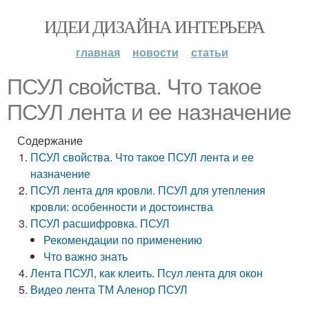
ИДЕИ ДИЗАЙНА ИНТЕРЬЕРА
главная
новости
статьи
ПСУЛ свойства. Что такое
ПСУЛ лента и ее назначение
Содержание
ПСУЛ свойства. Что такое ПСУЛ лента и ее
назначение
ПСУЛ лента для кровли. ПСУЛ для утепления
кровли: особенности и достоинства
ПСУЛ расшифровка. ПСУЛ
Рекомендации по применению
Что важно знать
Лента ПСУЛ, как клеить. Псул лента для окон
Видео лента ТМ Аленор ПСУЛ