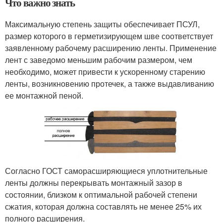
Что важно знать
Максимальную степень защиты обеспечивает ПСУЛ,
размер которого в герметизирующем шве соответствует
заявленному рабочему расширению ленты. Применение
лент с заведомо меньшим рабочим размером, чем
необходимо, может привести к ускоренному старению
ленты, возникновению протечек, а также выдавливанию
ее монтажной пеной.
Согласно ГОСТ саморасширяющиеся уплотнительные
ленты должны перекрывать монтажный зазор в
состоянии, близком к оптимальной рабочей степени
сжатия, которая должна составлять не менее 25% их
полного расширения.