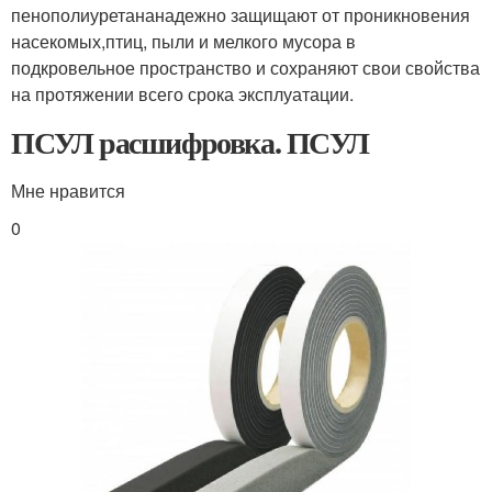
пенополиуретананадежно защищают от проникновения
насекомых,птиц, пыли и мелкого мусора в
подкровельное пространство и сохраняют свои свойства
на протяжении всего срока эксплуатации.
ПСУЛ расшифровка. ПСУЛ
Мне нравится
0