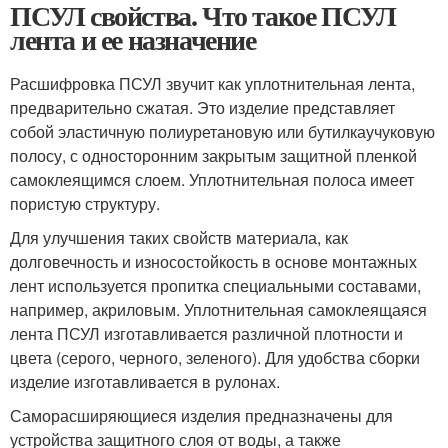
ПСУЛ свойства. Что такое ПСУЛ
лента и ее назначение
Расшифровка ПСУЛ звучит как уплотнительная лента,
предварительно сжатая. Это изделие представляет
собой эластичную полиуретановую или бутилкаучуковую
полосу, с односторонним закрытым защитной пленкой
самоклеящимся слоем. Уплотнительная полоса имеет
пористую структуру.
Для улучшения таких свойств материала, как
долговечность и износостойкость в основе монтажных
лент используется пропитка специальными составами,
например, акриловым. Уплотнительная самоклеящаяся
лента ПСУЛ изготавливается различной плотности и
цвета (серого, черного, зеленого). Для удобства сборки
изделие изготавливается в рулонах.
Саморасширяющиеся изделия предназначены для
устройства защитного слоя от воды, а также