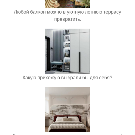
Любой балкон можно в уютную летнюю террасу
превратить.
Какую прихожую выбрали бы для себя?