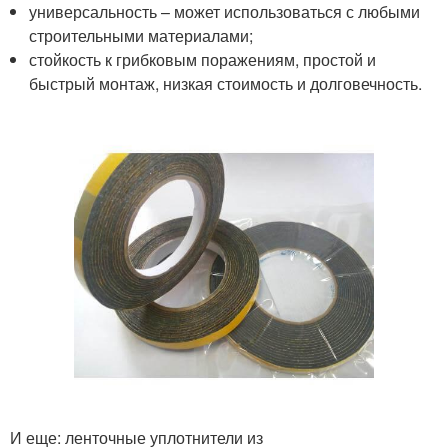
универсальность – может использоваться с любыми
строительными материалами;
стойкость к грибковым поражениям, простой и
быстрый монтаж, низкая стоимость и долговечность.
И еще: ленточные уплотнители из