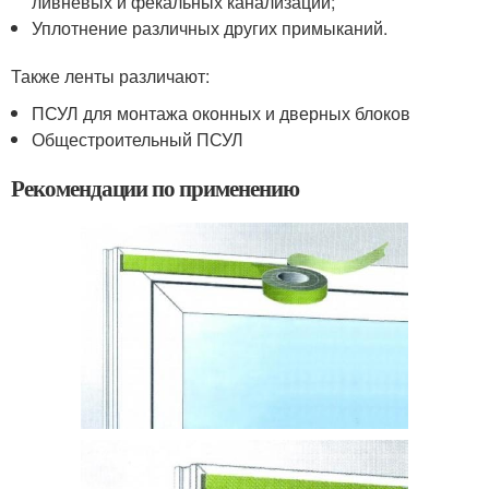
ливневых и фекальных канализаций;
Уплотнение различных других примыканий.
Также ленты различают:
ПСУЛ для монтажа оконных и дверных блоков
Общестроительный ПСУЛ
Рекомендации по применению