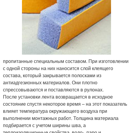
пропитанные специальным составом. При изготовлении
с одной стороны на них наносится слой клеящего
состава, который закрывается полосками из
антиадгезионных материалов. Они плотно
спрессовываются и поставляются в рулонах.
После установки лента возвращается в исходное
состояние спустя некоторое время – на этот показатель
влияет температура окружающего воздуха при
выполнении монтажных работ. Толщина материала
подбирается с учетом ширины шва, а
теплоизоляционные свойства, водо-, паро и