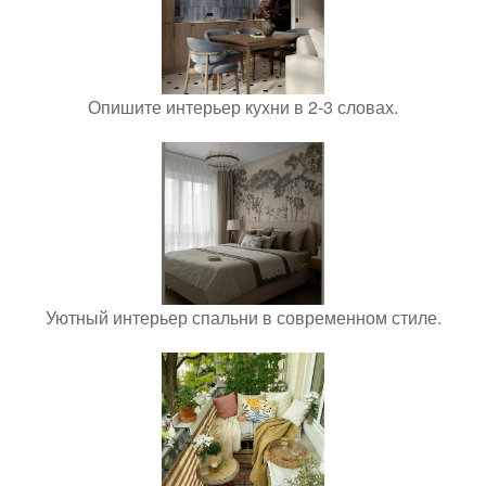
Опишите интерьер кухни в 2-3 словах.
Уютный интерьер спальни в современном стиле.