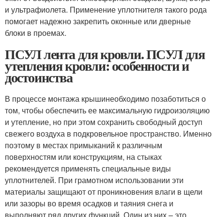
и ультрафиолета. Применение уплотнителя такого рода
помогает надежно закрепить оконные или дверные
блоки в проемах.
ПСУЛ лента для кровли. ПСУЛ для
утепления кровли: особенности и
достоинства
В процессе монтажа крышинеобходимо позаботиться о
том, чтобы обеспечить ее максимальную гидроизоляцию
и утепление, но при этом сохранить свободный доступ
свежего воздуха в подкровельное пространство. Именно
поэтому в местах примыканий к различным
поверхностям или конструкциям, на стыках
рекомендуется применять специальные виды
уплотнителей. При грамотном использовании эти
материалы защищают от проникновения влаги в щели
или зазоры во время осадков и таяния снега и
выполняют ряд других функций. Один из них – это