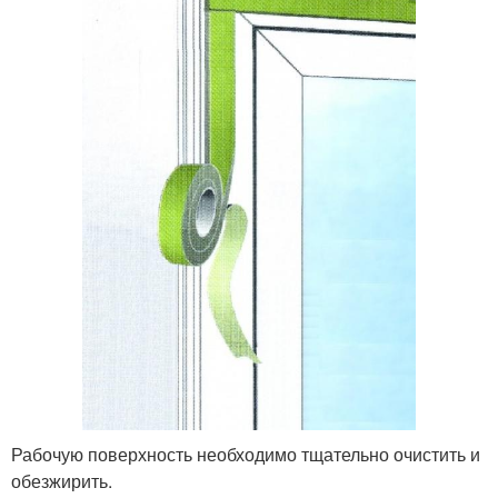
Рабочую поверхность необходимо тщательно очистить и
обезжирить.