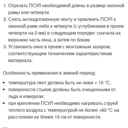
Отрезать ПСУЛ необходимой длины в размер оконной
рамы или четверти.
Снять антиадгезионную ленту и приклеить ПСУЛ к
оконной раме либо к четверти (с углублением в проем
четверти на 5 мм) в следующем порядке: сначала на
верхнюю часть окна, а затем по бокам.
Установить окно в проем с монтажным зазором,
соответствующим техническим характеристикам
материала.
Особенность применения в зимний период
температура лент должна быть не ниже + 10 °С;
поверхности стыков должны быть очищенными от
льда и изморози;
при креплении ПСУЛ необходимо нагревать струей
теплого воздуха с температурой не более +80 °С на
расстоянии не ближе 15 см от поверхности.