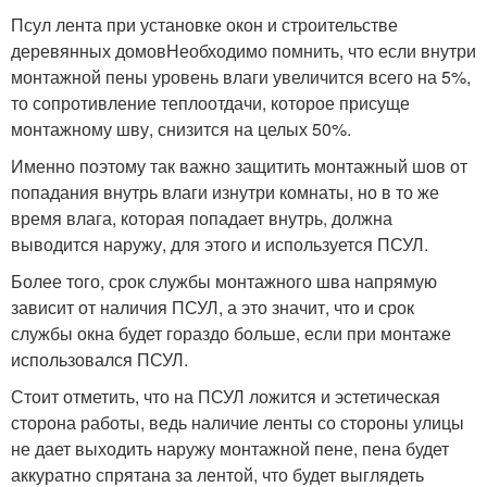
Псул лента при установке окон и строительстве
деревянных домовНеобходимо помнить, что если внутри
монтажной пены уровень влаги увеличится всего на 5%,
то сопротивление теплоотдачи, которое присуще
монтажному шву, снизится на целых 50%.
Именно поэтому так важно защитить монтажный шов от
попадания внутрь влаги изнутри комнаты, но в то же
время влага, которая попадает внутрь, должна
выводится наружу, для этого и используется ПСУЛ.
Более того, срок службы монтажного шва напрямую
зависит от наличия ПСУЛ, а это значит, что и срок
службы окна будет гораздо больше, если при монтаже
использовался ПСУЛ.
Стоит отметить, что на ПСУЛ ложится и эстетическая
сторона работы, ведь наличие ленты со стороны улицы
не дает выходить наружу монтажной пене, пена будет
аккуратно спрятана за лентой, что будет выглядеть