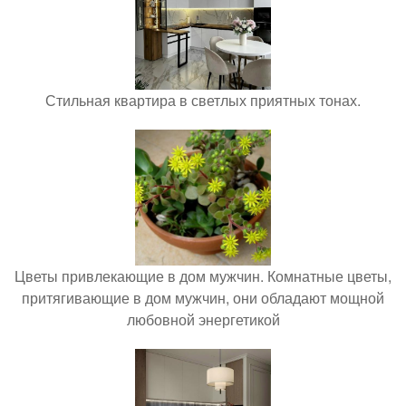
Стильная квартира в светлых приятных тонах.
Цветы привлекающие в дом мужчин. Комнатные цветы,
притягивающие в дом мужчин, они обладают мощной
любовной энергетикой