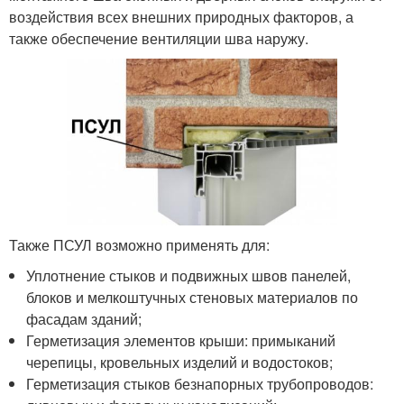
воздействия всех внешних природных факторов, а
также обеспечение вентиляции шва наружу.
Также ПСУЛ возможно применять для:
Уплотнение стыков и подвижных швов панелей,
блоков и мелкоштучных стеновых материалов по
фасадам зданий;
Герметизация элементов крыши: примыканий
черепицы, кровельных изделий и водостоков;
Герметизация стыков безнапорных трубопроводов: