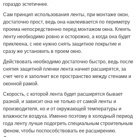
гораздо эстетичнее.
Сам принцип использования ленты, при монтаже окон,
достаточно прост, ведь она наклеивается по периметру
проема непосредственно перед монтажом окна. Клеить
ленту необходимо ровно и осторожно, а когда она будет
приклеена, с нее нужно снять защитное покрытие и
сразу же установить в проем окно.
Действовать необходимо достаточно быстро, ведь после
снятия защитной пленки лента начнет расширятся, за
счет чего и заполнит все пространство между стенами и
оконной рамой.
Скорость, с которой лента будет расширятся бывает
разной, и зависит она не только от самой ленты и
производителя, но и от окружающей температуры и
влажности воздуха. Именно поэтому в холодный период
года ленту лучше подогреть специальным строительным
феном, чтобы поспособствовать ее расширению.