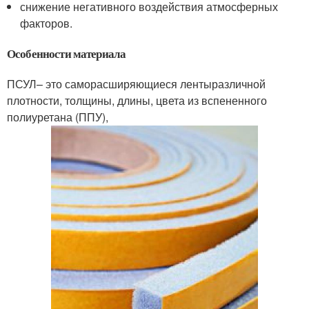
снижение негативного воздействия атмосферных
факторов.
Особенности материала
ПСУЛ– это саморасширяющиеся лентыразличной
плотности, толщины, длины, цвета из вспененного
полиуретана (ППУ),