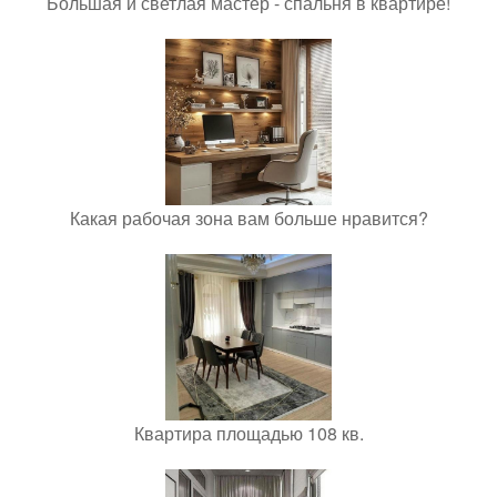
Большая и светлая мастер - спальня в квартире!
Какая рабочая зона вам больше нравится?
Квартира площадью 108 кв.