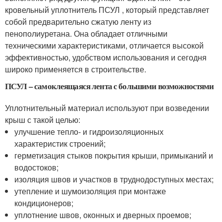
кровельный уплотнитель ПСУЛ , который представляет
собой предварительно сжатую ленту из
пенополиуретана. Она обладает отличными
техническими характеристиками, отличается высокой
эффективностью, удобством использования и сегодня
широко применяется в строительстве.
ПСУЛ – самоклеящаяся лента с большими возможностями
Уплотнительный материал используют при возведении
крыш с такой целью:
улучшение тепло- и гидроизоляционных
характеристик строений;
герметизация стыков покрытия крыши, примыканий и
водостоков;
изоляция швов и участков в труднодоступных местах;
утепление и шумоизоляция при монтаже
кондиционеров;
уплотнение швов, оконных и дверных проемов;