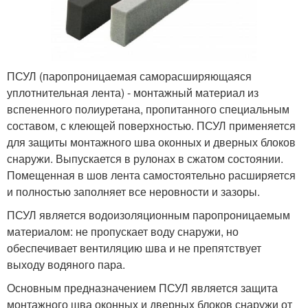
ПСУЛ (паропроницаемая саморасширяющаяся
уплотнительная лента) - монтажный материал из
вспененного полиуретана, пропитанного специальным
составом, с клеющей поверхностью. ПСУЛ применяется
для защиты монтажного шва оконных и дверных блоков
снаружи. Выпускается в рулонах в сжатом состоянии.
Помещенная в шов лента самостоятельно расширяется
и полностью заполняет все неровности и зазоры.
ПСУЛ является водоизоляционным паропроницаемым
материалом: не пропускает воду снаружи, но
обеспечивает вентиляцию шва и не препятствует
выходу водяного пара.
Основным предназначением ПСУЛ является защита
монтажного шва оконных и дверных блоков снаружи от