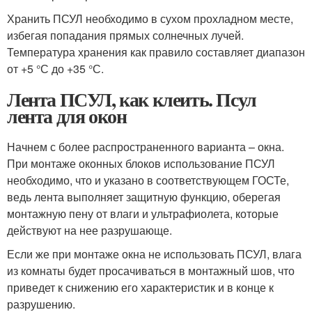
Хранить ПСУЛ необходимо в сухом прохладном месте,
избегая попадания прямых солнечных лучей.
Температура хранения как правило составляет диапазон
от +5 °С до +35 °С.
Лента ПСУЛ, как клеить. Псул
лента для окон
Начнем с более распространенного варианта – окна.
При монтаже оконных блоков использование ПСУЛ
необходимо, что и указано в соответствующем ГОСТе,
ведь лента выполняет защитную функцию, оберегая
монтажную пену от влаги и ультрафиолета, которые
действуют на нее разрушающе.
Если же при монтаже окна не использовать ПСУЛ, влага
из комнаты будет просачиваться в монтажный шов, что
приведет к снижению его характеристик и в конце к
разрушению.