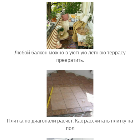
Любой балкон можно в уютную летнюю террасу
превратить.
Плитка по диагонали расчет. Как рассчитать плитку на
пол