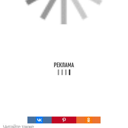
Читайте также