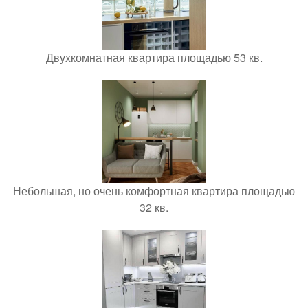
Двухкомнатная квартира площадью 53 кв.
Небольшая, но очень комфортная квартира площадью
32 кв.