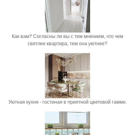
Как вам? Согласны ли вы с тем мнением, что чем
светлее квартира, тем она уютнее?
Уютная кухня - гостиная в приятной цветовой гамме.