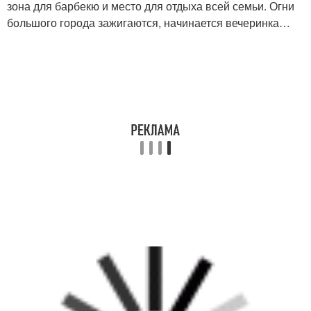
зона для барбекю и место для отдыха всей семьи. Огни
большого города зажигаются, начинается вечеринка…