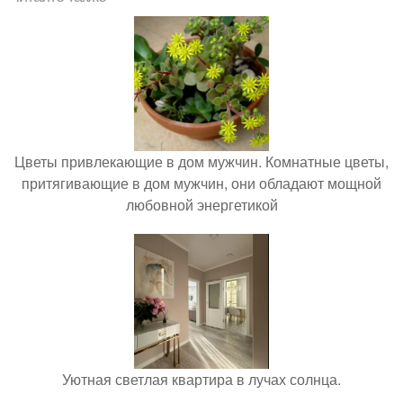
Цветы привлекающие в дом мужчин. Комнатные цветы,
притягивающие в дом мужчин, они обладают мощной
любовной энергетикой
Уютная светлая квартира в лучах солнца.