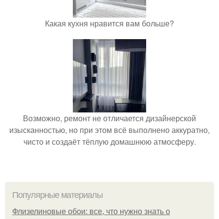
Какая кухня нравится вам больше?
Возможно, ремонт не отличается дизайнерской
изысканностью, но при этом всё выполнено аккуратно,
чисто и создаёт тёплую домашнюю атмосферу.
Популярные материалы
Флизелиновые обои: все, что нужно знать о