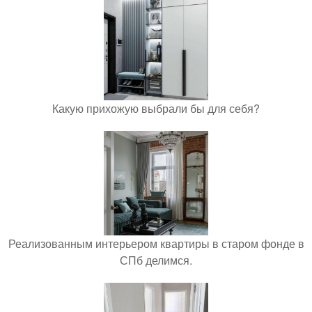
Какую прихожую выбрали бы для себя?
Реализованным интерьером квартиры в старом фонде в
СПб делимся.