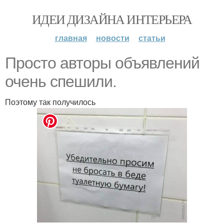
ИДЕИ ДИЗАЙНА ИНТЕРЬЕРА
главная
новости
статьи
Просто авторы объявлений
очень спешили.
Поэтому так получилось