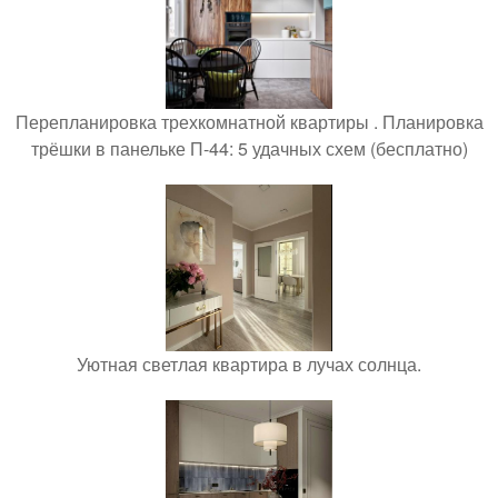
Перепланировка трехкомнатной квартиры . Планировка
трёшки в панельке П-44: 5 удачных схем (бесплатно)
Уютная светлая квартира в лучах солнца.