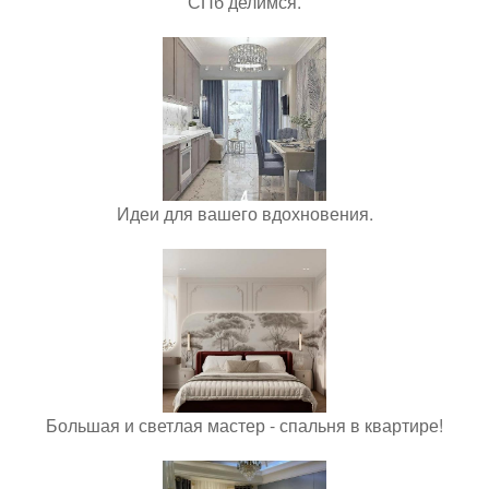
СПб делимся.
Идеи для вашего вдохновения.
Большая и светлая мастер - спальня в квартире!