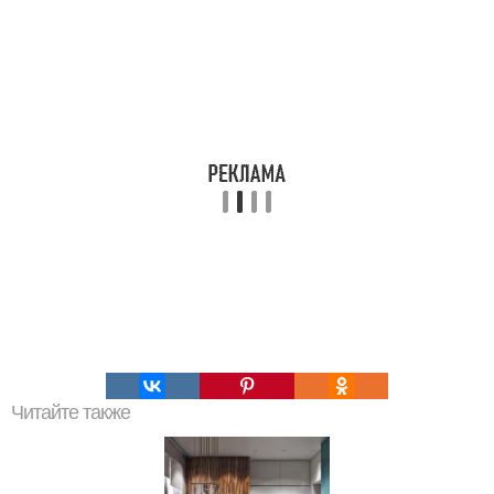
Читайте также