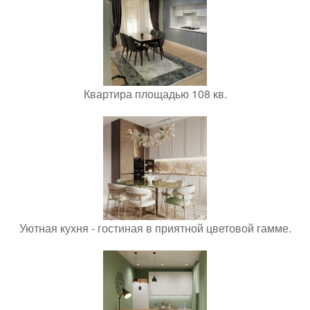
Квартира площадью 108 кв.
Уютная кухня - гостиная в приятной цветовой гамме.