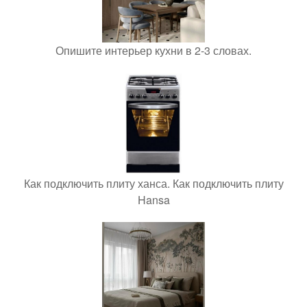
Опишите интерьер кухни в 2-3 словах.
Как подключить плиту ханса. Как подключить плиту
Hansa