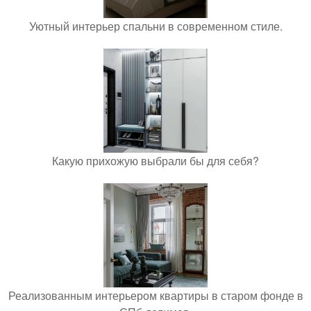
Уютный интерьер спальни в современном стиле.
Какую прихожую выбрали бы для себя?
Реализованным интерьером квартиры в старом фонде в