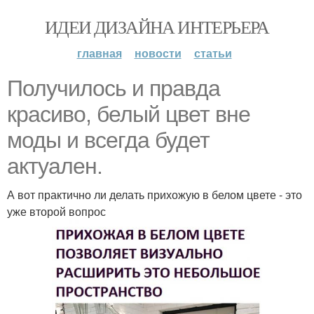
ИДЕИ ДИЗАЙНА ИНТЕРЬЕРА
главная
новости
статьи
Получилось и правда
красиво, белый цвет вне
моды и всегда будет
актуален.
А вот практично ли делать прихожую в белом цвете - это
уже второй вопрос