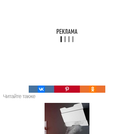
Читайте также