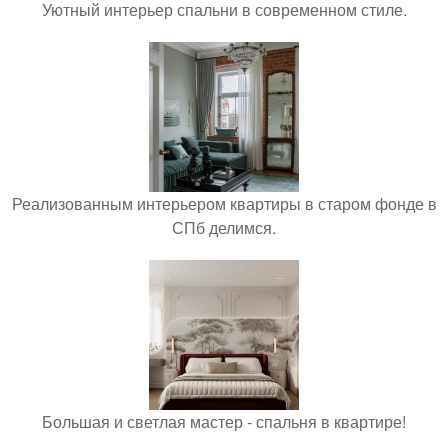
Уютный интерьер спальни в современном стиле.
Реализованным интерьером квартиры в старом фонде в
СПб делимся.
Большая и светлая мастер - спальня в квартире!