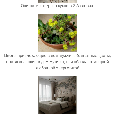
Опишите интерьер кухни в 2-3 словах.
Цветы привлекающие в дом мужчин. Комнатные цветы,
притягивающие в дом мужчин, они обладают мощной
любовной энергетикой