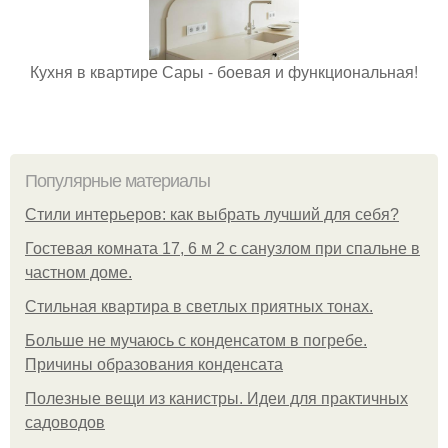
Кухня в квартире Сары - боевая и функциональная!
Популярные материалы
Стили интерьеров: как выбрать лучший для себя?
Гостевая комната 17, 6 м 2 с санузлом при спальне в
частном доме.
Стильная квартира в светлых приятных тонах.
Больше не мучаюсь с конденсатом в погребе.
Причины образования конденсата
Полезные вещи из канистры. Идеи для практичных
садоводов