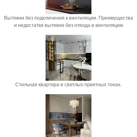
Вытяжки без подключения к вентиляции. Преимущества
и недостатки вытяжек без отвода в вентиляцию
Стильная квартира в светлых приятных тонах.