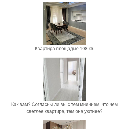
Квартира площадью 108 кв.
Как вам? Согласны ли вы с тем мнением, что чем
светлее квартира, тем она уютнее?