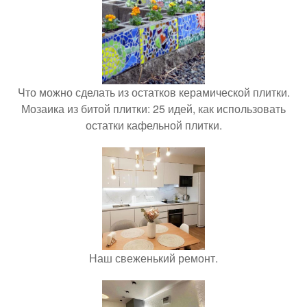
Что можно сделать из остатков керамической плитки.
Мозаика из битой плитки: 25 идей, как использовать
остатки кафельной плитки.
Наш свеженький ремонт.