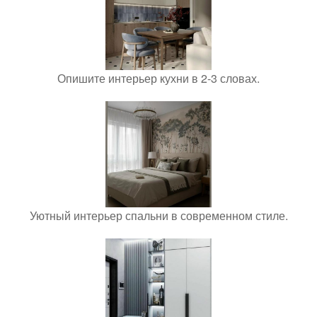
Опишите интерьер кухни в 2-3 словах.
Уютный интерьер спальни в современном стиле.