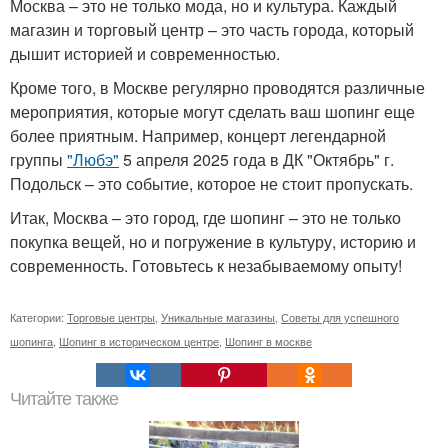
Москва – это не только мода, но и культура. Каждый
магазин и торговый центр – это часть города, который
дышит историей и современностью.
Кроме того, в Москве регулярно проводятся различные
мероприятия, которые могут сделать ваш шопинг еще
более приятным. Например, концерт легендарной
группы
"Любэ"
5 апреля 2025 года в ДК "Октябрь" г.
Подольск – это событие, которое не стоит пропускать.
Итак, Москва – это город, где шопинг – это не только
покупка вещей, но и погружение в культуру, историю и
современность. Готовьтесь к незабываемому опыту!
Категории:
Торговые центры
,
Уникальные магазины
,
Советы для успешного
шопинга
,
Шопинг в историческом центре
,
Шопинг в москве
Читайте также