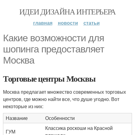
ИДЕИ ДИЗАЙНА ИНТЕРЬЕРА
главная
новости
статьи
Какие возможности для
шопинга предоставляет
Москва
Торговые центры Москвы
Москва предлагает множество современных торговых
центров, где можно найти все, что душе угодно. Вот
некоторые из них:
Название
Особенности
Классика роскоши на Красной
ГУМ