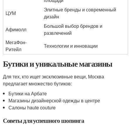
площади
Элитные бренды и современный
ЦУМ
дизайн
Большой выбор брендов и
Афимолл
развлечений
МегаФон-
Технологии и инновации
Ритейл
Бутики и уникальные магазины
Для тех, кто ищет эксклюзивные вещи, Москва
предлагает множество бутиков:
Бутики на Арбате
Магазины дизайнерской одежды в центре
Салоны haute couture
Советы для успешного шопинга