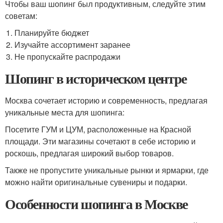
Чтобы ваш шопинг был продуктивным, следуйте этим
советам:
Планируйте бюджет
Изучайте ассортимент заранее
Не пропускайте распродажи
Шопинг в историческом центре
Москва сочетает историю и современность, предлагая
уникальные места для шопинга:
Посетите ГУМ и ЦУМ, расположенные на Красной
площади. Эти магазины сочетают в себе историю и
роскошь, предлагая широкий выбор товаров.
Также не пропустите уникальные рынки и ярмарки, где
можно найти оригинальные сувениры и подарки.
Особенности шопинга в Москве