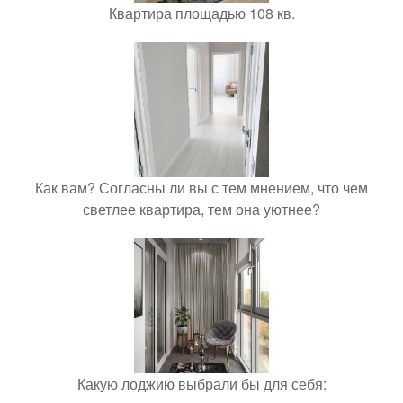
Квартира площадью 108 кв.
Как вам? Согласны ли вы с тем мнением, что чем
светлее квартира, тем она уютнее?
Какую лоджию выбрали бы для себя: