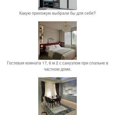
Какую прихожую выбрали бы для себя?
Гостевая комната 17, 6 м 2 с санузлом при спальне в
частном доме.