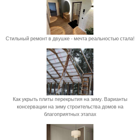
Стильный ремонт в двушке - мечта реальностью стала!
Как укрыть плиты перекрытия на зиму. Варианты
консервации на зиму строительства домов на
благоприятных этапах