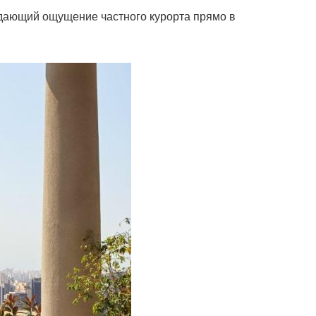
здающий ощущение частного курорта прямо в