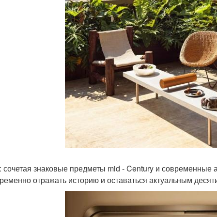
: сочетая знаковые предметы mid - Century и современные 
ременно отражать историю и оставаться актуальным десят