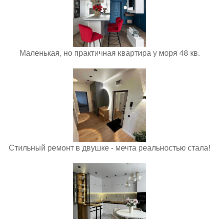
Маленькая, но практичная квартира у моря 48 кв.
Стильный ремонт в двушке - мечта реальностью стала!