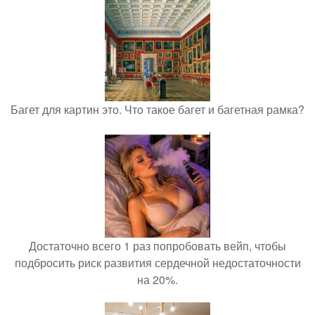
Багет для картин это. Что такое багет и багетная рамка?
Достаточно всего 1 раз попробовать вейп, чтобы
подбросить риск развития сердечной недостаточности
на 20%.