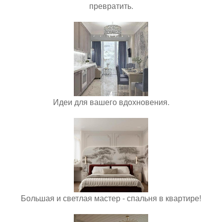
превратить.
Идеи для вашего вдохновения.
Большая и светлая мастер - спальня в квартире!