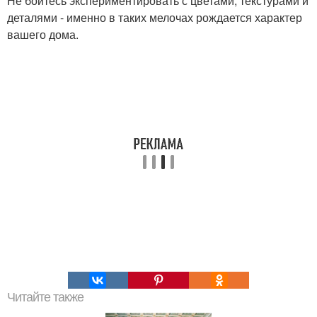
Не бойтесь экспериментировать с цветами, текстурами и
деталями - именно в таких мелочах рождается характер
вашего дома.
Читайте также