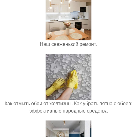
Наш свеженький ремонт.
Как отмыть обои от желтизны. Как убрать пятна с обоев:
эффективные народные средства