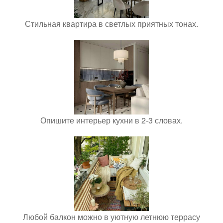
Стильная квартира в светлых приятных тонах.
Опишите интерьер кухни в 2-3 словах.
Любой балкон можно в уютную летнюю террасу