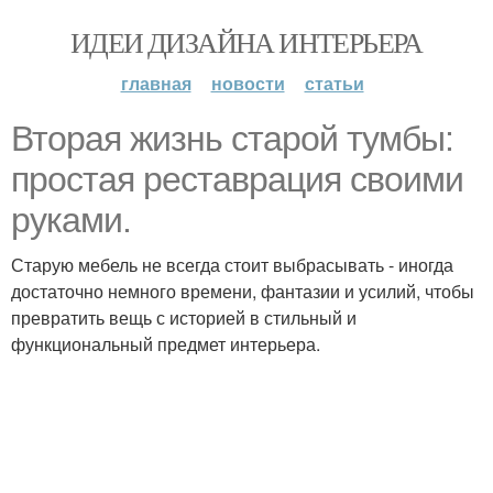
ИДЕИ ДИЗАЙНА ИНТЕРЬЕРА
главная
новости
статьи
Вторая жизнь старой тумбы:
простая реставрация своими
руками.
Старую мебель не всегда стоит выбрасывать - иногда
достаточно немного времени, фантазии и усилий, чтобы
превратить вещь с историей в стильный и
функциональный предмет интерьера.