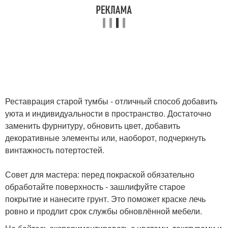
Реставрация старой тумбы - отличный способ добавить
уюта и индивидуальности в пространство. Достаточно
заменить фурнитуру, обновить цвет, добавить
декоративные элементы или, наоборот, подчеркнуть
винтажность потертостей.
Совет для мастера: перед покраской обязательно
обработайте поверхность - зашлифуйте старое
покрытие и нанесите грунт. Это поможет краске лечь
ровно и продлит срок службы обновлённой мебели.