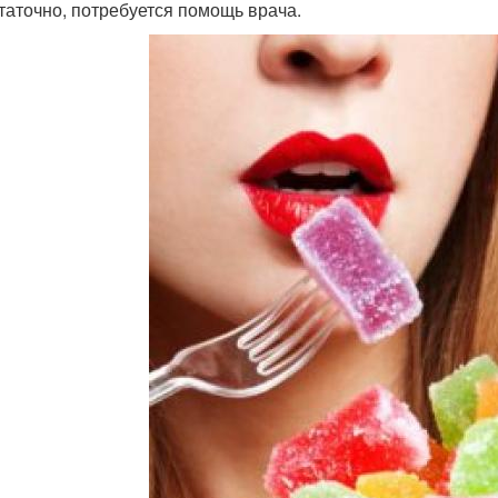
таточно, потребуется помощь врача.