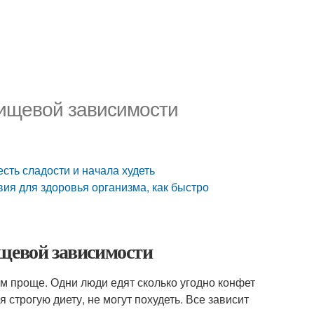
пищевой зависимости
есть сладости и начала худеть
твия для здоровья организма, как быстро
ищевой зависимости
м проще. Одни люди едят сколько угодно конфет
строгую диету, не могут похудеть. Все зависит