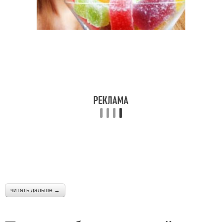
читать дальше →