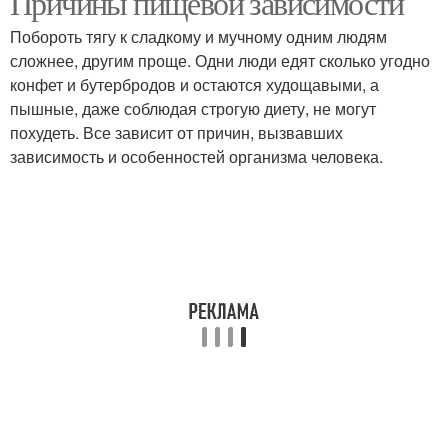
Причины пищевой зависимости
Побороть тягу к сладкому и мучному одним людям
сложнее, другим проще. Одни люди едят сколько угодно
конфет и бутербродов и остаются худощавыми, а
пышные, даже соблюдая строгую диету, не могут
похудеть. Все зависит от причин, вызвавших
зависимость и особенностей организма человека.