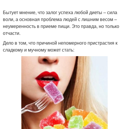
Бытует мнение, что залог успеха любой диеты – сила
воли, а основная проблема людей с лишним весом –
неумеренность в приеме пищи. Это правда, но только
отчасти.
Дело в том, что причиной непомерного пристрастия к
сладкому и мучному может стать: