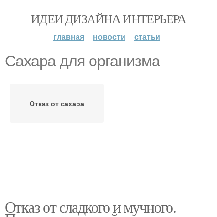
ИДЕИ ДИЗАЙНА ИНТЕРЬЕРА
главная
новости
статьи
Сахара для организма
Отказ от сахара
Отказ от сладкого и мучного.