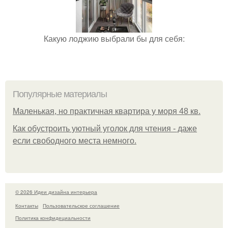
Какую лоджию выбрали бы для себя:
Популярные материалы
Маленькая, но практичная квартира у моря 48 кв.
Как обустроить уютный уголок для чтения - даже
если свободного места немного.
© 2026 Идеи дизайна интерьера
Контакты
Пользовательское соглашение
Политика конфидециальности