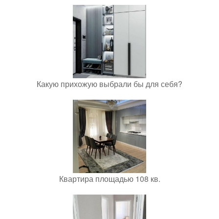
Какую прихожую выбрали бы для себя?
Квартира площадью 108 кв.