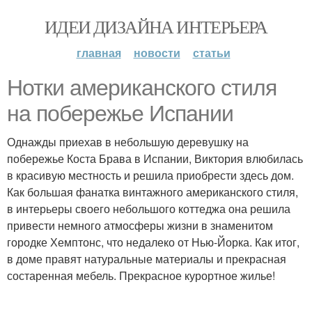
ИДЕИ ДИЗАЙНА ИНТЕРЬЕРА
главная
новости
статьи
Нотки американского стиля
на побережье Испании
Однажды приехав в небольшую деревушку на
побережье Коста Брава в Испании, Виктория влюбилась
в красивую местность и решила приобрести здесь дом.
Как большая фанатка винтажного американского стиля,
в интерьеры своего небольшого коттеджа она решила
привести немного атмосферы жизни в знаменитом
городке Хемптонс, что недалеко от Нью-Йорка. Как итог,
в доме правят натуральные материалы и прекрасная
состаренная мебель. Прекрасное курортное жилье!