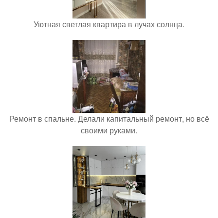
Уютная светлая квартира в лучах солнца.
Ремонт в спальне. Делали капитальный ремонт, но всё
своими руками.