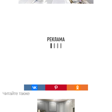
Читайте также