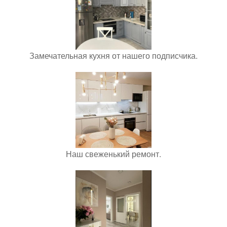
Замечательная кухня от нашего подписчика.
Наш свеженький ремонт.