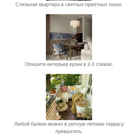
Стильная квартира в светлых приятных тонах.
Опишите интерьер кухни в 2-3 словах.
Любой балкон можно в уютную летнюю террасу
превратить.