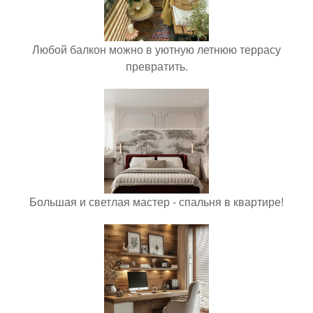
Любой балкон можно в уютную летнюю террасу
превратить.
Большая и светлая мастер - спальня в квартире!