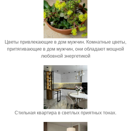
Цветы привлекающие в дом мужчин. Комнатные цветы,
притягивающие в дом мужчин, они обладают мощной
любовной энергетикой
Стильная квартира в светлых приятных тонах.