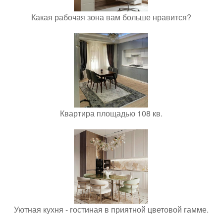
Какая рабочая зона вам больше нравится?
Квартира площадью 108 кв.
Уютная кухня - гостиная в приятной цветовой гамме.