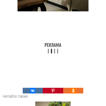
Читайте также