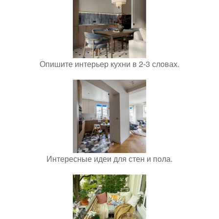
Опишите интерьер кухни в 2-3 словах.
Интересные идеи для стен и пола.