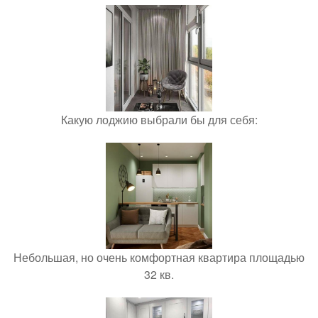
Какую лоджию выбрали бы для себя:
Небольшая, но очень комфортная квартира площадью
32 кв.