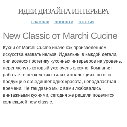
ИДЕИ ДИЗАЙНА ИНТЕРЬЕРА
главная
новости
статьи
New Classic от Marchi Cucine
Кухни от Marchi Cucine иначе как произведением
искусства назвать нельзя. Идеальны в каждой детали,
они возносят эстетику кухонных интерьеров на уровень,
переплюнуть который уже очень сложно. Компания
работает в нескольких стилях и коллекциях, но всю
продукцию объединяет одно: красота, неподвластная
времени. Не так давно мы с вами любовались
винтажными кухнями, сегодня же решили поделится
коллекцией new classic.