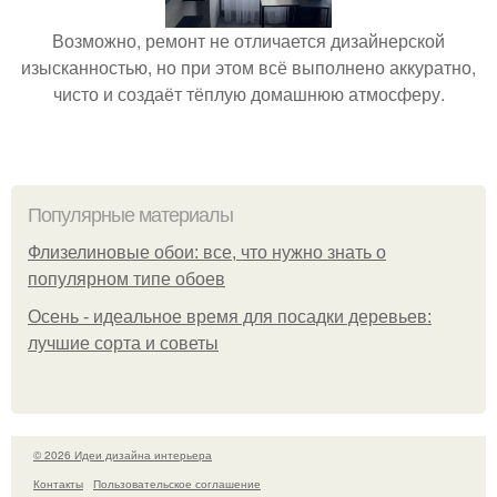
Возможно, ремонт не отличается дизайнерской
изысканностью, но при этом всё выполнено аккуратно,
чисто и создаёт тёплую домашнюю атмосферу.
Популярные материалы
Флизелиновые обои: все, что нужно знать о
популярном типе обоев
Осень - идеальное время для посадки деревьев:
лучшие сорта и советы
© 2026 Идеи дизайна интерьера
Контакты
Пользовательское соглашение