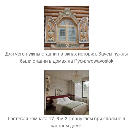
Для чего нужны ставни на окнах история. Зачем нужны
были ставни в домах на Руси: wowavostok
Гостевая комната 17, 6 м 2 с санузлом при спальне в
частном доме.