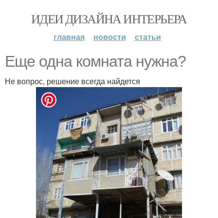
ИДЕИ ДИЗАЙНА ИНТЕРЬЕРА
главная
новости
статьи
Еще одна комната нужна?
Не вопрос, решение всегда найдется