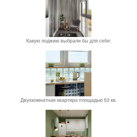
Какую лоджию выбрали бы для себя:
Двухкомнатная квартира площадью 53 кв.