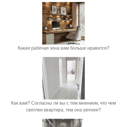
Какая рабочая зона вам больше нравится?
Как вам? Согласны ли вы с тем мнением, что чем
светлее квартира, тем она уютнее?