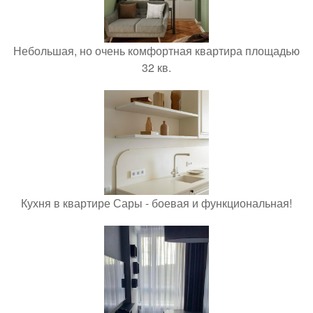
Небольшая, но очень комфортная квартира площадью
32 кв.
Кухня в квартире Сары - боевая и функциональная!