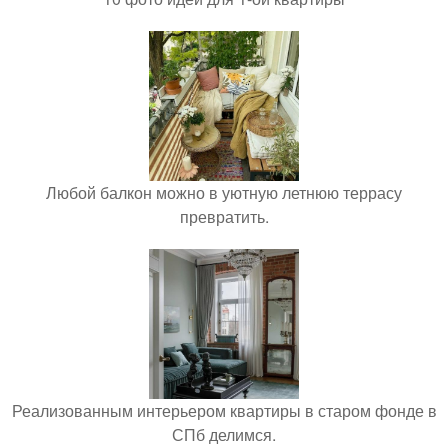
Любой балкон можно в уютную летнюю террасу
превратить.
Реализованным интерьером квартиры в старом фонде в
СПб делимся.