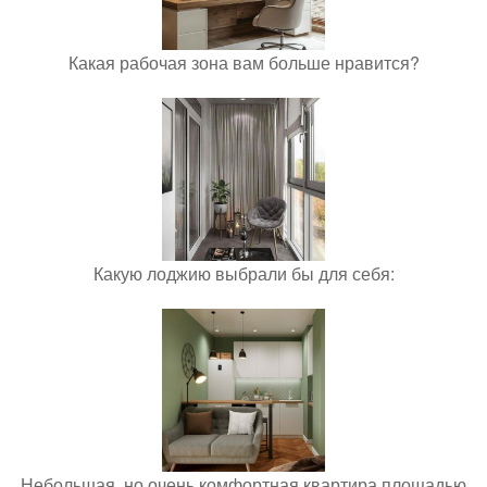
Какая рабочая зона вам больше нравится?
Какую лоджию выбрали бы для себя:
Небольшая, но очень комфортная квартира площадью