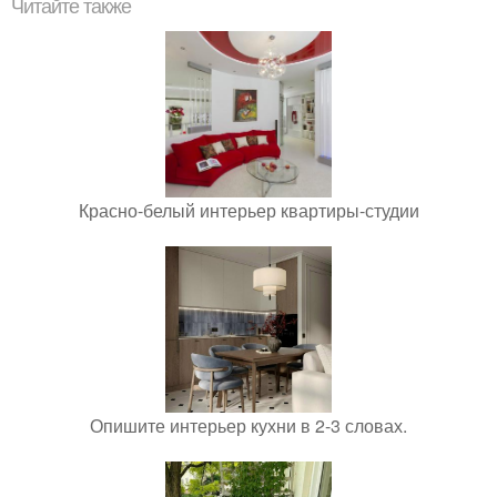
Читайте также
Красно-белый интерьер квартиры-студии
Опишите интерьер кухни в 2-3 словах.