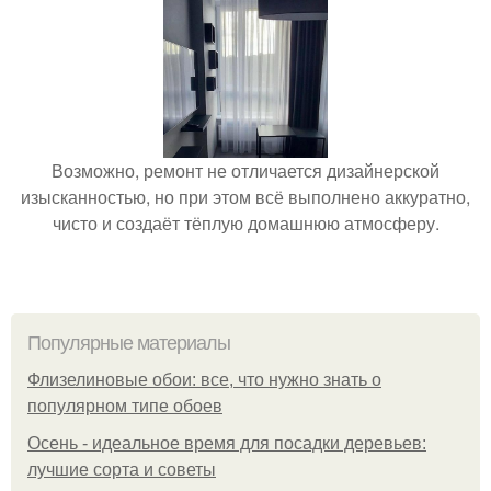
Возможно, ремонт не отличается дизайнерской
изысканностью, но при этом всё выполнено аккуратно,
чисто и создаёт тёплую домашнюю атмосферу.
Популярные материалы
Флизелиновые обои: все, что нужно знать о
популярном типе обоев
Осень - идеальное время для посадки деревьев:
лучшие сорта и советы