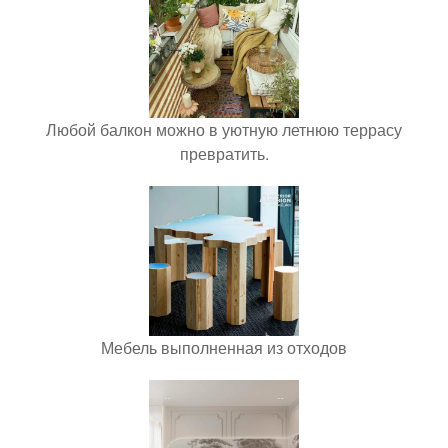
Любой балкон можно в уютную летнюю террасу
превратить.
Мебель выполненная из отходов