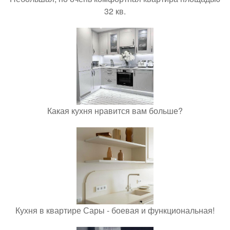
32 кв.
Какая кухня нравится вам больше?
Кухня в квартире Сары - боевая и функциональная!