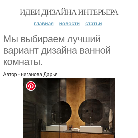
ИДЕИ ДИЗАЙНА ИНТЕРЬЕРА
главная
новости
статьи
Мы выбираем лучший
вариант дизайна ванной
комнаты.
Автор - неганова Дарья