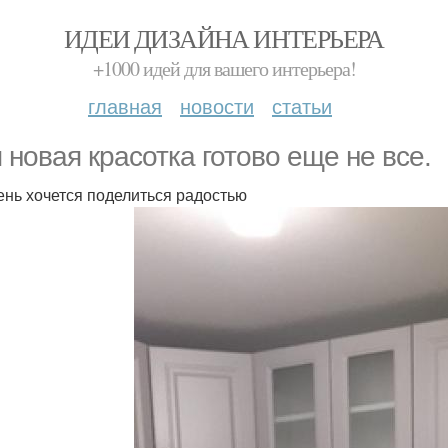
ИДЕИ ДИЗАЙНА ИНТЕРЬЕРА
+1000 идей для вашего интерьера!
главная
новости
статьи
 новая красотка готово еще не все.
ень хочется поделиться радостью