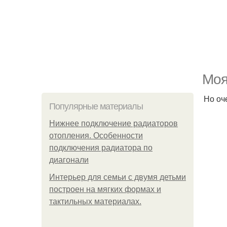
Моя
Но оч
Популярные материалы
Нижнее подключение радиаторов
отопления. Особенности
подключения радиатора по
диагонали
Интерьер для семьи с двумя детьми
построен на мягких формах и
тактильных материалах.