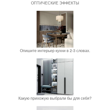
ОПТИЧЕСКИЕ ЭФФЕКТЫ
Опишите интерьер кухни в 2-3 словах.
Какую прихожую выбрали бы для себя?