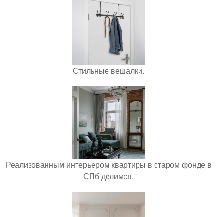
Стильные вешалки.
Реализованным интерьером квартиры в старом фонде в
СПб делимся.