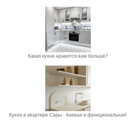
Какая кухня нравится вам больше?
Кухня в квартире Сары - боевая и функциональная!