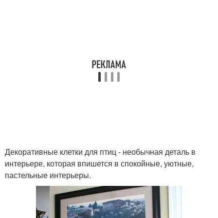
Декоративные клетки для птиц - необычная деталь в
интерьере, которая впишется в спокойные, уютные,
пастельные интерьеры.