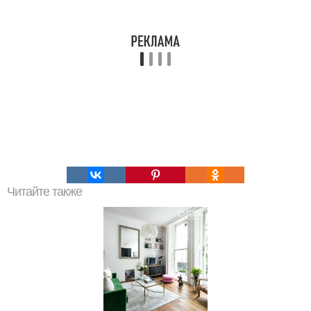
Читайте также