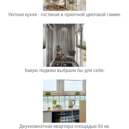
Уютная кухня - гостиная в приятной цветовой гамме.
Какую лоджию выбрали бы для себя:
Двухкомнатная квартира площадью 53 кв.