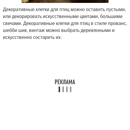
Декоративные клетки для птиц можно оставить пустыми,
или декорировать искусственными цветами, большими
свечами. Декоративные клетки для птиц в стиле прованс,
шебби шик, винтаж можно выбрать деревянными и
искусственно состарить их.