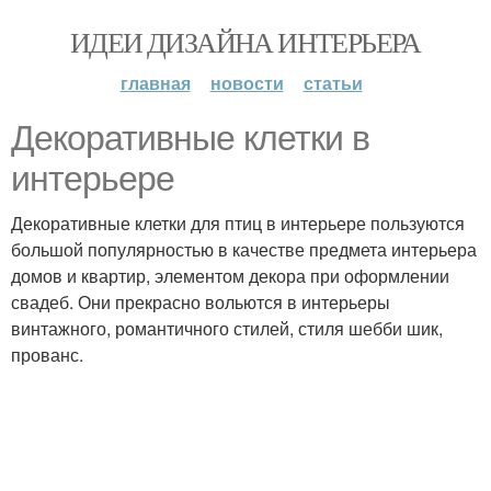
ИДЕИ ДИЗАЙНА ИНТЕРЬЕРА
главная
новости
статьи
Декоративные клетки в
интерьере
Декоративные клетки для птиц в интерьере пользуются
большой популярностью в качестве предмета интерьера
домов и квартир, элементом декора при оформлении
свадеб. Они прекрасно вольются в интерьеры
винтажного, романтичного стилей, стиля шебби шик,
прованс.