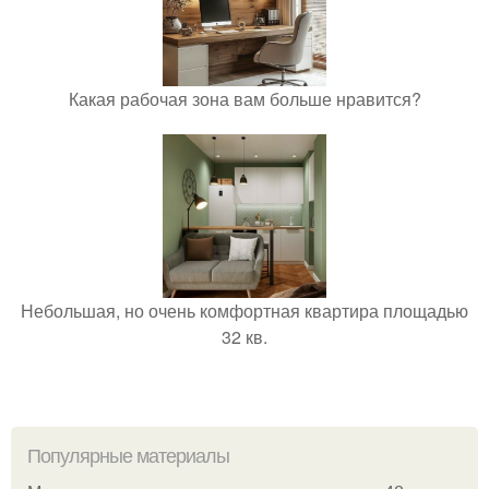
Какая рабочая зона вам больше нравится?
Небольшая, но очень комфортная квартира площадью
32 кв.
Популярные материалы