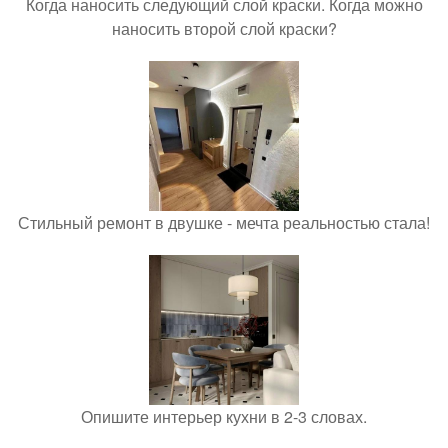
Когда наносить следующий слой краски. Когда можно
наносить второй слой краски?
Стильный ремонт в двушке - мечта реальностью стала!
Опишите интерьер кухни в 2-3 словах.