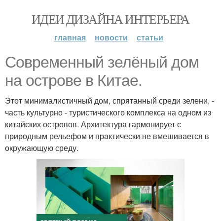
ИДЕИ ДИЗАЙНА ИНТЕРЬЕРА
главная
новости
статьи
Современный зелёный дом
на острове в Китае.
Этот минималистичный дом, спрятанный среди зелени, -
часть культурно - туристического комплекса на одном из
китайских островов. Архитектура гармонирует с
природным рельефом и практически не вмешивается в
окружающую среду.