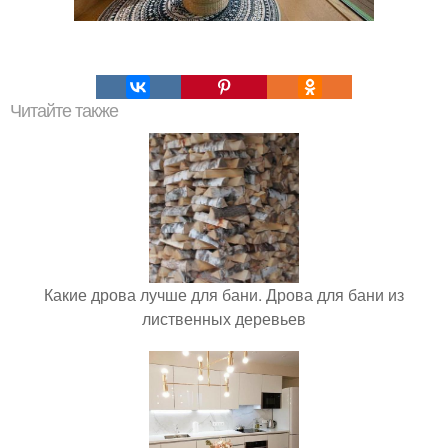
Читайте также
Какие дрова лучше для бани. Дрова для бани из
лиственных деревьев