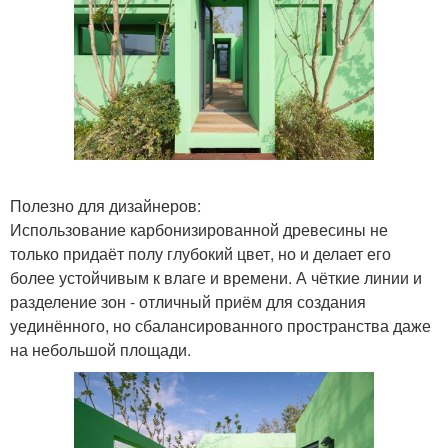
Полезно для дизайнеров:
Использование карбонизированной древесины не
только придаёт полу глубокий цвет, но и делает его
более устойчивым к влаге и времени. А чёткие линии и
разделение зон - отличный приём для создания
уединённого, но сбалансированного пространства даже
на небольшой площади.