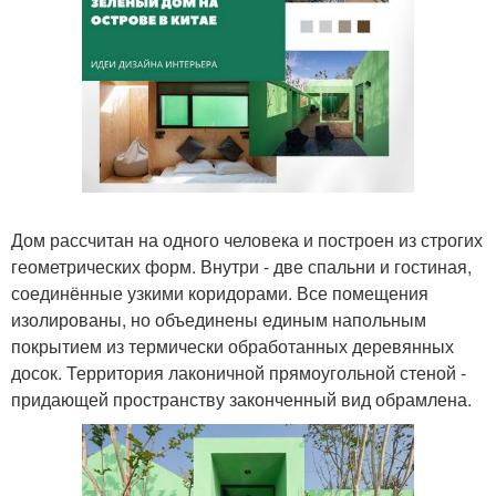
Дом рассчитан на одного человека и построен из строгих
геометрических форм. Внутри - две спальни и гостиная,
соединённые узкими коридорами. Все помещения
изолированы, но объединены единым напольным
покрытием из термически обработанных деревянных
досок. Территория лаконичной прямоугольной стеной -
придающей пространству законченный вид обрамлена.