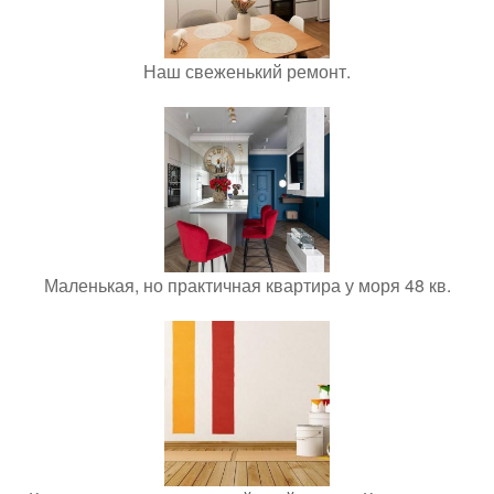
Наш свеженький ремонт.
Маленькая, но практичная квартира у моря 48 кв.