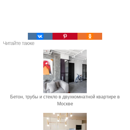
Читайте также
Бетон, трубы и стекло в двухкомнатной квартире в
Москве