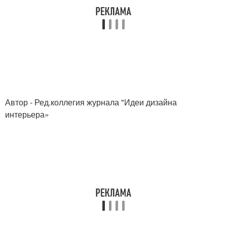
Автор - Ред.коллегия журнала "Идеи дизайна
интерьера»