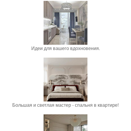
Идеи для вашего вдохновения.
Большая и светлая мастер - спальня в квартире!