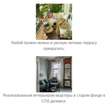
Любой балкон можно в уютную летнюю террасу
превратить.
Реализованным интерьером квартиры в старом фонде в
СПб делимся.