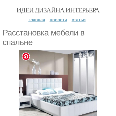
ИДЕИ ДИЗАЙНА ИНТЕРЬЕРА
главная
новости
статьи
Расстановка мебели в
спальне