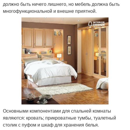
должно быть ничего лишнего, но мебель должна быть
многофункциональной и внешне приятной.
Основными компонентами для спальней комнаты
являются: кровать; прикроватные тумбы, туалетный
столик с пуфом и шкаф для хранения белья.