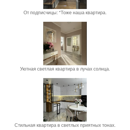
От подписчицы: "Тоже наша квартира.
Уютная светлая квартира в лучах солнца.
Стильная квартира в светлых приятных тонах.