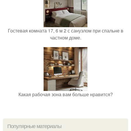
Гостевая комната 17, 6 м 2 с санузлом при спальне в
частном доме.
Какая рабочая зона вам больше нравится?
Популярные материалы