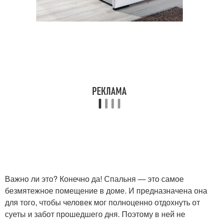
Важно ли это? Конечно да! Спальня — это самое
безмятежное помещение в доме. И предназначена она
для того, чтобы человек мог полноценно отдохнуть от
суеты и забот прошедшего дня. Поэтому в ней не