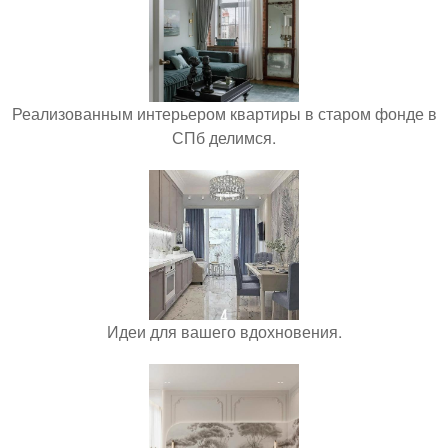
Реализованным интерьером квартиры в старом фонде в
СПб делимся.
Идеи для вашего вдохновения.