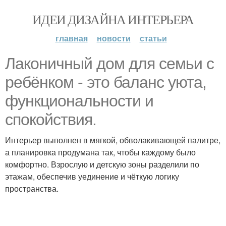
ИДЕИ ДИЗАЙНА ИНТЕРЬЕРА
главная
новости
статьи
Лаконичный дом для семьи с
ребёнком - это баланс уюта,
функциональности и
спокойствия.
Интерьер выполнен в мягкой, обволакивающей палитре,
а планировка продумана так, чтобы каждому было
комфортно. Взрослую и детскую зоны разделили по
этажам, обеспечив уединение и чёткую логику
пространства.