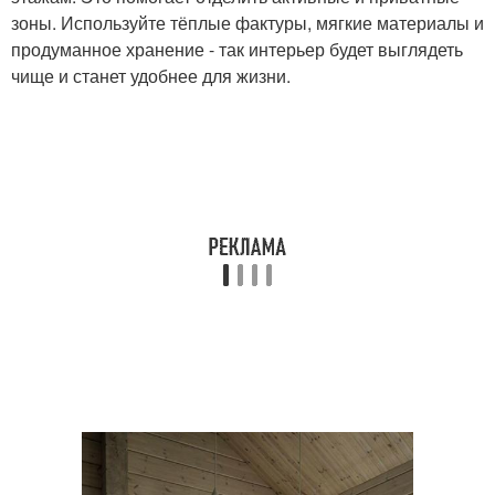
зоны. Используйте тёплые фактуры, мягкие материалы и
продуманное хранение - так интерьер будет выглядеть
чище и станет удобнее для жизни.