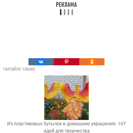
Читайте также
Из пластиковых бутылок в домашние украшения: 107
идей для творчества