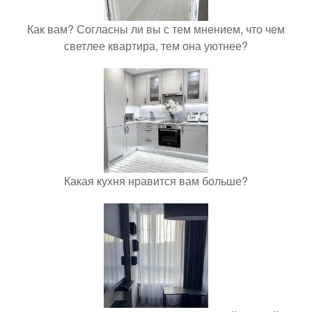
Как вам? Согласны ли вы с тем мнением, что чем
светлее квартира, тем она уютнее?
Какая кухня нравится вам больше?