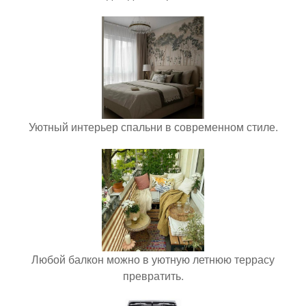
Уютный интерьер спальни в современном стиле.
Любой балкон можно в уютную летнюю террасу
превратить.