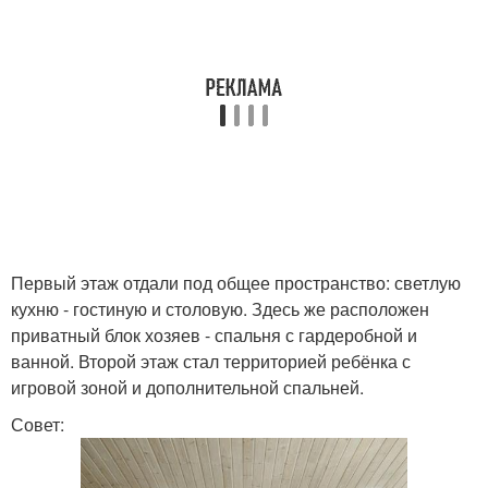
Первый этаж отдали под общее пространство: светлую
кухню - гостиную и столовую. Здесь же расположен
приватный блок хозяев - спальня с гардеробной и
ванной. Второй этаж стал территорией ребёнка с
игровой зоной и дополнительной спальней.
Совет: