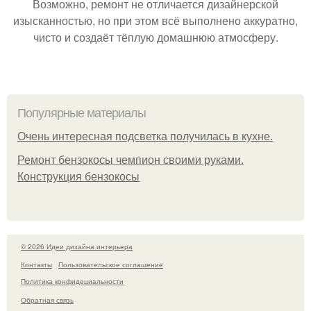
Возможно, ремонт не отличается дизайнерской
изысканностью, но при этом всё выполнено аккуратно,
чисто и создаёт тёплую домашнюю атмосферу.
Популярные материалы
Очень интересная подсветка получилась в кухне.
Ремонт бензокосы чемпион своими руками.
Конструкция бензокосы
© 2026 Идеи дизайна интерьера
Контакты
Пользовательское соглашение
Политика конфидециальности
Обратная связь