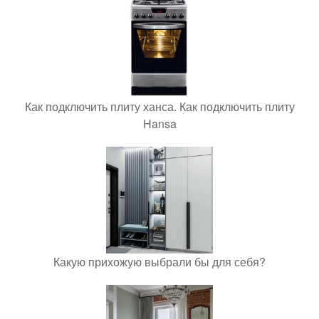
Как подключить плиту ханса. Как подключить плиту
Hansa
Какую прихожую выбрали бы для себя?