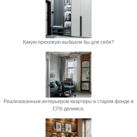
Какую прихожую выбрали бы для себя?
Реализованным интерьером квартиры в старом фонде в
СПб делимся.