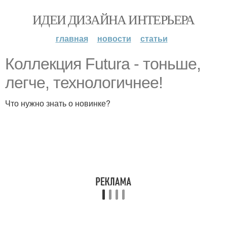
ИДЕИ ДИЗАЙНА ИНТЕРЬЕРА
главная
новости
статьи
Коллекция Futura - тоньше,
легче, технологичнее!
Что нужно знать о новинке?