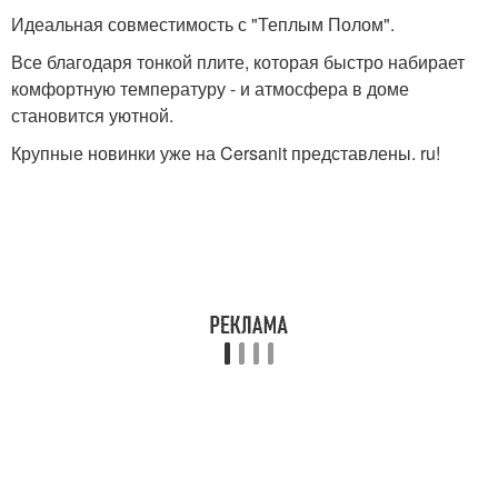
Идеальная совместимость с "Теплым Полом".
Все благодаря тонкой плите, которая быстро набирает
комфортную температуру - и атмосфера в доме
становится уютной.
Крупные новинки уже на Cersanit представлены. ru!