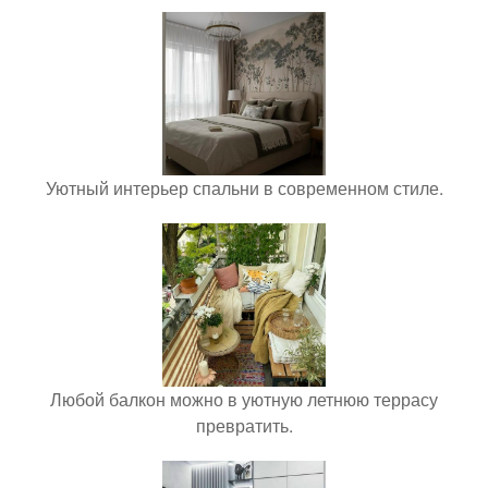
Уютный интерьер спальни в современном стиле.
Любой балкон можно в уютную летнюю террасу
превратить.