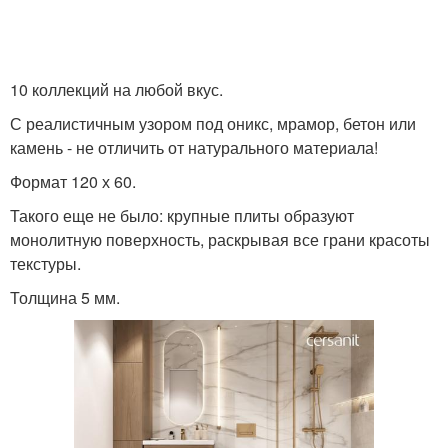
10 коллекций на любой вкус.
С реалистичным узором под оникс, мрамор, бетон или
камень - не отличить от натурального материала!
Формат 120 х 60.
Такого еще не было: крупные плиты образуют
монолитную поверхность, раскрывая все грани красоты
текстуры.
Толщина 5 мм.