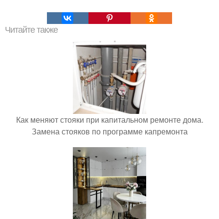
Читайте также
Как меняют стояки при капитальном ремонте дома.
Замена стояков по программе капремонта