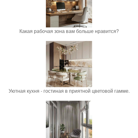
Какая рабочая зона вам больше нравится?
Уютная кухня - гостиная в приятной цветовой гамме.