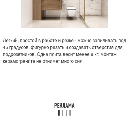
Легкий, простой в работе и резке - можно запиливать под
45 градусов, фигурно резать и создавать отверстия для
подрозетников. Одна плита весит менее 8 кг: монтаж
керамогранита не отнимет много сил.