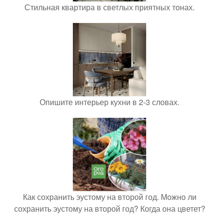
Стильная квартира в светлых приятных тонах.
Опишите интерьер кухни в 2-3 словах.
Как сохранить эустому на второй год. Можно ли
сохранить эустому на второй год? Когда она цветет?