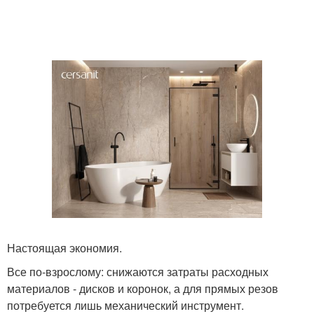
Настоящая экономия.
Все по-взрослому: снижаются затраты расходных
материалов - дисков и коронок, а для прямых резов
потребуется лишь механический инструмент.