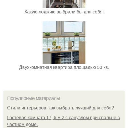
Какую лоджию выбрали бы для себя:
Двухкомнатная квартира площадью 53 кв.
Популярные материалы
Стили интерьеров: как выбрать лучший для себя?
Гостевая комната 17, 6 м 2 с санузлом при спальне в
частном доме.