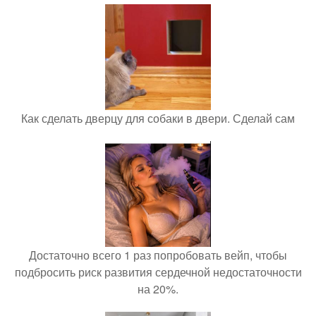
Как сделать дверцу для собаки в двери. Сделай сам
Достаточно всего 1 раз попробовать вейп, чтобы
подбросить риск развития сердечной недостаточности
на 20%.