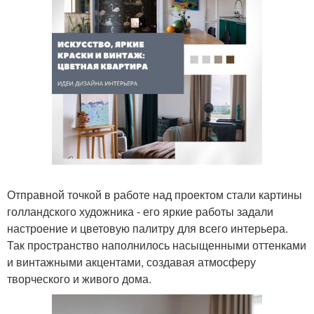
Отправной точкой в работе над проектом стали картины
голландского художника - его яркие работы задали
настроение и цветовую палитру для всего интерьера.
Так пространство наполнилось насыщенными оттенками
и винтажными акцентами, создавая атмосферу
творческого и живого дома.