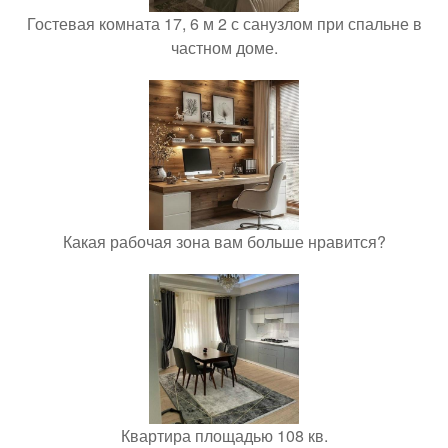
Гостевая комната 17, 6 м 2 с санузлом при спальне в
частном доме.
Какая рабочая зона вам больше нравится?
Квартира площадью 108 кв.