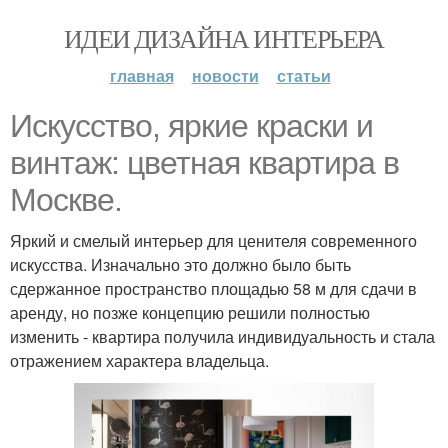
ИДЕИ ДИЗАЙНА ИНТЕРЬЕРА
главная
новости
статьи
Искусство, яркие краски и
винтаж: цветная квартира в
Москве.
Яркий и смелый интерьер для ценителя современного
искусства. Изначально это должно было быть
сдержанное пространство площадью 58 м для сдачи в
аренду, но позже концепцию решили полностью
изменить - квартира получила индивидуальность и стала
отражением характера владельца.