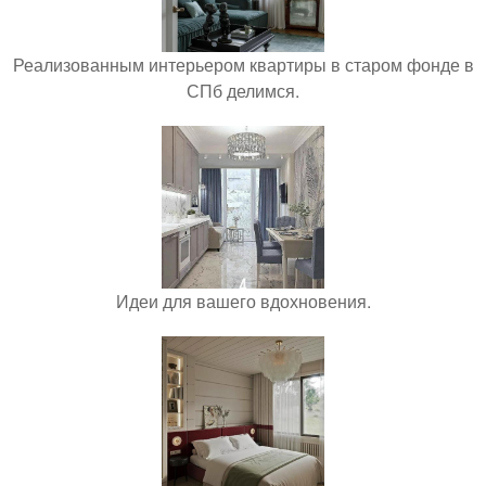
Реализованным интерьером квартиры в старом фонде в
СПб делимся.
Идеи для вашего вдохновения.