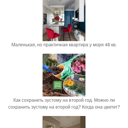
Маленькая, но практичная квартира у моря 48 кв.
Как сохранить эустому на второй год. Можно ли
сохранить эустому на второй год? Когда она цветет?