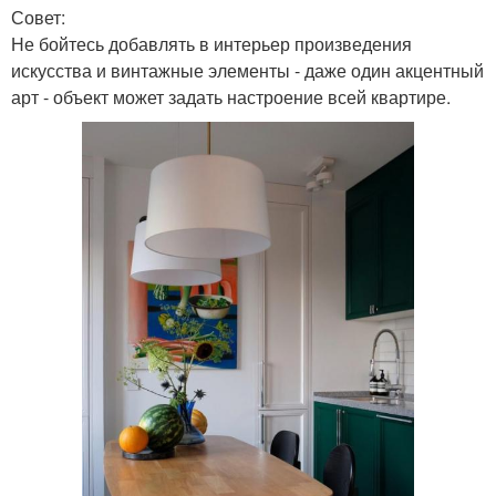
Совет:
Не бойтесь добавлять в интерьер произведения
искусства и винтажные элементы - даже один акцентный
арт - объект может задать настроение всей квартире.