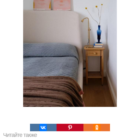
Читайте также