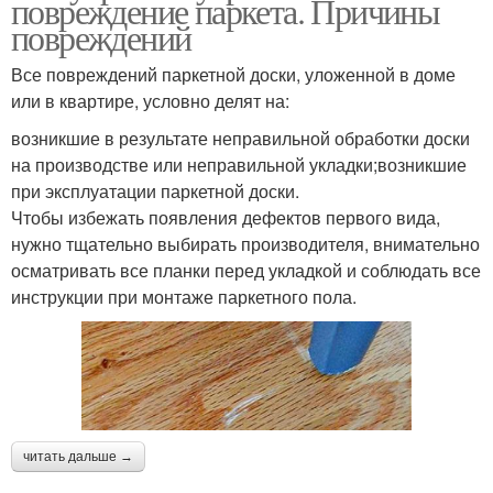
повреждение паркета. Причины
повреждений
Все повреждений паркетной доски, уложенной в доме
или в квартире, условно делят на:
возникшие в результате неправильной обработки доски
на производстве или неправильной укладки;возникшие
при эксплуатации паркетной доски.
Чтобы избежать появления дефектов первого вида,
нужно тщательно выбирать производителя, внимательно
осматривать все планки перед укладкой и соблюдать все
инструкции при монтаже паркетного пола.
читать дальше →