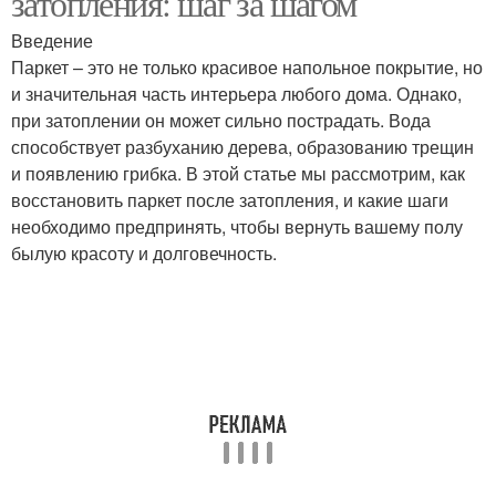
затопления: шаг за шагом
Введение
Паркет – это не только красивое напольное покрытие, но
и значительная часть интерьера любого дома. Однако,
при затоплении он может сильно пострадать. Вода
способствует разбуханию дерева, образованию трещин
и появлению грибка. В этой статье мы рассмотрим, как
восстановить паркет после затопления, и какие шаги
необходимо предпринять, чтобы вернуть вашему полу
былую красоту и долговечность.