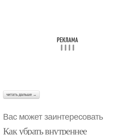
читать дальше →
Вас может заинтересовать
Как убрать внутреннее