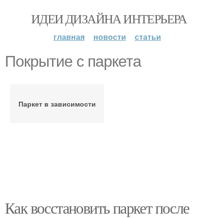
ИДЕИ ДИЗАЙНА ИНТЕРЬЕРА
главная
новости
статьи
Покрытие с паркета
Паркет в зависимости
Как восстановить паркет после