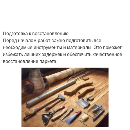
Подготовка к восстановлению
Перед началом работ важно подготовить все
необходимые инструменты и материалы. Это поможет
избежать лишних задержек и обеспечить качественное
восстановление паркета.