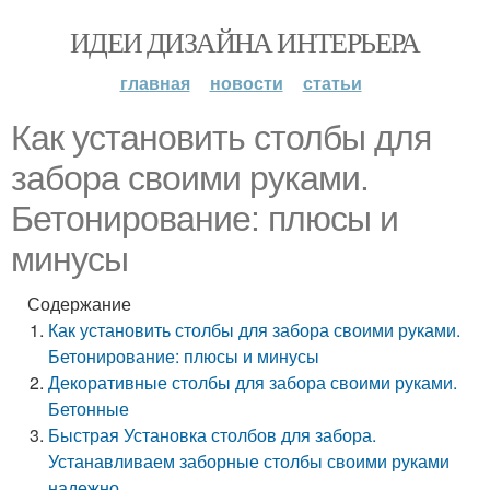
ИДЕИ ДИЗАЙНА ИНТЕРЬЕРА
главная
новости
статьи
Как установить столбы для
забора своими руками.
Бетонирование: плюсы и
минусы
Содержание
Как установить столбы для забора своими руками.
Бетонирование: плюсы и минусы
Декоративные столбы для забора своими руками.
Бетонные
Быстрая Установка столбов для забора.
Устанавливаем заборные столбы своими руками
надежно