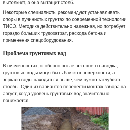
вытолкнет, а она вытащит столб.
Некоторые специалисты рекомендуют устанавливать
опоры в пучинистых грунтах по современной технологии
ТИСЭ. Методика действительно надежная, но потребует
гораздо больших трудозатрат, расхода бетона и
применения спецоборудования.
Проблема грунтовых вод
В низменностях, особенно после весеннего паводка,
грунтовые воды могут быть близко к поверхности, а
зеркало воды находиться выше, чем нужно заглублять
столбы. Один из вариантов перенести монтаж забора на
август, когда уровень грунтовых вод значительно
понижается.