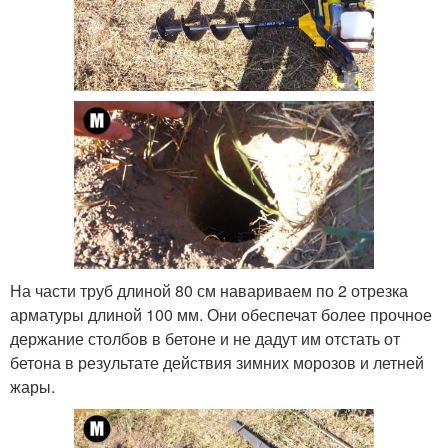
На части труб длиной 80 см навариваем по 2 отрезка
арматуры длиной 100 мм. Они обеспечат более прочное
держание столбов в бетоне и не дадут им отстать от
бетона в результате действия зимних морозов и летней
жары.