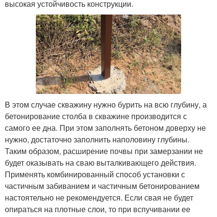
высокая устойчивость конструкции.
В этом случае скважину нужно бурить на всю глубину, а
бетонирование столба в скважине производится с
самого ее дна. При этом заполнять бетоном доверху не
нужно, достаточно заполнить наполовину глубины.
Таким образом, расширение почвы при замерзании не
будет оказывать на сваю выталкивающего действия.
Применять комбинированный способ установки с
частичным забиванием и частичным бетонированием
настоятельно не рекомендуется. Если свая не будет
опираться на плотные слои, то при вспучивании ее