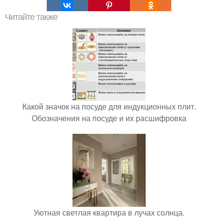
Читайте также
Какой значок на посуде для индукционных плит.
Обозначения на посуде и их расшифровка
Уютная светлая квартира в лучах солнца.