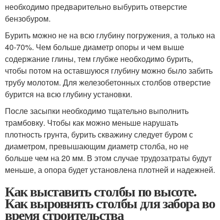
необходимо предварительно выбурить отверстие
бензобуром.
Бурить можно не на всю глубину погружения, а только на
40-70%. Чем больше диаметр опоры и чем выше
содержание глины, тем глубже необходимо бурить,
чтобы потом на оставшуюся глубину можно было забить
трубу молотом. Для железобетонных столбов отверстие
бурится на всю глубину установки.
После засыпки необходимо тщательно выполнить
трамбовку. Чтобы как можно меньше нарушать
плотность грунта, бурить скважину следует буром с
диаметром, превышающим диаметр столба, но не
больше чем на 20 мм. В этом случае трудозатраты будут
меньше, а опора будет установлена плотней и надежней.
Как выставить столбы по высоте.
Как выровнять столбы для забора во
время строительства