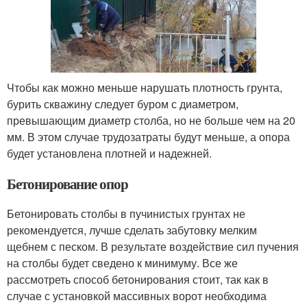
Чтобы как можно меньше нарушать плотность грунта,
бурить скважину следует буром с диаметром,
превышающим диаметр столба, но не больше чем на 20
мм. В этом случае трудозатраты будут меньше, а опора
будет установлена плотней и надежней.
Бетонирование опор
Бетонировать столбы в пучинистых грунтах не
рекомендуется, лучше сделать забутовку мелким
щебнем с песком. В результате воздействие сил пучения
на столбы будет сведено к минимуму. Все же
рассмотреть способ бетонирования стоит, так как в
случае с установкой массивных ворот необходима