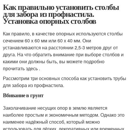
Как правильно установить столбы
для забора из профнастила.
Установка опорных столбов
Как правило, в качестве опорных используются столбы
сечением 60 х 60 мм или 60 х 40 мм. Они
устанавливаются на расстоянии 2,5-3 метров друг от
друга. На что обратить внимание при выборе столбов и
какими они должны быть, вы можете подробно
прочитать здесь .
Рассмотрим три основных способа как установить трубы
для забора из профнастила.
Вбивание в грунт
Заколачивание несущих опор в землю является
наиболее простым и экономичным методом. Однако это
наименее надёжный способ, который можно
использовать для лёгких, декоративных или временных