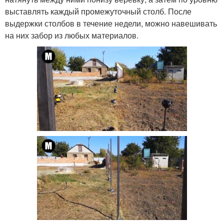
выставлять каждый промежуточный столб. После
выдержки столбов в течение недели, можно навешивать
на них забор из любых материалов.