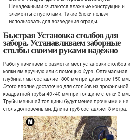
Ненадёжными считаются влажные конструкции и
элементы с пустотами. Такие блоки нельзя
использовать для возведения ограды.
Быстрая Установка столбов для
забора. Устанавливаем заборные
столбы своими руками надежно
Работу начинаем с разметки мест установки столбов и
копки ям вручную или с помощью бура. Оптимальная
глубина ямы составляет 800 мм при диаметре 150 мм.
Этого вполне достаточно для столбов из профильной
квадратной трубы 40×40 мм при толщине стенки 3 мм.
Трубы меньшей толщины будут менее прочными и не
столь долговечными. Длина труб составляет 3 метра.