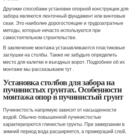
Другими способами установки опорной конструкции для
забора являются ленточный фундамент или винтовые
сваи. Это наиболее дорогостоящие и трудозатратные
методы, которые нечасто используются при
самостоятельном строительстве.
В заключение монтажа устанавливаются пластиковые
заглушки на столбы. Также не забудьте определить
место для калитки и въездных ворот. Подробнее об их
монтаже мы рассказываем тут .
Установка столбов для забора на
пучинистых грунтах. Особенности
монтажа опор в пучинистый грунт
Пучинистость напрямую зависит от насыщенности
водой. Обычно повышенной пучинистостью
характеризуются глинистые грунты. При замерзании в
зимний период вода расширяется, а промерзший слой,