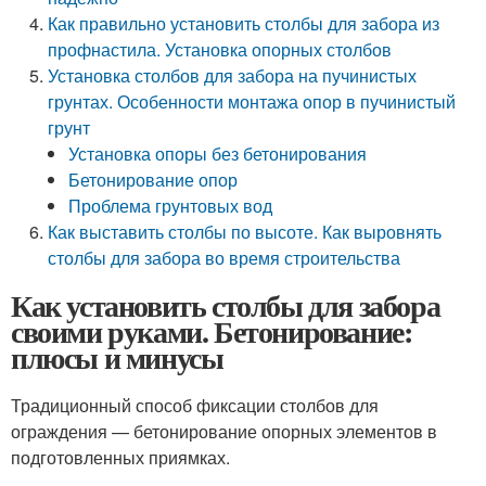
Как правильно установить столбы для забора из
профнастила. Установка опорных столбов
Установка столбов для забора на пучинистых
грунтах. Особенности монтажа опор в пучинистый
грунт
Установка опоры без бетонирования
Бетонирование опор
Проблема грунтовых вод
Как выставить столбы по высоте. Как выровнять
столбы для забора во время строительства
Как установить столбы для забора
своими руками. Бетонирование:
плюсы и минусы
Традиционный способ фиксации столбов для
ограждения — бетонирование опорных элементов в
подготовленных приямках.