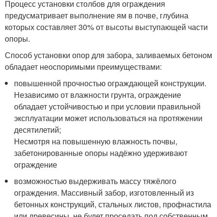
Процесс установки столбов для ограждения
предусматривает выполнение ям в почве, глубина
которых составляет 30% от высоты выступающей части
опоры.
Способ установки опор для забора, заливаемых бетоном
обладает неоспоримыми преимуществами:
повышенной прочностью ограждающей конструкции.
Независимо от влажности грунта, ограждение
обладает устойчивостью и при условии правильной
эксплуатации может использоваться на протяжении
десятилетий;
Несмотря на повышенную влажность почвы,
забетонированные опоры надёжно удерживают
ограждение
возможностью выдерживать массу тяжёлого
ограждения. Массивный забор, изготовленный из
бетонных конструкций, стальных листов, профнастила
или древесины, не будет проседать под собственным