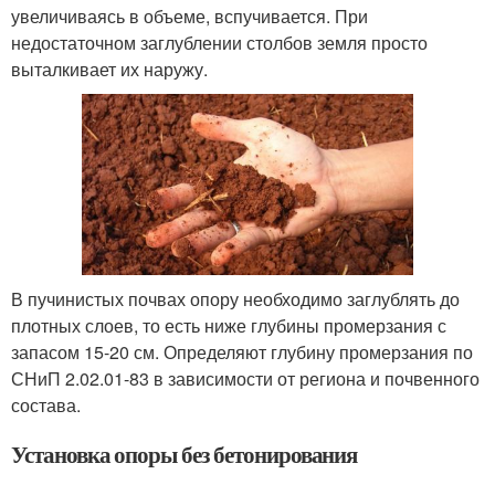
увеличиваясь в объеме, вспучивается. При
недостаточном заглублении столбов земля просто
выталкивает их наружу.
В пучинистых почвах опору необходимо заглублять до
плотных слоев, то есть ниже глубины промерзания с
запасом 15-20 см. Определяют глубину промерзания по
СНиП 2.02.01-83 в зависимости от региона и почвенного
состава.
Установка опоры без бетонирования