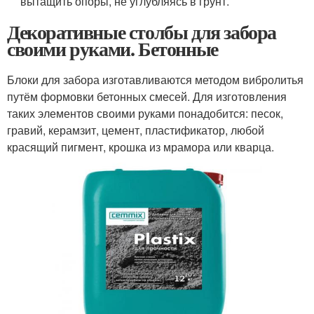
вытащить опоры, не углубляясь в грунт.
Декоративные столбы для забора
своими руками. Бетонные
Блоки для забора изготавливаются методом вибролитья
путём формовки бетонных смесей. Для изготовления
таких элементов своими руками понадобится: песок,
гравий, керамзит, цемент, пластификатор, любой
красящий пигмент, крошка из мрамора или кварца.