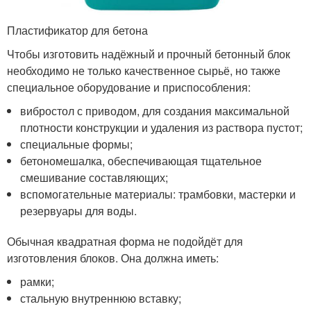
Пластификатор для бетона
Чтобы изготовить надёжный и прочный бетонный блок
необходимо не только качественное сырьё, но также
специальное оборудование и приспособления:
вибростол с приводом, для создания максимальной
плотности конструкции и удаления из раствора пустот;
специальные формы;
бетономешалка, обеспечивающая тщательное
смешивание составляющих;
вспомогательные материалы: трамбовки, мастерки и
резервуары для воды.
Обычная квадратная форма не подойдёт для
изготовления блоков. Она должна иметь:
рамки;
стальную внутреннюю вставку;