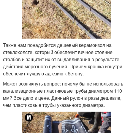
Также нам понадобится дешевый керамоизол на
стеклохолсте, который обеспечит вечное стояние
столбов и защитит их от выдавливания в результате
действия морозного пучения. Причем крошка изнутри
обеспечит лучшую адгезию к бетону.
Может возникнуть вопрос: почему бы не использовать
канализационные пластиковые трубы диаметром 110
мм? Все дело в цене. Данный рулон в разы дешевле,
чем пластиковые трубы указанного диаметра.