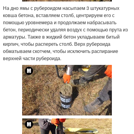
На дно ямы с рубероидом насыпаем 3 штукатурных
ковша бетона, вставляем столб, центрируем его с
помощью уровнемера и продолжаем набрасывать
бетон, периодически удаляя воздух с помощью прута из
арматуры. Также в жидкий бетон укладываем битый
кирпич, чтобы распереть столб. Верх рубероида
обматываем скотчем, чтобы исключить распирание
верхней части рубероида.