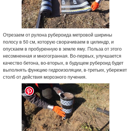
Отрезаем от рулона рубероида метровой ширины
полосу в 50 см, которую сворачиваем в цилиндр, и
опускаем в пробуренную в земле яму. Польза от этого
несомненная и многогранная. Во-первых, улучшается
качество бетона, во-вторых, в будущем рубероид будет
выполнять функцию гидроизоляции, в-третьих, убережет
столб от действия морозного пучения.