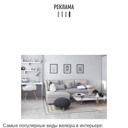
Самые популярные виды велюра в интерьере: