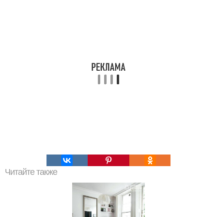
Читайте также