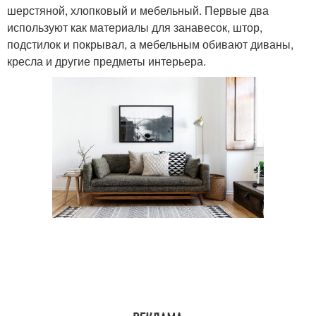
шерстяной, хлопковый и мебельный. Первые два
используют как материалы для занавесок, штор,
подстилок и покрывал, а мебельным обивают диваны,
кресла и другие предметы интерьера.