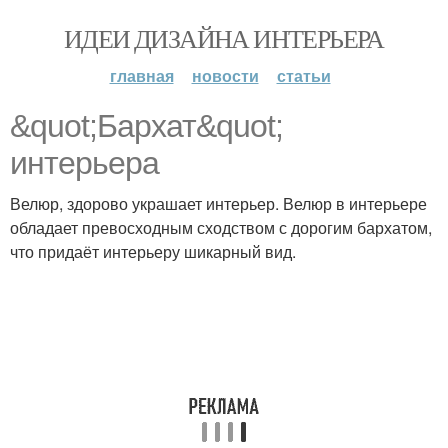
ИДЕИ ДИЗАЙНА ИНТЕРЬЕРА
главная
новости
статьи
&quot;Бархат&quot;
интерьера
Велюр, здорово украшает интерьер. Велюр в интерьере
обладает превосходным сходством с дорогим бархатом,
что придаёт интерьеру шикарный вид.