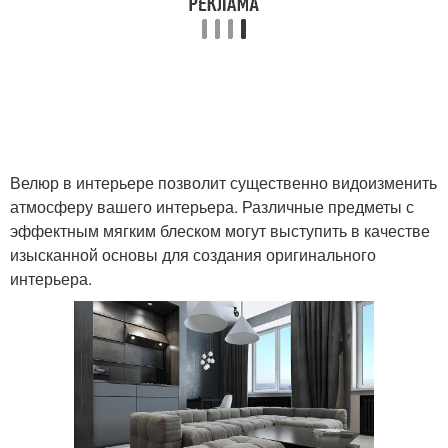
Велюр в интерьере позволит существенно видоизменить
атмосферу вашего интерьера. Различные предметы с
эффектным мягким блеском могут выступить в качестве
изысканной основы для создания оригинального
интерьера.