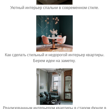
Уютный интерьер спальни в современном стиле.
Как сделать стильный и недорогой интерьер квартиры.
Берем идеи на заметку.
Реализованным интерьером квартиры в старом фонде в