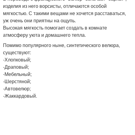
изделия из него ворсисты, отличаются особой
мягкостью. С такими вещами не хочется расставаться,
уж очень они приятны на ощупь.
Высокая мягкость помогает создать в комнате
атмосферу уюта и домашнего тепла.
Помимо популярного ныне, синтетического велюра,
существуют:
-Хлопковый;
-Драповый;
-Мебельный;
-Шерстяной;
-Автовелюр;
-Жаккардовый.