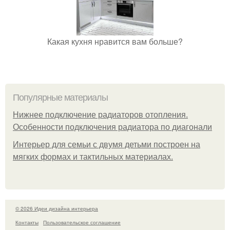
Какая кухня нравится вам больше?
Популярные материалы
Нижнее подключение радиаторов отопления.
Особенности подключения радиатора по диагонали
Интерьер для семьи с двумя детьми построен на
мягких формах и тактильных материалах.
© 2026 Идеи дизайна интерьера
Контакты
Пользовательское соглашение