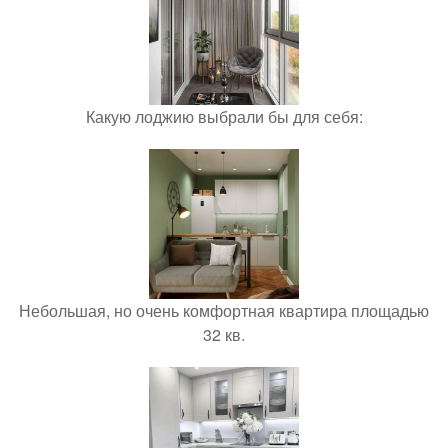
Какую лоджию выбрали бы для себя:
Небольшая, но очень комфортная квартира площадью
32 кв.