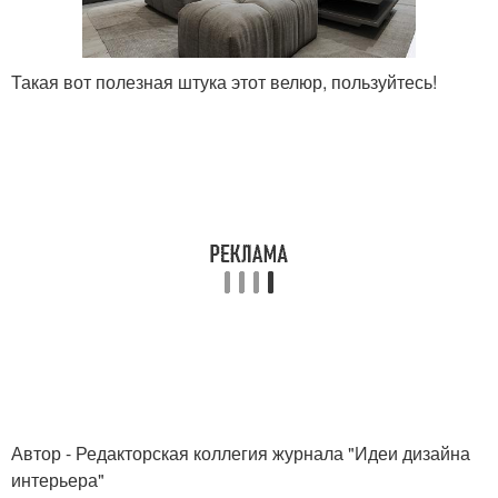
Такая вот полезная штука этот велюр, пользуйтесь!
Автор - Редакторская коллегия журнала "Идеи дизайна
интерьера"