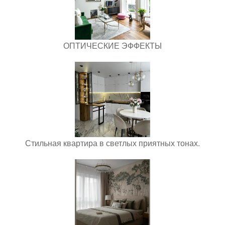
ОПТИЧЕСКИЕ ЭФФЕКТЫ
Стильная квартира в светлых приятных тонах.