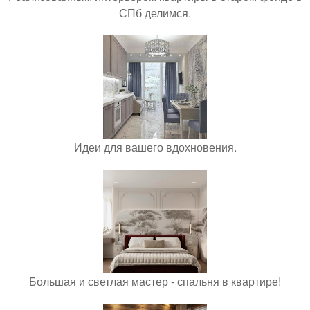
СПб делимся.
Идеи для вашего вдохновения.
Большая и светлая мастер - спальня в квартире!