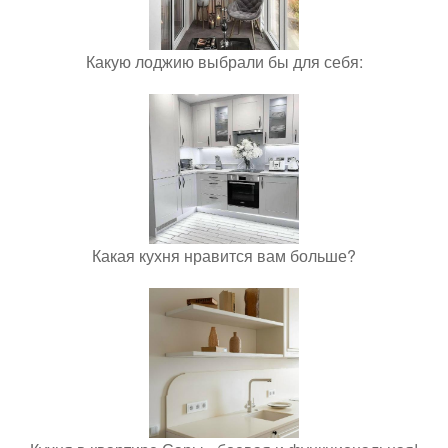
Какую лоджию выбрали бы для себя:
Какая кухня нравится вам больше?