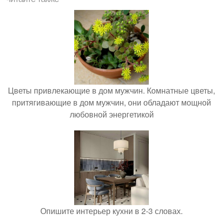
Цветы привлекающие в дом мужчин. Комнатные цветы,
притягивающие в дом мужчин, они обладают мощной
любовной энергетикой
Опишите интерьер кухни в 2-3 словах.