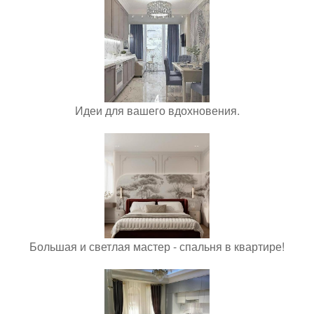
Идеи для вашего вдохновения.
Большая и светлая мастер - спальня в квартире!