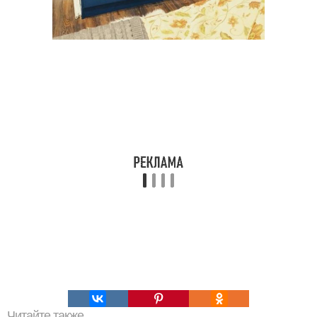
Читайте также