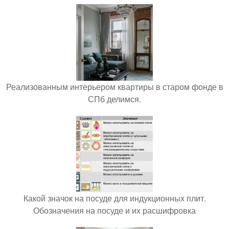
Реализованным интерьером квартиры в старом фонде в
СПб делимся.
Какой значок на посуде для индукционных плит.
Обозначения на посуде и их расшифровка