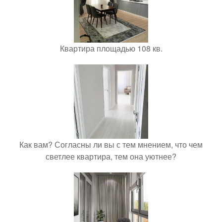
Квартира площадью 108 кв.
Как вам? Согласны ли вы с тем мнением, что чем
светлее квартира, тем она уютнее?