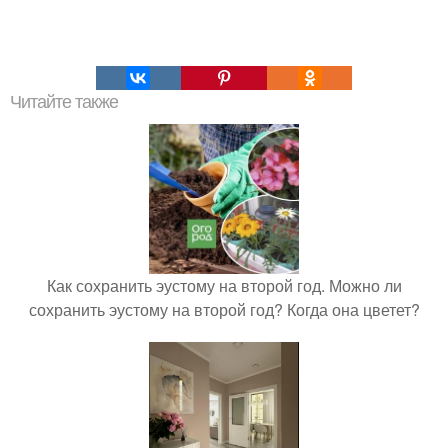
Читайте также
Как сохранить эустому на второй год. Можно ли
сохранить эустому на второй год? Когда она цветет?