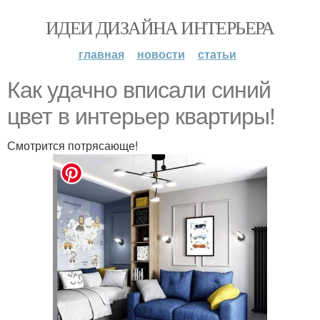
ИДЕИ ДИЗАЙНА ИНТЕРЬЕРА
главная
новости
статьи
Как удачно вписали синий
цвет в интерьер квартиры!
Смотрится потрясающе!