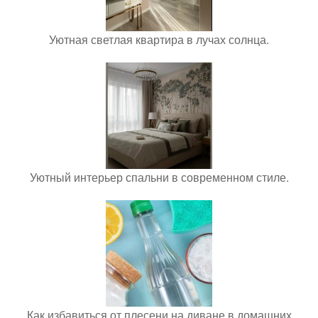
Уютная светлая квартира в лучах солнца.
Уютный интерьер спальни в современном стиле.
Как избавиться от плесени на диване в домашних