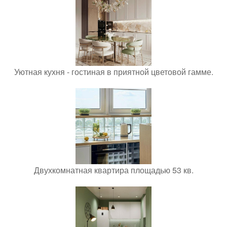
Уютная кухня - гостиная в приятной цветовой гамме.
Двухкомнатная квартира площадью 53 кв.