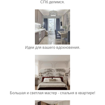
СПб делимся.
Идеи для вашего вдохновения.
Большая и светлая мастер - спальня в квартире!