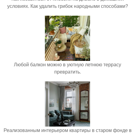
условиях. Как удалить грибок народными способами?
Любой балкон можно в уютную летнюю террасу
превратить.
Реализованным интерьером квартиры в старом фонде в