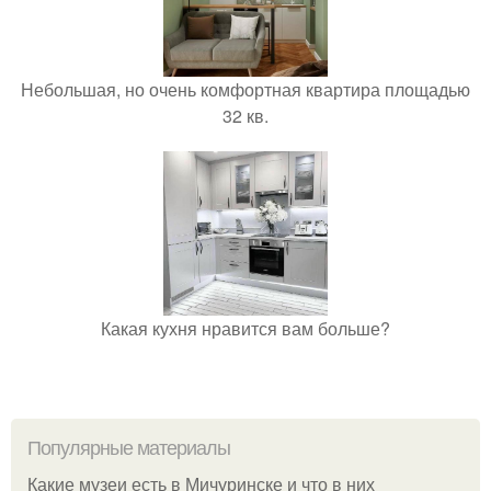
Небольшая, но очень комфортная квартира площадью
32 кв.
Какая кухня нравится вам больше?
Популярные материалы
Какие музеи есть в Мичуринске и что в них