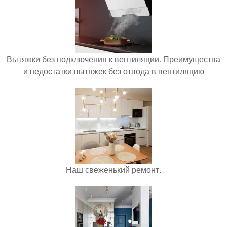
Вытяжки без подключения к вентиляции. Преимущества
и недостатки вытяжек без отвода в вентиляцию
Наш свеженький ремонт.