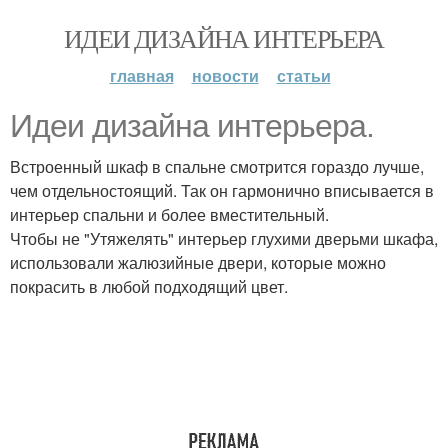
ИДЕИ ДИЗАЙНА ИНТЕРЬЕРА
главная
новости
статьи
Идеи дизайна интерьера.
Встроенный шкаф в спальне смотрится гораздо лучше,
чем отдельностоящий. Так он гармонично вписывается в
интерьер спальни и более вместительный.
Чтобы не "Утяжелять" интерьер глухими дверьми шкафа,
использовали жалюзийные двери, которые можно
покрасить в любой подходящий цвет.