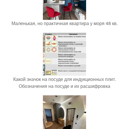
Маленькая, но практичная квартира у моря 48 кв.
Какой значок на посуде для индукционных плит.
Обозначения на посуде и их расшифровка