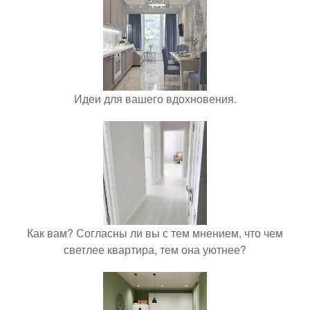
Идеи для вашего вдохновения.
Как вам? Согласны ли вы с тем мнением, что чем
светлее квартира, тем она уютнее?