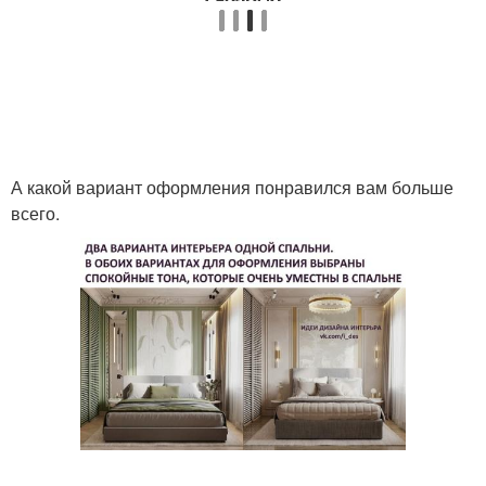
А какой вариант оформления понравился вам больше
всего.