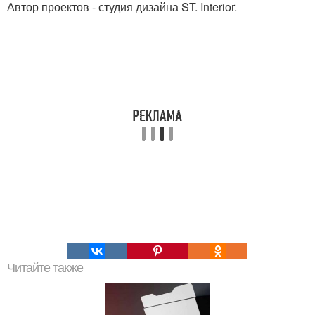
Автор проектов - студия дизайна ST. Interior.
Читайте также