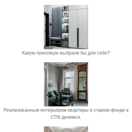
Какую прихожую выбрали бы для себя?
Реализованным интерьером квартиры в старом фонде в
СПб делимся.