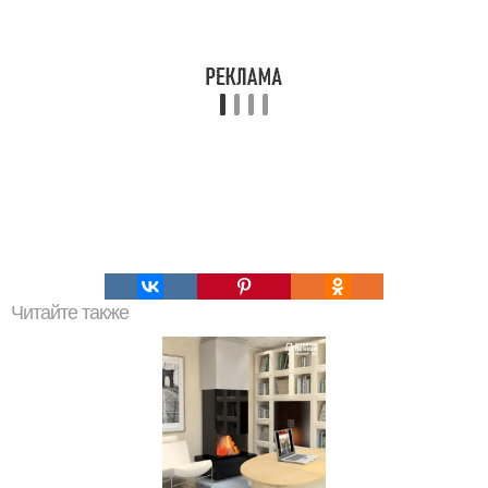
Читайте также