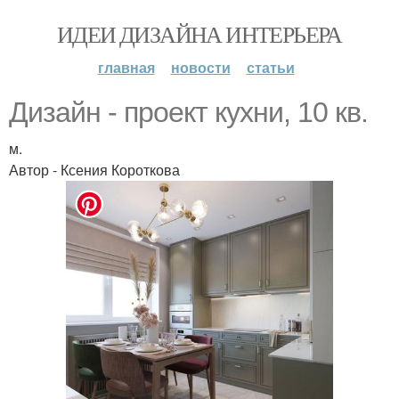
ИДЕИ ДИЗАЙНА ИНТЕРЬЕРА
главная
новости
статьи
Дизайн - проект кухни, 10 кв.
м.
Автор - Ксения Короткова