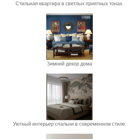
Стильная квартира в светлых приятных тонах.
Зимний декор дома
Уютный интерьер спальни в современном стиле.