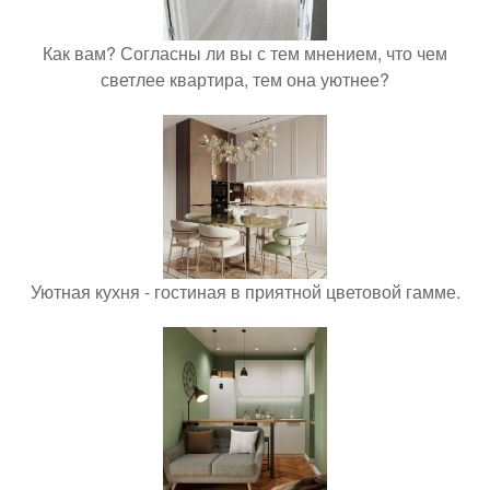
Как вам? Согласны ли вы с тем мнением, что чем
светлее квартира, тем она уютнее?
Уютная кухня - гостиная в приятной цветовой гамме.