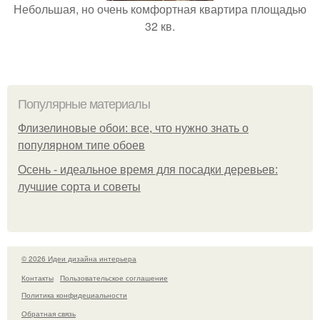
Небольшая, но очень комфортная квартира площадью
32 кв.
Популярные материалы
Флизелиновые обои: все, что нужно знать о
популярном типе обоев
Осень - идеальное время для посадки деревьев:
лучшие сорта и советы
© 2026 Идеи дизайна интерьера
Контакты
Пользовательское соглашение
Политика конфидециальности
Обратная связь