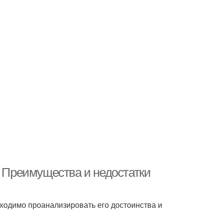
. Преимущества и недостатки
ходимо проанализировать его достоинства и