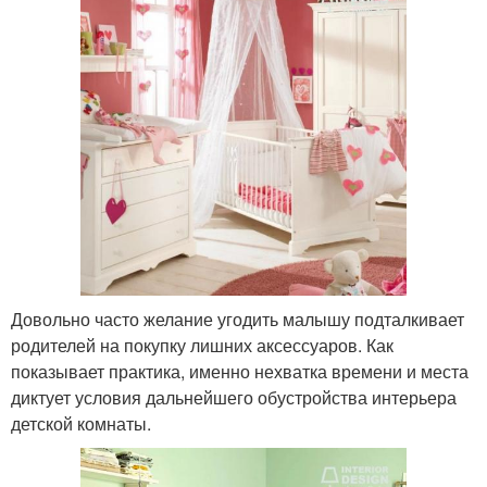
Довольно часто желание угодить малышу подталкивает
родителей на покупку лишних аксессуаров. Как
показывает практика, именно нехватка времени и места
диктует условия дальнейшего обустройства интерьера
детской комнаты.