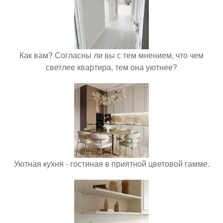
Как вам? Согласны ли вы с тем мнением, что чем
светлее квартира, тем она уютнее?
Уютная кухня - гостиная в приятной цветовой гамме.