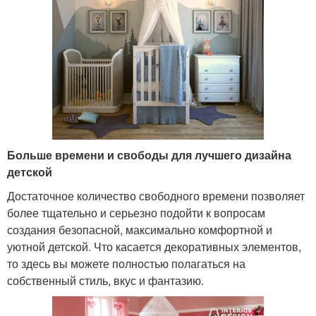
Больше времени и свободы для лучшего дизайна
детской
Достаточное количество свободного времени позволяет
более тщательно и серьезно подойти к вопросам
создания безопасной, максимально комфортной и
уютной детской. Что касается декоративных элементов,
то здесь вы можете полностью полагаться на
собственный стиль, вкус и фантазию.