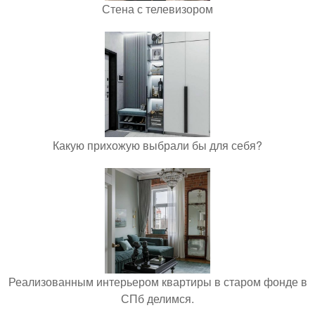
Стена с телевизором
Какую прихожую выбрали бы для себя?
Реализованным интерьером квартиры в старом фонде в
СПб делимся.