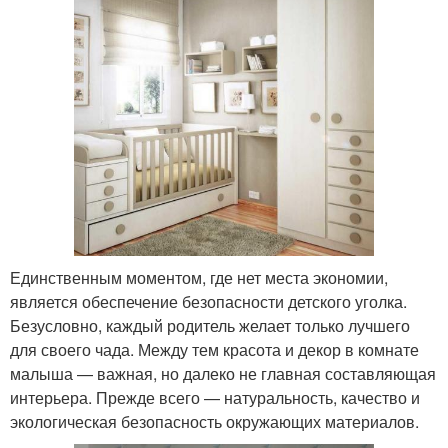
Единственным моментом, где нет места экономии,
является обеспечение безопасности детского уголка.
Безусловно, каждый родитель желает только лучшего
для своего чада. Между тем красота и декор в комнате
малыша — важная, но далеко не главная составляющая
интерьера. Прежде всего — натуральность, качество и
экологическая безопасность окружающих материалов.