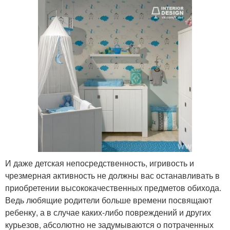
И даже детская непосредственность, игривость и
чрезмерная активность не должны вас останавливать в
приобретении высококачественных предметов обихода.
Ведь любящие родители больше времени посвящают
ребенку, а в случае каких-либо повреждений и других
курьезов, абсолютно не задумываются о потраченных