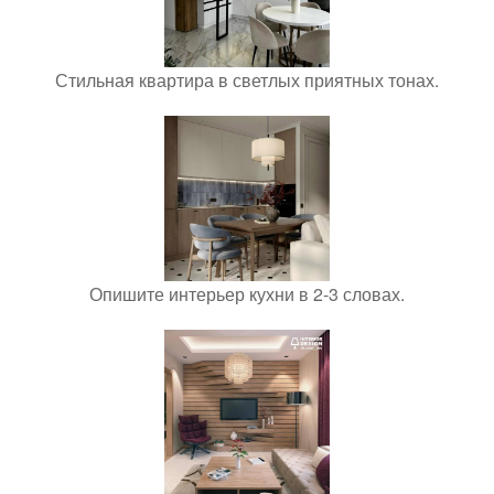
Стильная квартира в светлых приятных тонах.
Опишите интерьер кухни в 2-3 словах.