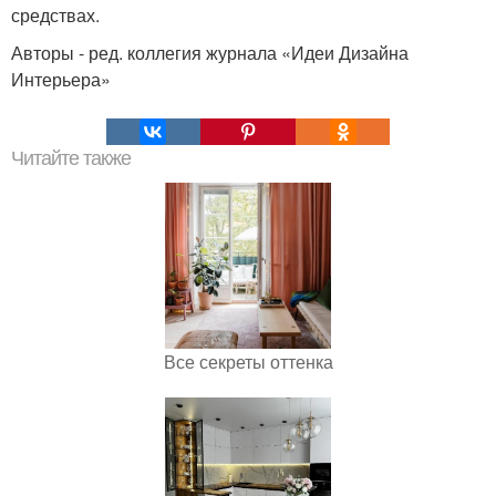
средствах.
Авторы - ред. коллегия журнала «Идеи Дизайна
Интерьера»
Читайте также
Все секреты оттенка