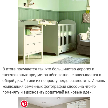
В итоге получается так, что большинство дорогих и
эксклюзивных предметов абсолютно не вписывается в
общий дизайн или их попросту негде разместить. И лишь
композиция семейных фотографий способна что-то
поменять и вдохновить родителей на новые идеи.