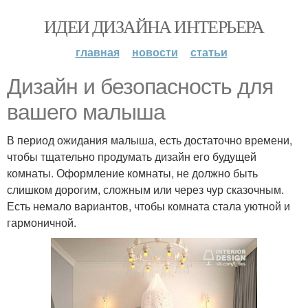
ИДЕИ ДИЗАЙНА ИНТЕРЬЕРА
главная
новости
статьи
Дизайн и безопасность для
вашего малыша
В период ожидания малыша, есть достаточно времени,
чтобы тщательно продумать дизайн его будущей
комнаты. Оформление комнаты, не должно быть
слишком дорогим, сложным или через чур сказочным.
Есть немало вариантов, чтобы комната стала уютной и
гармоничной.