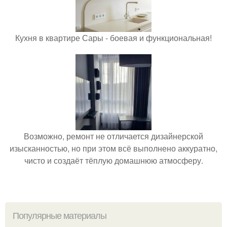
Кухня в квартире Сары - боевая и функциональная!
Возможно, ремонт не отличается дизайнерской
изысканностью, но при этом всё выполнено аккуратно,
чисто и создаёт тёплую домашнюю атмосферу.
Популярные материалы