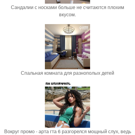
Сандалии с носками больше не считаются плохим
вкусом.
Спальная комната для разнополых детей
Вокруг промо - арта гта 6 разгорелся мощный слух, ведь