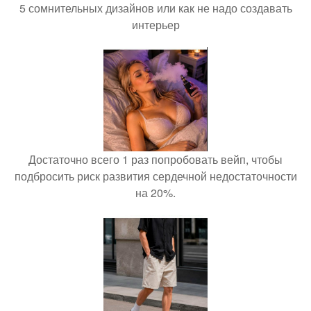
5 сомнительных дизайнов или как не надо создавать
интерьер
Достаточно всего 1 раз попробовать вейп, чтобы
подбросить риск развития сердечной недостаточности
на 20%.