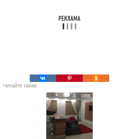
Читайте также