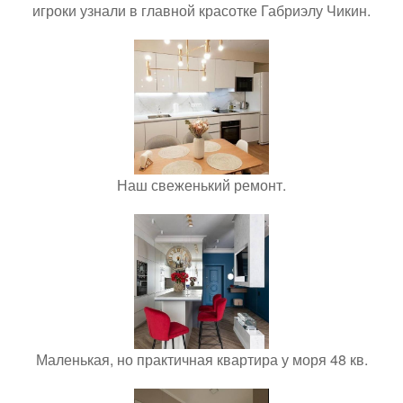
игроки узнали в главной красотке Габриэлу Чикин.
Наш свеженький ремонт.
Маленькая, но практичная квартира у моря 48 кв.