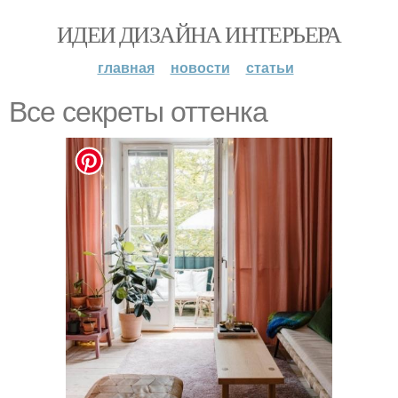
ИДЕИ ДИЗАЙНА ИНТЕРЬЕРА
главная
новости
статьи
Все секреты оттенка