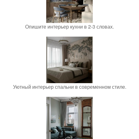
Опишите интерьер кухни в 2-3 словах.
Уютный интерьер спальни в современном стиле.