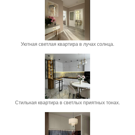
Уютная светлая квартира в лучах солнца.
Стильная квартира в светлых приятных тонах.