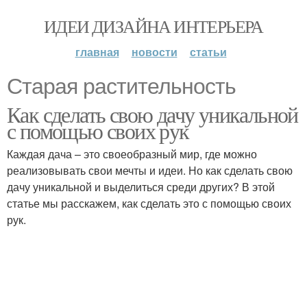
ИДЕИ ДИЗАЙНА ИНТЕРЬЕРА
главная
новости
статьи
Старая растительность
Как сделать свою дачу уникальной
с помощью своих рук
Каждая дача – это своеобразный мир, где можно
реализовывать свои мечты и идеи. Но как сделать свою
дачу уникальной и выделиться среди других? В этой
статье мы расскажем, как сделать это с помощью своих
рук.