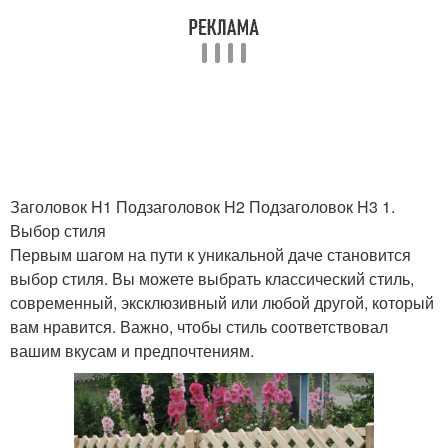
Заголовок H1 Подзаголовок H2 Подзаголовок H3 1.
Выбор стиля
Первым шагом на пути к уникальной даче становится
выбор стиля. Вы можете выбрать классический стиль,
современный, эксклюзивный или любой другой, который
вам нравится. Важно, чтобы стиль соответствовал
вашим вкусам и предпочтениям.