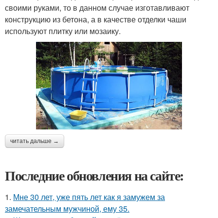
своими руками, то в данном случае изготавливают
конструкцию из бетона, а в качестве отделки чаши
используют плитку или мозаику.
читать дальше →
Последние обновления на сайте:
1.
Мне 30 лет, уже пять лет как я замужем за
замечательным мужчиной, ему 35.