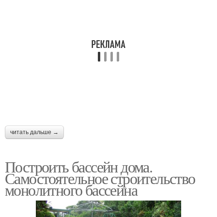
читать дальше →
Построить бассейн дома.
Самостоятельное строительство
монолитного бассейна