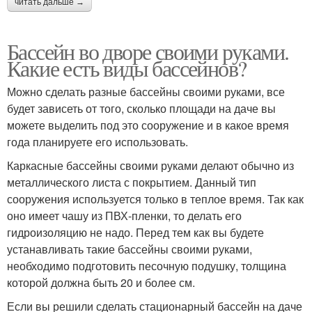
читать дальше →
Бассейн во дворе своими руками.
Какие есть виды бассейнов?
Можно сделать разные бассейны своими руками, все
будет зависеть от того, сколько площади на даче вы
можете выделить под это сооружение и в какое время
года планируете его использовать.
Каркасные бассейны своими руками делают обычно из
металлического листа с покрытием. Данный тип
сооружения используется только в теплое время. Так как
оно имеет чашу из ПВХ-пленки, то делать его
гидроизоляцию не надо. Перед тем как вы будете
устанавливать такие бассейны своими руками,
необходимо подготовить песочную подушку, толщина
которой должна быть 20 и более см.
Если вы решили сделать стационарный бассейн на даче