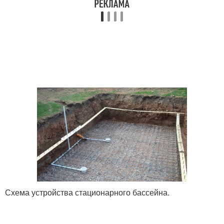
Схема устройства стационарного бассейна.