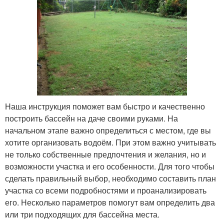
Наша инструкция поможет вам быстро и качественно
построить бассейн на даче своими руками. На
начальном этапе важно определиться с местом, где вы
хотите организовать водоём. При этом важно учитывать
не только собственные предпочтения и желания, но и
возможности участка и его особенности. Для того чтобы
сделать правильный выбор, необходимо составить план
участка со всеми подробностями и проанализировать
его. Несколько параметров помогут вам определить два
или три подходящих для бассейна места.