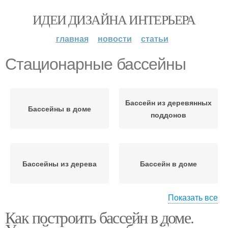
ИДЕИ ДИЗАЙНА ИНТЕРЬЕРА
главная
новости
статьи
Стационарные бассейны
Бассейн из деревянных
Бассейны в доме
поддонов
Бассейны из дерева
Бассейн в доме
Показать все
Как построить бассейн в доме.
Крытый бассейн
Бассейн в здании