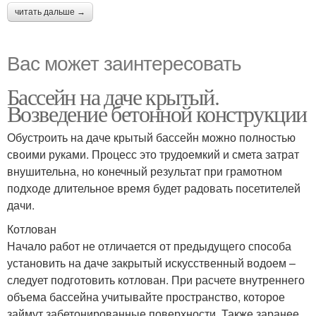
читать дальше →
Вас может заинтересовать
Бассейн на даче крытый.
Возведение бетонной конструкции
Обустроить на даче крытый бассейн можно полностью
своими руками. Процесс это трудоемкий и смета затрат
внушительна, но конечный результат при грамотном
подходе длительное время будет радовать посетителей
дачи.
Котлован
Начало работ не отличается от предыдущего способа
установить на даче закрытый искусственный водоем –
следует подготовить котлован. При расчете внутреннего
объема бассейна учитывайте пространство, которое
займут забетонированные поверхности. Также заранее