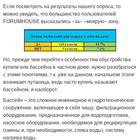
Если посмотреть на результаты нашего опроса, то
можно увидеть, что большинство пользователей
FORUMHOUSE высказались «за» «мокрую» зону.
Но, прежде чем перейти к особенностям обустройства
купели или бассейна в частном доме, нужно разобраться
с этими понятиями, т.к. уже на данном, начальном этапе
возникает путаница, ведь часто купель называют
бассейном, и наоборот.
Бассейн – это сложное инженерное и гидротехническое
сооружение, включающее в себя чашу, фильтрационное
оборудование, предназначенное для водоподготовки,
насосное оборудование, необходимое для рециркуляции
(смены и, при необходимости, слива воды), систему
нагрева воды.