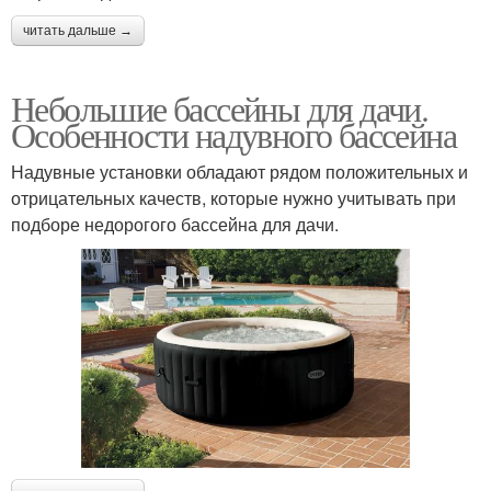
читать дальше →
Небольшие бассейны для дачи.
Особенности надувного бассейна
Надувные установки обладают рядом положительных и
отрицательных качеств, которые нужно учитывать при
подборе недорогого бассейна для дачи.