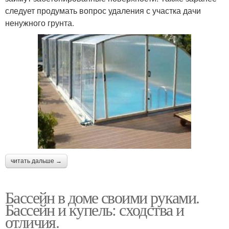
следует продумать вопрос удаления с участка дачи
ненужного грунта.
читать дальше →
Бассейн в доме своими руками.
Бассейн и купель: сходства и
отличия.