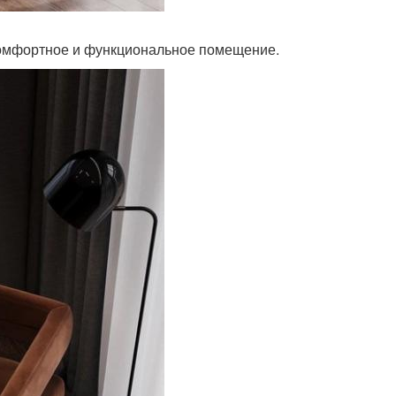
комфортное и функциональное помещение.