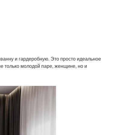
ванну и гардеробную. Это просто идеальное
е только молодой паре, женщине, но и