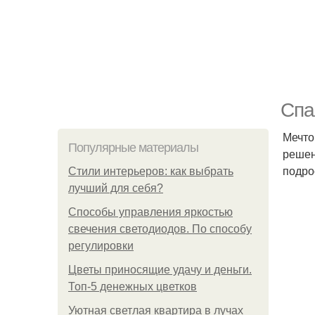
Спа
Мечто
Популярные материалы
решен
подро
Стили интерьеров: как выбрать
лучший для себя?
Способы управления яркостью
свечения светодиодов. По способу
регулировки
Цветы приносящие удачу и деньги.
Топ-5 денежных цветков
Уютная светлая квартира в лучах