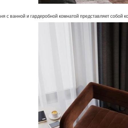
ня с ванной и гардеробной комнатой представляет собой 