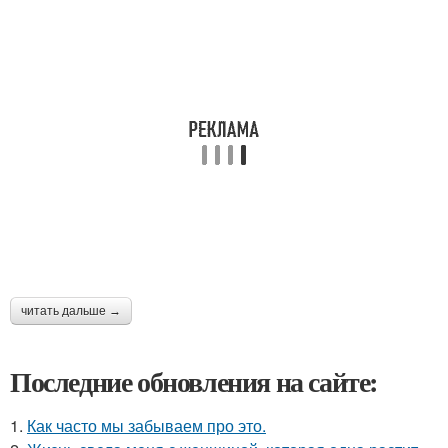
читать дальше →
Последние обновления на сайте:
1.
Как часто мы забываем про это.