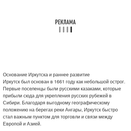
Основание Иркутска и раннее развитие
Иркутск был основан в 1661 году как небольшой острог.
Первые поселенцы были русскими казаками, которые
прибыли сюда для укрепления русских рубежей в
Сибири. Благодаря выгодному географическому
положению на берегах реки Ангары, Иркутск быстро
стал важным пунктом для торговли и связи между
Европой и Азией.