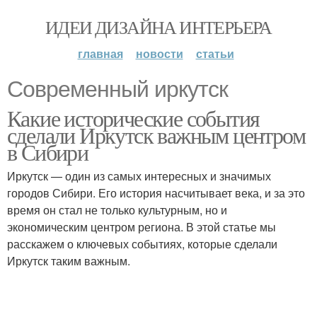
ИДЕИ ДИЗАЙНА ИНТЕРЬЕРА
главная
новости
статьи
Современный иркутск
Какие исторические события
сделали Иркутск важным центром
в Сибири
Иркутск — один из самых интересных и значимых
городов Сибири. Его история насчитывает века, и за это
время он стал не только культурным, но и
экономическим центром региона. В этой статье мы
расскажем о ключевых событиях, которые сделали
Иркутск таким важным.