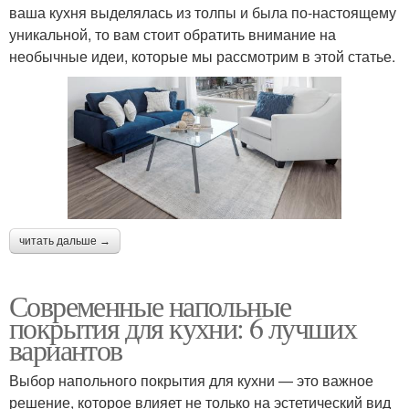
ваша кухня выделялась из толпы и была по-настоящему
уникальной, то вам стоит обратить внимание на
необычные идеи, которые мы рассмотрим в этой статье.
читать дальше →
Современные напольные
покрытия для кухни: 6 лучших
вариантов
Выбор напольного покрытия для кухни — это важное
решение, которое влияет не только на эстетический вид