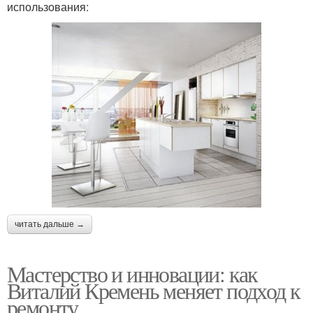
использования:
читать дальше →
Мастерство и инновации: как
Виталий Кремень меняет подход к
ремонту