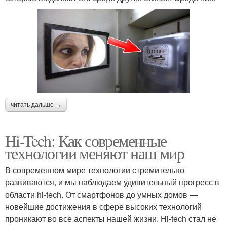
читать дальше →
Hi-Tech: Как современные
технологии меняют наш мир
В современном мире технологии стремительно
развиваются, и мы наблюдаем удивительный прогресс в
области hi-tech. От смартфонов до умных домов —
новейшие достижения в сфере высоких технологий
проникают во все аспекты нашей жизни. Hi-tech стал не