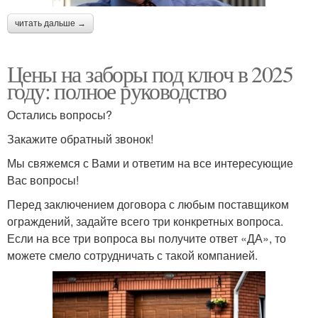
читать дальше →
Цены на заборы под ключ в 2025
году: полное руководство
Остались вопросы?
Закажите обратный звонок!
Мы свяжемся с Вами и ответим на все интересующие
Вас вопросы!
Перед заключением договора с любым поставщиком
ограждений, задайте всего три конкретных вопроса.
Если на все три вопроса вы получите ответ «ДА», то
можете смело сотрудничать с такой компанией.