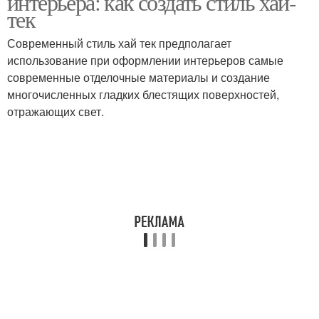
интерьера: как создать стиль хай-
тек
Современный стиль хай тек предполагает
использование при оформлении интерьеров самые
современные отделочные материалы и создание
многочисленных гладких блестящих поверхностей,
отражающих свет.