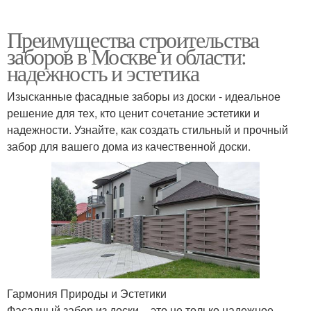
Преимущества строительства
заборов в Москве и области:
надежность и эстетика
Изысканные фасадные заборы из доски - идеальное
решение для тех, кто ценит сочетание эстетики и
надежности. Узнайте, как создать стильный и прочный
забор для вашего дома из качественной доски.
Гармония Природы и Эстетики
Фасадный забор из доски – это не только надежное