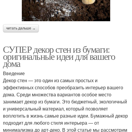
читать дальше →
СУПЕР декор стен из бумаги:
оригинальные идеи для вашего
дома
Введение
Декор стен — это один из самых простых и
эффективных способов преобразить интерьер вашего
дома. Среди множества вариантов особое место
занимает декор из бумаги. Это бюджетный, экологичный
и универсальный материал, который позволяет
воплотить в жизнь самые разные идеи. Бумажный декор
подходит для любого стиля интерьера — от
минимализма до арт-деко. В этой статье мы рассмотрим