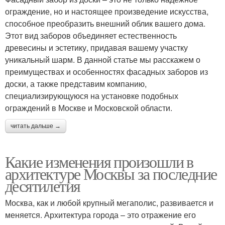
ограждение, но и настоящее произведение искусства,
способное преобразить внешний облик вашего дома.
Этот вид заборов объединяет естественность
древесины и эстетику, придавая вашему участку
уникальный шарм. В данной статье мы расскажем о
преимуществах и особенностях фасадных заборов из
доски, а также представим компанию,
специализирующуюся на установке подобных
ограждений в Москве и Московской области.
читать дальше →
Какие изменения произошли в
архитектуре Москвы за последние
десятилетия
Москва, как и любой крупный мегаполис, развивается и
меняется. Архитектура города – это отражение его