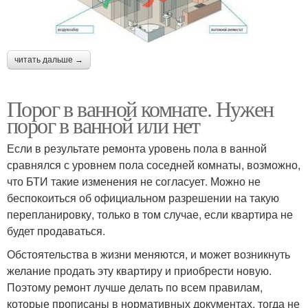
читать дальше →
Порог в ванной комнате. Нужен
порог в ванной или нет
Если в результате ремонта уровень пола в ванной
сравнялся с уровнем пола соседней комнаты, возможно,
что БТИ такие изменения не согласует. Можно не
беспокоиться об официальном разрешении на такую
перепланировку, только в том случае, если квартира не
будет продаваться.
Обстоятельства в жизни меняются, и может возникнуть
желание продать эту квартиру и приобрести новую.
Поэтому ремонт лучше делать по всем правилам,
которые прописаны в нормативных документах, тогда не