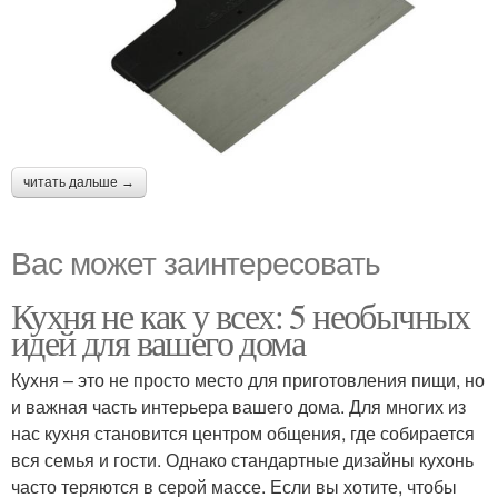
читать дальше →
Вас может заинтересовать
Кухня не как у всех: 5 необычных
идей для вашего дома
Кухня – это не просто место для приготовления пищи, но
и важная часть интерьера вашего дома. Для многих из
нас кухня становится центром общения, где собирается
вся семья и гости. Однако стандартные дизайны кухонь
часто теряются в серой массе. Если вы хотите, чтобы