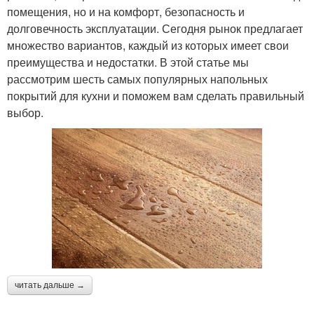
помещения, но и на комфорт, безопасность и
долговечность эксплуатации. Сегодня рынок предлагает
множество вариантов, каждый из которых имеет свои
преимущества и недостатки. В этой статье мы
рассмотрим шесть самых популярных напольных
покрытий для кухни и поможем вам сделать правильный
выбор.
читать дальше →