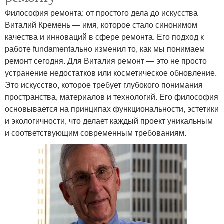
Философия ремонта: от простого дела до искусства
Виталий Кремень — имя, которое стало синонимом
качества и инноваций в сфере ремонта. Его подход к
работе fundamentально изменил то, как мы понимаем
ремонт сегодня. Для Виталия ремонт — это не просто
устранение недостатков или косметическое обновление.
Это искусство, которое требует глубокого понимания
пространства, материалов и технологий. Его философия
основывается на принципах функциональности, эстетики
и экологичности, что делает каждый проект уникальным
и соответствующим современным требованиям.