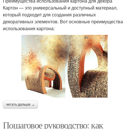
Преимущества использования картона для декора
Картон — это универсальный и доступный материал,
который подходит для создания различных
декоративных элементов. Вот основные преимущества
использования картона:
читать дальше →
Пошаговое руководство: как