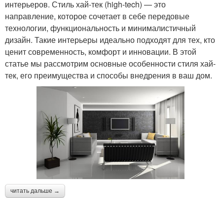
интерьеров. Стиль хай-тек (high-tech) — это
направление, которое сочетает в себе передовые
технологии, функциональность и минималистичный
дизайн. Такие интерьеры идеально подходят для тех, кто
ценит современность, комфорт и инновации. В этой
статье мы рассмотрим основные особенности стиля хай-
тек, его преимущества и способы внедрения в ваш дом.
читать дальше →