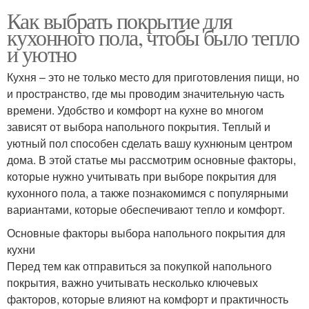
Как выбрать покрытие для
кухонного пола, чтобы было тепло
и уютно
Кухня – это не только место для приготовления пищи, но
и пространство, где мы проводим значительную часть
времени. Удобство и комфорт на кухне во многом
зависят от выбора напольного покрытия. Теплый и
уютный пол способен сделать вашу кухнюным центром
дома. В этой статье мы рассмотрим основные факторы,
которые нужно учитывать при выборе покрытия для
кухонного пола, а также познакомимся с популярными
вариантами, которые обеспечивают тепло и комфорт.
Основные факторы выбора напольного покрытия для
кухни
Перед тем как отправиться за покупкой напольного
покрытия, важно учитывать несколько ключевых
факторов, которые влияют на комфорт и практичность