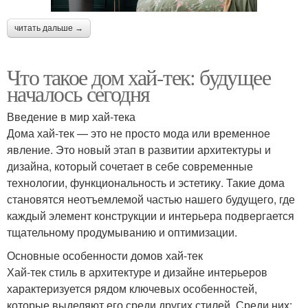
читать дальше →
Что такое дом хай-тек: будущее
началось сегодня
Введение в мир хай-тека
Дома хай-тек — это не просто мода или временное
явление. Это новый этап в развитии архитектуры и
дизайна, который сочетает в себе современные
технологии, функциональность и эстетику. Такие дома
становятся неотъемлемой частью нашего будущего, где
каждый элемент конструкции и интерьера подвергается
тщательному продумыванию и оптимизации.
Основные особенности домов хай-тек
Хай-тек стиль в архитектуре и дизайне интерьеров
характеризуется рядом ключевых особенностей,
которые выделяют его среди других стилей. Среди них: