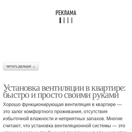
читать дальше →
Установка вентиляции в квартире:
быстро и просто своими руками
Хорошо функционирующая вентиляция в квартире —
это залог комфортного проживания, отсутствия
избыточной влажности и неприятных запахов. Многие
считают, что установка вентиляционной системы — это