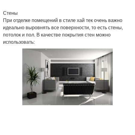
Стены
При отделке помещений в стиле хай тек очень важно
идеально выровнять все поверхности, то есть стены,
потолок и пол. В качестве покрытия стен можно
использовать: