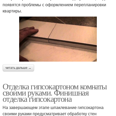
появятся проблемы с оформлением перепланировки
квартиры.
читать дальше →
Отделка гипсокартоном комнаты
своими руками. Финишная
отделка гипсокартона
На завершающем этапе шпаклевание гипсокартона
своими руками предусматривает обработку стен