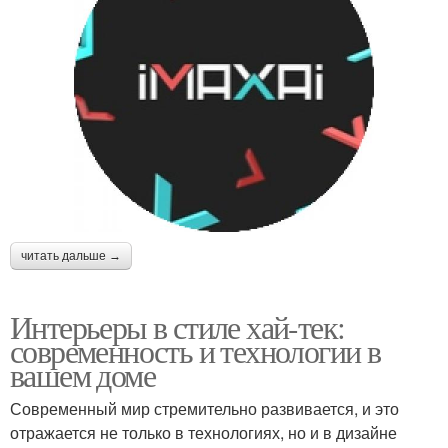
читать дальше →
Интерьеры в стиле хай-тек:
современность и технологии в
вашем доме
Современный мир стремительно развивается, и это
отражается не только в технологиях, но и в дизайне