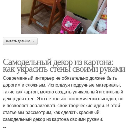
читать дальше →
Самодельный декор из картона:
как украсить стены своими руками
Современный интерьер не обязательно должен быть
дорогим и сложным. Используя подручные материалы,
такие как картон, можно создать уникальный и стильный
декор для стен. Это не только экономически выгодно, но
и позволяет реализовать свои творческие идеи. В этой
статье мы рассмотрим, как сделать красивый
самодельный декор из картона своими руками.