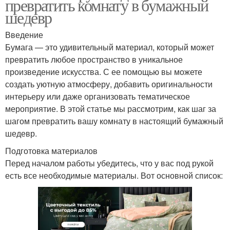
превратить комнату в бумажный
шедевр
Введение
Бумага — это удивительный материал, который может
превратить любое пространство в уникальное
произведение искусства. С ее помощью вы можете
создать уютную атмосферу, добавить оригинальности
интерьеру или даже организовать тематическое
мероприятие. В этой статье мы рассмотрим, как шаг за
шагом превратить вашу комнату в настоящий бумажный
шедевр.
Подготовка материалов
Перед началом работы убедитесь, что у вас под рукой
есть все необходимые материалы. Вот основной список: