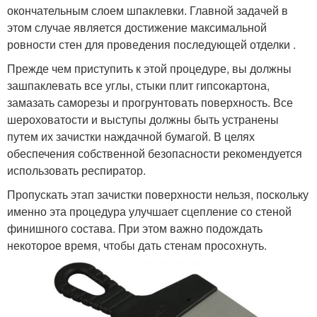
окончательным слоем шпаклевки. Главной задачей в
этом случае является достижение максимальной
ровности стен для проведения последующей отделки .
Прежде чем приступить к этой процедуре, вы должны
зашпаклевать все углы, стыки плит гипсокартона,
замазать саморезы и прогрунтовать поверхность. Все
шероховатости и выступы должны быть устранены
путем их зачистки наждачной бумагой. В целях
обеспечения собственной безопасности рекомендуется
использовать респиратор.
Пропускать этап зачистки поверхности нельзя, поскольку
именно эта процедура улучшает сцепление со стеной
финишного состава. При этом важно подождать
некоторое время, чтобы дать стенам просохнуть.