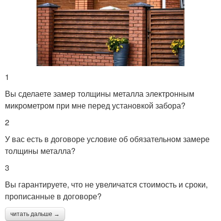
1
Вы сделаете замер толщины металла электронным
микрометром при мне перед установкой забора?
2
У вас есть в договоре условие об обязательном замере
толщины металла?
3
Вы гарантируете, что не увеличатся стоимость и сроки,
прописанные в договоре?
читать дальше →