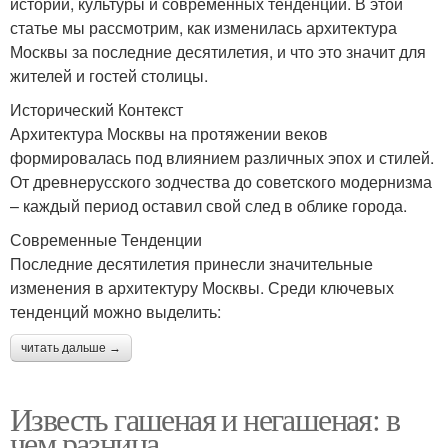
истории, культуры и современных тенденций. В этой
статье мы рассмотрим, как изменилась архитектура
Москвы за последние десятилетия, и что это значит для
жителей и гостей столицы.
Исторический Контекст
Архитектура Москвы на протяжении веков
формировалась под влиянием различных эпох и стилей.
От древнерусского зодчества до советского модернизма
– каждый период оставил свой след в облике города.
Современные Тенденции
Последние десятилетия принесли значительные
изменения в архитектуру Москвы. Среди ключевых
тенденций можно выделить:
читать дальше →
Известь гашеная и негашеная: в
чем разница