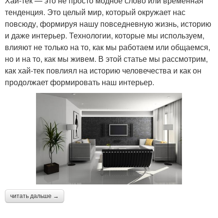
Хай-тек — это не просто модное слово или временная
тенденция. Это целый мир, который окружает нас
повсюду, формируя нашу повседневную жизнь, историю
и даже интерьер. Технологии, которые мы используем,
влияют не только на то, как мы работаем или общаемся,
но и на то, как мы живем. В этой статье мы рассмотрим,
как хай-тек повлиял на историю человечества и как он
продолжает формировать наш интерьер.
читать дальше →