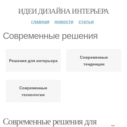
ИДЕИ ДИЗАЙНА ИНТЕРЬЕРА
главная
новости
статьи
Современные решения
Современные
Решения для интерьера
тенденции
Современные
технологии
Современные решения для