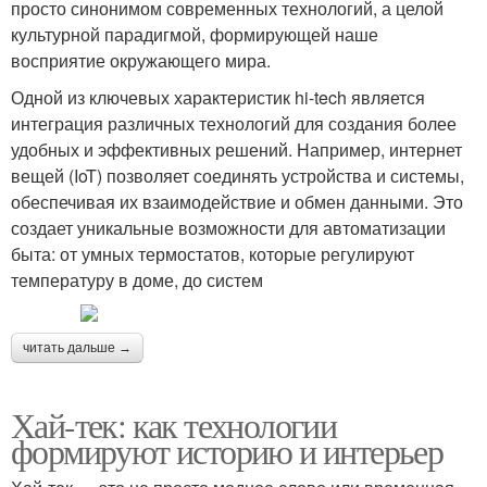
просто синонимом современных технологий, а целой
культурной парадигмой, формирующей наше
восприятие окружающего мира.
Одной из ключевых характеристик hi-tech является
интеграция различных технологий для создания более
удобных и эффективных решений. Например, интернет
вещей (IoT) позволяет соединять устройства и системы,
обеспечивая их взаимодействие и обмен данными. Это
создает уникальные возможности для автоматизации
быта: от умных термостатов, которые регулируют
температуру в доме, до систем
читать дальше →
Хай-тек: как технологии
формируют историю и интерьер