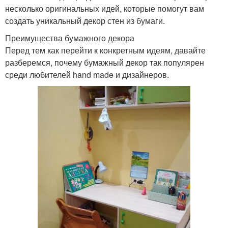
несколько оригинальных идей, которые помогут вам
создать уникальный декор стен из бумаги.
Преимущества бумажного декора
Перед тем как перейти к конкретным идеям, давайте
разберемся, почему бумажный декор так популярен
среди любителей hand made и дизайнеров.