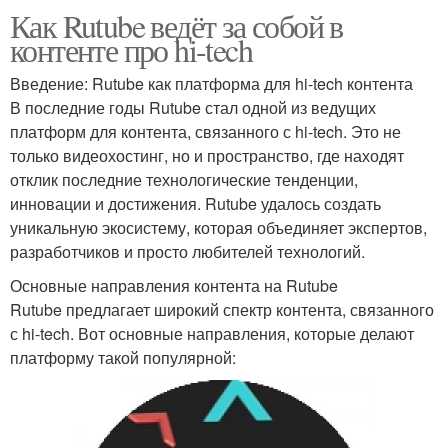
Как Rutube ведёт за собой в
контенте про hi-tech
Введение: Rutube как платформа для hi-tech контента
В последние годы Rutube стал одной из ведущих
платформ для контента, связанного с hi-tech. Это не
только видеохостинг, но и пространство, где находят
отклик последние технологические тенденции,
инновации и достижения. Rutube удалось создать
уникальную экосистему, которая объединяет экспертов,
разработчиков и просто любителей технологий.
Основные направления контента на Rutube
Rutube предлагает широкий спектр контента, связанного
с hi-tech. Вот основные направления, которые делают
платформу такой популярной: