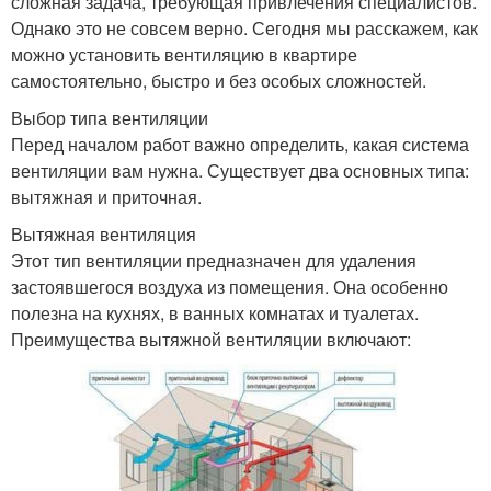
сложная задача, требующая привлечения специалистов.
Однако это не совсем верно. Сегодня мы расскажем, как
можно установить вентиляцию в квартире
самостоятельно, быстро и без особых сложностей.
Выбор типа вентиляции
Перед началом работ важно определить, какая система
вентиляции вам нужна. Существует два основных типа:
вытяжная и приточная.
Вытяжная вентиляция
Этот тип вентиляции предназначен для удаления
застоявшегося воздуха из помещения. Она особенно
полезна на кухнях, в ванных комнатах и туалетах.
Преимущества вытяжной вентиляции включают: