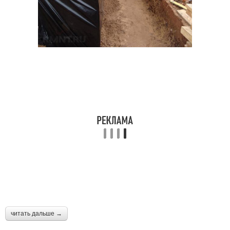
читать дальше →