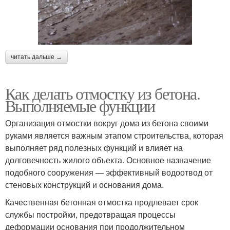
читать дальше →
Как делать отмостку из бетона.
Выполняемые функции
Организация отмостки вокруг дома из бетона своими
руками является важным этапом строительства, которая
выполняет ряд полезных функций и влияет на
долговечность жилого объекта. Основное назначение
подобного сооружения — эффективный водоотвод от
стеновых конструкций и основания дома.
Качественная бетонная отмостка продлевает срок
службы постройки, предотвращая процессы
деформации основания при продолжительном