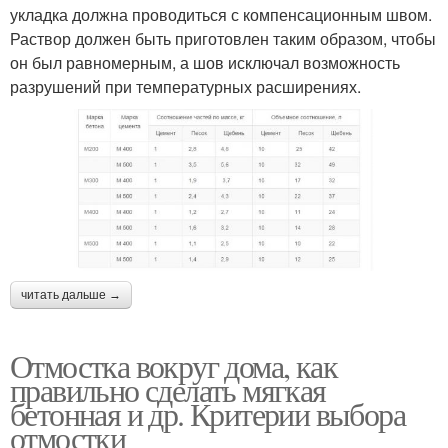
укладка должна проводиться с компенсационным швом.
Раствор должен быть приготовлен таким образом, чтобы
он был равномерным, а шов исключал возможность
разрушений при температурных расширениях.
читать дальше →
Отмостка вокруг дома, как
правильно сделать мягкая
бетонная и др. Критерии выбора
отмостки