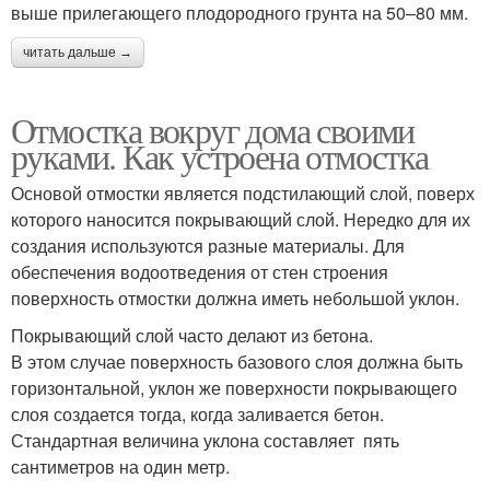
выше прилегающего плодородного грунта на 50–80 мм.
читать дальше →
Отмостка вокруг дома своими
руками. Как устроена отмостка
Основой отмостки является подстилающий слой, поверх
которого наносится покрывающий слой. Нередко для их
создания используются разные материалы. Для
обеспечения водоотведения от стен строения
поверхность отмостки должна иметь небольшой уклон.
Покрывающий слой часто делают из бетона.
В этом случае поверхность базового слоя должна быть
горизонтальной, уклон же поверхности покрывающего
слоя создается тогда, когда заливается бетон.
Стандартная величина уклона составляет пять
сантиметров на один метр.