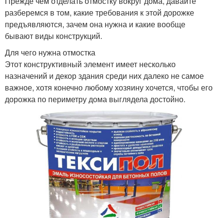
Прежде чем отделать отмостку вокруг дома, давайте
разберемся в том, какие требования к этой дорожке
предъявляются, зачем она нужна и какие вообще
бывают виды конструкций.
Для чего нужна отмостка
Этот конструктивный элемент имеет несколько
назначений и декор здания среди них далеко не самое
важное, хотя конечно любому хозяину хочется, чтобы его
дорожка по периметру дома выглядела достойно.