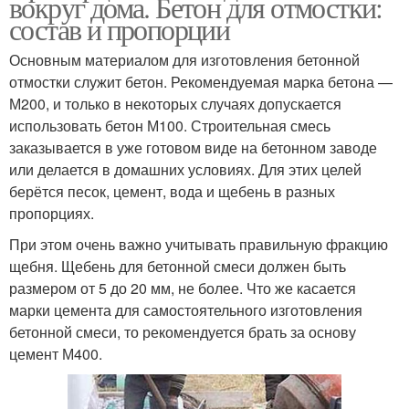
вокруг дома. Бетон для отмостки:
состав и пропорции
Основным материалом для изготовления бетонной
отмостки служит бетон. Рекомендуемая марка бетона —
М200, и только в некоторых случаях допускается
использовать бетон М100. Строительная смесь
заказывается в уже готовом виде на бетонном заводе
или делается в домашних условиях. Для этих целей
берётся песок, цемент, вода и щебень в разных
пропорциях.
При этом очень важно учитывать правильную фракцию
щебня. Щебень для бетонной смеси должен быть
размером от 5 до 20 мм, не более. Что же касается
марки цемента для самостоятельного изготовления
бетонной смеси, то рекомендуется брать за основу
цемент М400.