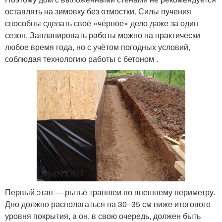
оставлять на зимовку без отмостки. Силы пучения
способны сделать своё «чёрное» дело даже за один
сезон. Запланировать работы можно на практически
любое время года, но с учётом погодных условий,
соблюдая технологию работы с бетоном .
Первый этап — рытьё траншеи по внешнему периметру.
Дно должно располагаться на 30–35 см ниже итогового
уровня покрытия, а он, в свою очередь, должен быть