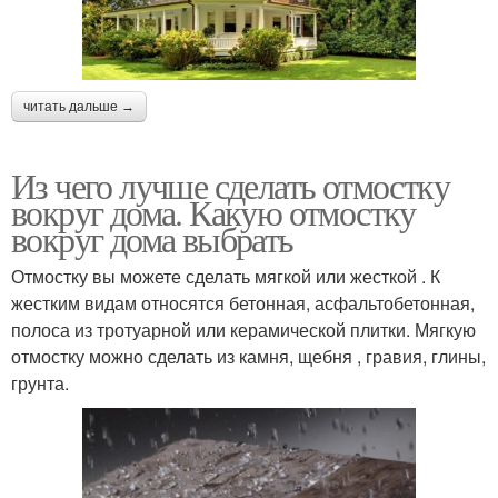
читать дальше →
Из чего лучше сделать отмостку
вокруг дома. Какую отмостку
вокруг дома выбрать
Отмостку вы можете сделать мягкой или жесткой . К
жестким видам относятся бетонная, асфальтобетонная,
полоса из тротуарной или керамической плитки. Мягкую
отмостку можно сделать из камня, щебня , гравия, глины,
грунта.