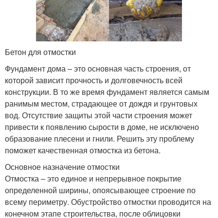
Бетон для отмостки
Фундамент дома – это основная часть строения, от
которой зависит прочность и долговечность всей
конструкции. В то же время фундамент является самым
ранимым местом, страдающее от дождя и грунтовых
вод. Отсутствие защиты этой части строения может
привести к появлению сырости в доме, не исключено
образование плесени и гнили. Решить эту проблему
поможет качественная отмостка из бетона.
Основное назначение отмостки
Отмостка – это единое и непрерывное покрытие
определенной ширины, опоясывающее строение по
всему периметру. Обустройство отмостки проводится на
конечном этапе строительства, после облицовки