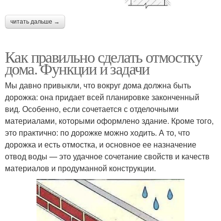
читать дальше →
Как правильно сделать отмостку
дома. Функции и задачи
Мы давно привыкли, что вокруг дома должна быть
дорожка: она придает всей планировке законченный
вид. Особенно, если сочетается с отделочными
материалами, которыми оформлено здание. Кроме того,
это практично: по дорожке можно ходить. А то, что
дорожка и есть отмостка, и основное ее назначение
отвод воды — это удачное сочетание свойств и качеств
материалов и продуманной конструкции.