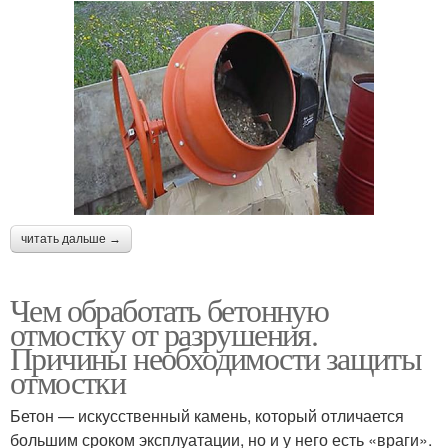
читать дальше →
Чем обработать бетонную
отмостку от разрушения.
Причины необходимости защиты
отмостки
Бетон — искусственный камень, который отличается
большим сроком эксплуатации, но и у него есть «враги».