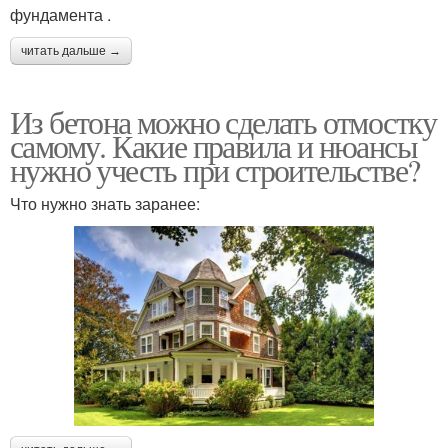
фундамента .
читать дальше →
Из бетона можно сделать отмостку
самому. Какие правила и нюансы
нужно учесть при строительстве?
Что нужно знать заранее: