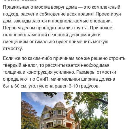
Правильная отмостка вокруг дома — это комплексный
подход, расчет и соблюдение всех правил! Проектируя
дом, закладываются и предполагаемые операции.
Первым делом проводят анализ грунта. При почве,
склонной к заметной сезонной деформации и
смещениям оптимально будет применить мягкую
отмостку.
Если же по каким-либо причинам все же решено строить
твердый аналог, то рассчитывается необходимая
толщина и конструкция усиленно. Размеры отмостки
определяют по СниП, минимальная ширина должна
быть 60 см, угол уклона равен 3-10 градусов.