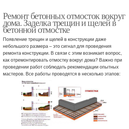
Ремонт бетонных отмосток вокруг
дома. Заделка трещин и щелей в
бетонной отмостке
Появление трещин и щелей в конструкции даже
небольшого размера – это сигнал для проведения
ремонта конструкции. В связи с этим возникает вопрос,
как отремонтировать отмостку вокруг дома? Важно при
проведении работ соблюдать рекомендации опытных
мастеров. Все работы проводятся в несколько этапов: