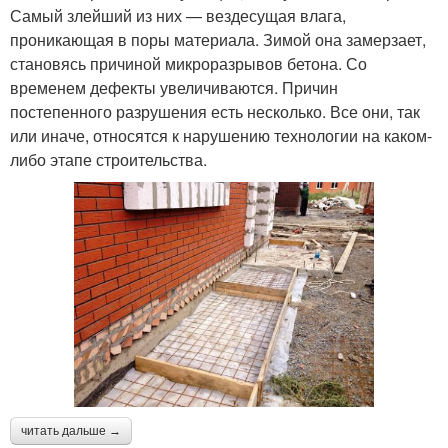
Самый злейший из них — вездесущая влага,
проникающая в поры материала. Зимой она замерзает,
становясь причиной микроразрывов бетона. Со
временем дефекты увеличиваются. Причин
постепенного разрушения есть несколько. Все они, так
или иначе, относятся к нарушению технологии на каком-
либо этапе строительства.
читать дальше →