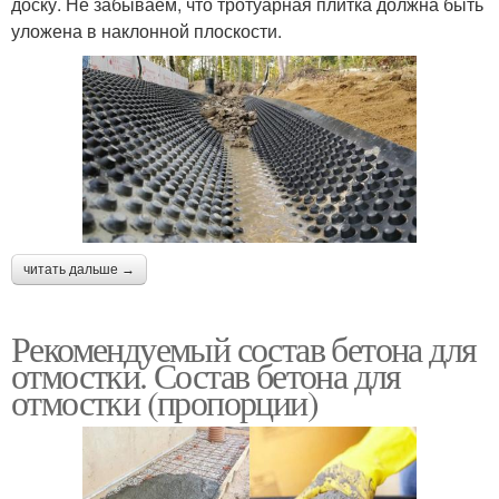
доску. Не забываем, что тротуарная плитка должна быть
уложена в наклонной плоскости.
читать дальше →
Рекомендуемый состав бетона для
отмостки. Состав бетона для
отмостки (пропорции)