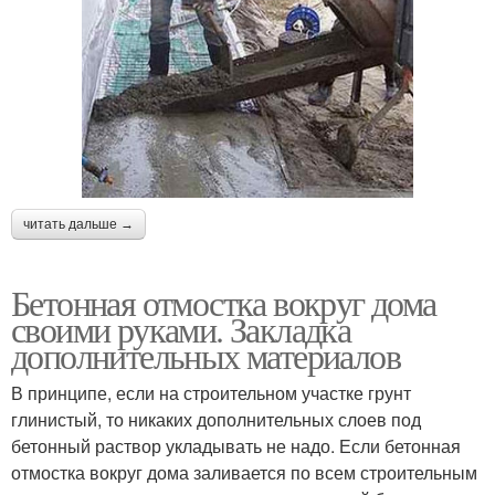
читать дальше →
Бетонная отмостка вокруг дома
своими руками. Закладка
дополнительных материалов
В принципе, если на строительном участке грунт
глинистый, то никаких дополнительных слоев под
бетонный раствор укладывать не надо. Если бетонная
отмостка вокруг дома заливается по всем строительным