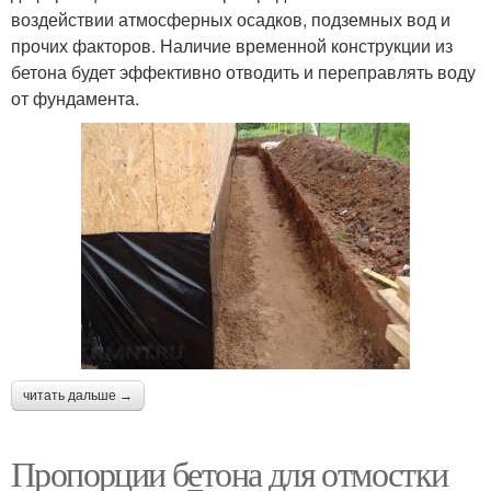
воздействии атмосферных осадков, подземных вод и
прочих факторов. Наличие временной конструкции из
бетона будет эффективно отводить и переправлять воду
от фундамента.
читать дальше →
Пропорции бетона для отмостки