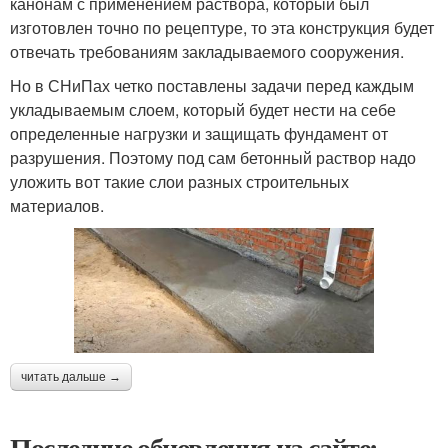
канонам с применением раствора, который был
изготовлен точно по рецептуре, то эта конструкция будет
отвечать требованиям закладываемого сооружения.
Но в СНиПах четко поставлены задачи перед каждым
укладываемым слоем, который будет нести на себе
определенные нагрузки и защищать фундамент от
разрушения. Поэтому под сам бетонный раствор надо
уложить вот такие слои разных строительных
материалов.
читать дальше →
Последние обновления на сайте: