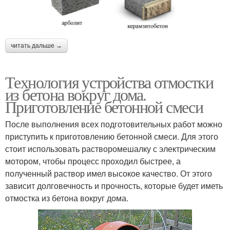
читать дальше →
Технология устройства отмостки
из бетона вокруг дома.
Приготовление бетонной смеси
После выполнения всех подготовительных работ можно
приступить к приготовлению бетонной смеси. Для этого
стоит использовать растворомешалку с электрическим
мотором, чтобы процесс проходил быстрее, а
полученный раствор имел высокое качество. От этого
зависит долговечность и прочность, которые будет иметь
отмостка из бетона вокруг дома.