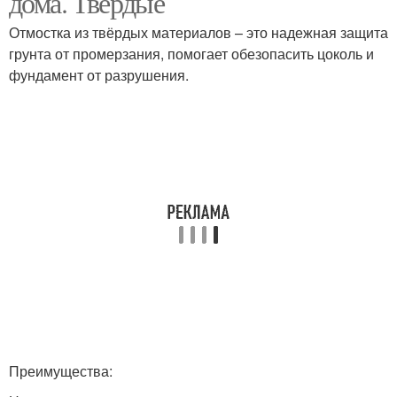
дома. Твёрдые
Отмостка из твёрдых материалов – это надежная защита
грунта от промерзания, помогает обезопасить цоколь и
фундамент от разрушения.
Преимущества: