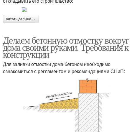
откладывать его строительство:
читать дальше →
Делаем бетонную отмостку вокруг
дома своими руками. Требования к
конструкции
Для заливки отмостки дома бетоном необходимо
ознакомиться с регламентом и рекомендациями СНиП: