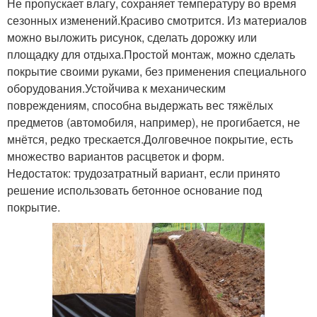
Не пропускает влагу, сохраняет температуру во время
сезонных изменений.Красиво смотрится. Из материалов
можно выложить рисунок, сделать дорожку или
площадку для отдыха.Простой монтаж, можно сделать
покрытие своими руками, без применения специального
оборудования.Устойчива к механическим
повреждениям, способна выдержать вес тяжёлых
предметов (автомобиля, например), не прогибается, не
мнётся, редко трескается.Долговечное покрытие, есть
множество вариантов расцветок и форм.
Недостаток: трудозатратный вариант, если принято
решение использовать бетонное основание под
покрытие.