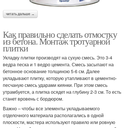
читать дальше →
Как правильно сделать отмостку
из бетона. Монтаж тротуарной
плитки
Укладку плитки производят на сухую смесь. Это 3-4
ведра песка и 1 ведро цемента. Смесь засыпают на
бетонное основание толщиною 5-6 см. Далее
укладывают плитку, которую утапливают в цементно-
песчаную смесь ударами киянки. При этом смесь
утрамбуется, а плитка осядет на глубину 2-3 см. То есть
станет вровень с бордюром.
Важно – чтобы все элементы укладываемого
отделочного материала располагались в одной
плоскости, мастера используют правило или ровную