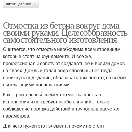
читать дальше →
Отмостка из бетона вокруг дома
своими руками. Целесообразность
самостоятельного изготовления
Считается, что отмостка необходима всем строениям,
которые стоят на фундаменте. И всё же,
профессионалы советуют создавать ее и вблизи домов
на сваях. Дождь и талая вода способны без труда
поникнуть под здание, образовать там болото, со всеми
вытекающими последствиями.
Как строительный элемент отмостка проста в
исполнении и не требует особых знаний , только
соблюдение порядка действий и точность в расчетах
параметров.
Для чего нужен этот элемент, почему не стоит