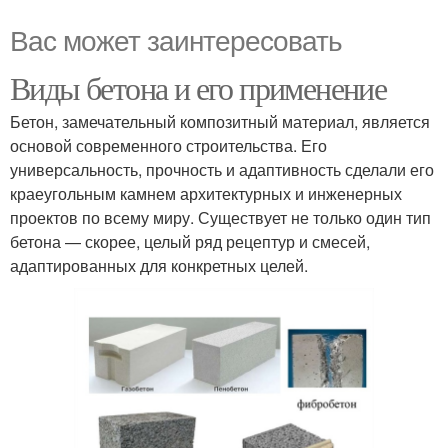
Вас может заинтересовать
Виды бетона и его применение
Бетон, замечательный композитный материал, является
основой современного строительства. Его
универсальность, прочность и адаптивность сделали его
краеугольным камнем архитектурных и инженерных
проектов по всему миру. Существует не только один тип
бетона — скорее, целый ряд рецептур и смесей,
адаптированных для конкретных целей.