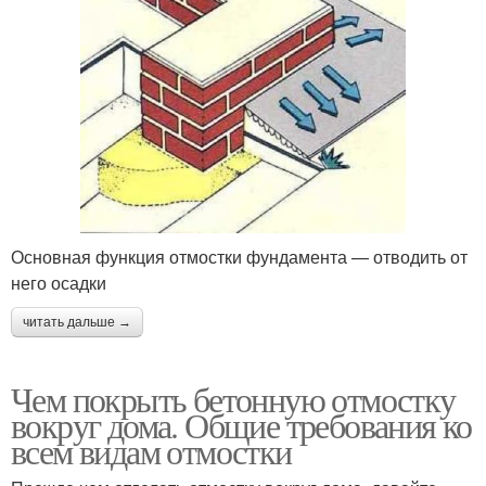
Основная функция отмостки фундамента — отводить от
него осадки
читать дальше →
Чем покрыть бетонную отмостку
вокруг дома. Общие требования ко
всем видам отмостки