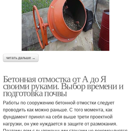
читать дальше →
Бетонная отмостка от А до Я
своими руками. Выбор времени и
подготовка почвы
Работы по сооружению бетонной отмостки следует
проводить как можно раньше. С того момента, как
фундамент принял на себя выше трети проектной
нагрузки, он уже нуждается в защите от размокания.
Поэтому дом с выложенными стенами не рекомендуется