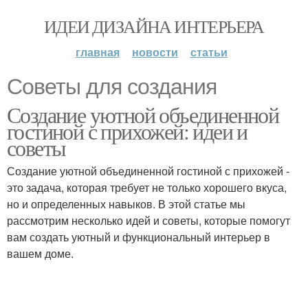
ИДЕИ ДИЗАЙНА ИНТЕРЬЕРА
главная
новости
статьи
Советы для создания
Создание уютной объединенной
гостиной с прихожей: идеи и
советы
Создание уютной объединенной гостиной с прихожей -
это задача, которая требует не только хорошего вкуса,
но и определенных навыков. В этой статье мы
рассмотрим несколько идей и советы, которые помогут
вам создать уютный и функциональный интерьер в
вашем доме.