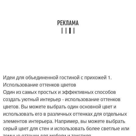
Идеи для объединенной гостиной с прихожей 1.
Использование оттенков цветов
Один из самых простых и эффективных способов
создать уютный интерьер - использование оттенков
цветов. Вы можете выбрать один основной цвет и
использовать его в различных оттенках для отдельных
элементов интерьера. Например, вы можете выбрать
серый цвет для стен и использовать более светлые или
темные оттенки для мебели и текстиля.