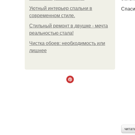
Спаси
Уютный интерьер спальни в
современном стиле.
Стильный ремонт в двушке - мечта
реальностью стала!
Чистка обоев: необходимость или
лишнее
читат