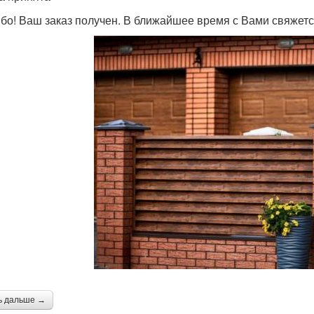
бо! Ваш заказ получен. В ближайшее время с Вами свяжетс
ь дальше →