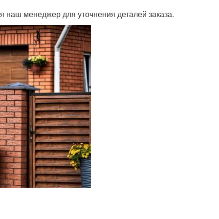
я наш менеджер для уточнения деталей заказа.