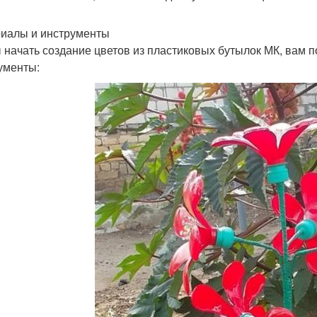
иалы и инструменты
 начать создание цветов из пластиковых бутылок МК, вам
ументы: