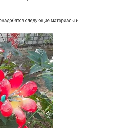
 понадобятся следующие материалы и