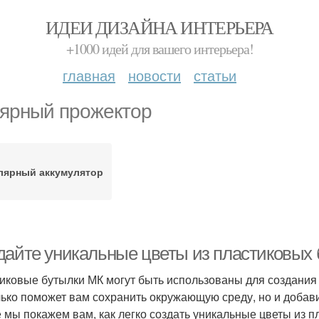
ИДЕИ ДИЗАЙНА ИНТЕРЬЕРА
+1000 идей для вашего интерьера!
главная
новости
статьи
ярный прожектор
лярный аккумулятор
дайте уникальные цветы из пластиковых
иковые бутылки МК могут быть использованы для создания 
лько поможет вам сохранить окружающую среду, но и добави
е мы покажем вам, как легко создать уникальные цветы из 