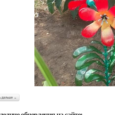
ь дальше →
ледние обновления на сайте: