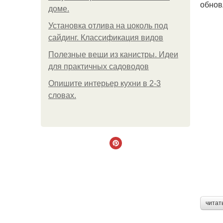
обнов
доме.
Установка отлива на цоколь под
сайдинг. Классификация видов
Полезные вещи из канистры. Идеи
для практичных садоводов
Опишите интерьер кухни в 2-3
словах.
читат