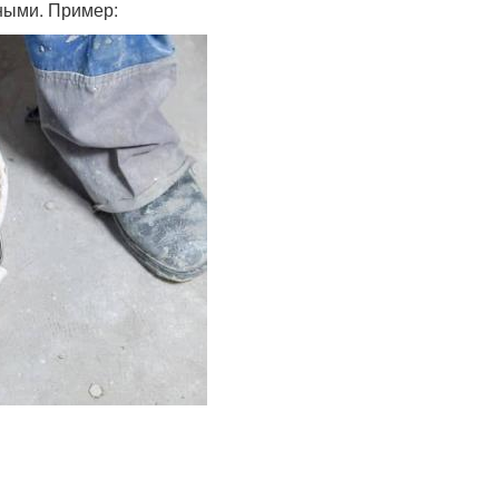
ными. Пример: