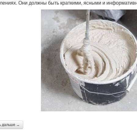
лениях. Они должны быть краткими, ясными и информатив
ь дальше →