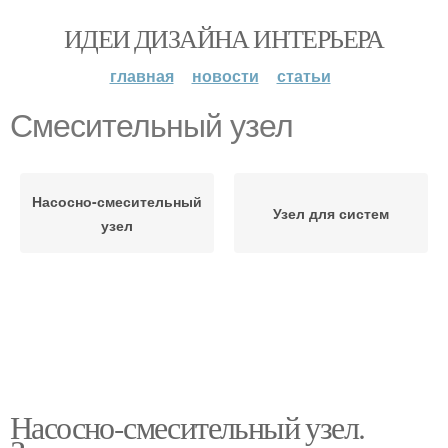
ИДЕИ ДИЗАЙНА ИНТЕРЬЕРА
главная
новости
статьи
Смесительный узел
Насосно-смесительный
Узел для систем
узел
Насосно-смесительный узел.