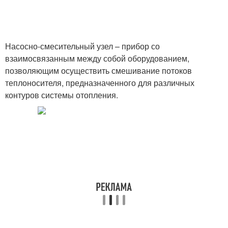
Насосно-смесительный узел – прибор со
взаимосвязанным между собой оборудованием,
позволяющим осуществить смешивание потоков
теплоносителя, предназначенного для различных
контуров системы отопления.