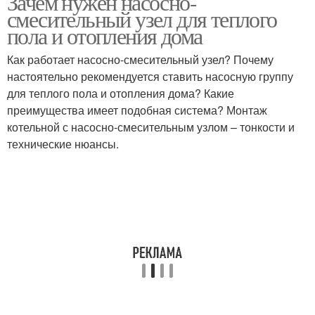
Зачем нужен насосно-
смесительный узел для теплого
пола и отопления дома
Как работает насосно-смесительный узел? Почему
настоятельно рекомендуется ставить насосную группу
для теплого пола и отопления дома? Какие
преимущества имеет подобная система? Монтаж
котельной с насосно-смесительным узлом – тонкости и
технические нюансы.