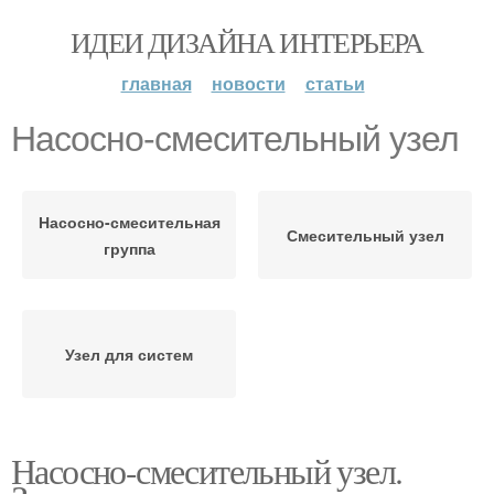
ИДЕИ ДИЗАЙНА ИНТЕРЬЕРА
главная
новости
статьи
Насосно-смесительный узел
Насосно-смесительная
Смесительный узел
группа
Узел для систем
Насосно-смесительный узел.