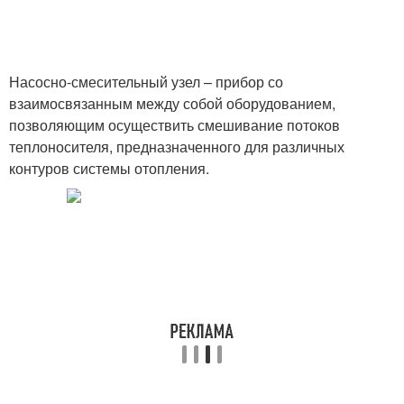
Насосно-смесительный узел – прибор со
взаимосвязанным между собой оборудованием,
позволяющим осуществить смешивание потоков
теплоносителя, предназначенного для различных
контуров системы отопления.