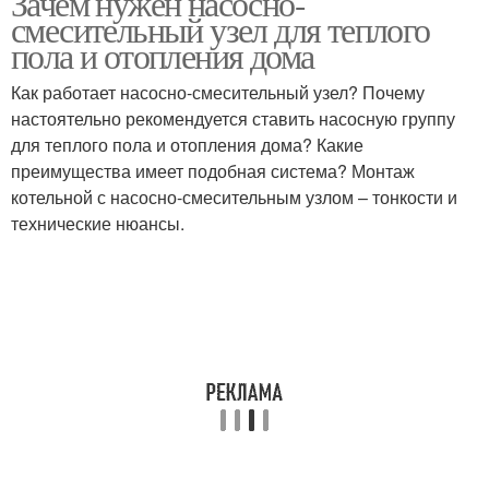
Зачем нужен насосно-
смесительный узел для теплого
пола и отопления дома
Как работает насосно-смесительный узел? Почему
настоятельно рекомендуется ставить насосную группу
для теплого пола и отопления дома? Какие
преимущества имеет подобная система? Монтаж
котельной с насосно-смесительным узлом – тонкости и
технические нюансы.